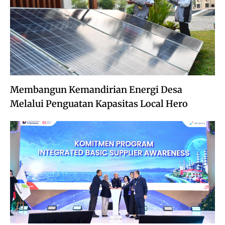
Membangun Kemandirian Energi Desa
Melalui Penguatan Kapasitas Local Hero