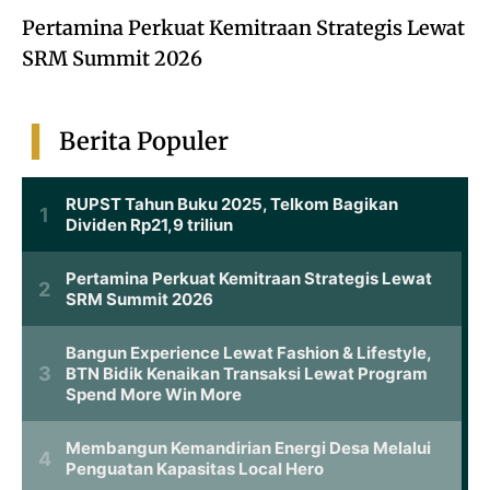
Pertamina Perkuat Kemitraan Strategis Lewat
SRM Summit 2026
Berita Populer