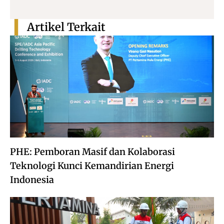
Artikel Terkait
PHE: Pemboran Masif dan Kolaborasi
Teknologi Kunci Kemandirian Energi
Indonesia