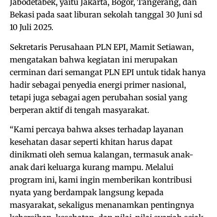
Jabodetabek, yaitu Jakarta, Bogor, Tangerang, dan
Bekasi pada saat liburan sekolah tanggal 30 Juni sd
10 Juli 2025.
Sekretaris Perusahaan PLN EPI, Mamit Setiawan,
mengatakan bahwa kegiatan ini merupakan
cerminan dari semangat PLN EPI untuk tidak hanya
hadir sebagai penyedia energi primer nasional,
tetapi juga sebagai agen perubahan sosial yang
berperan aktif di tengah masyarakat.
“Kami percaya bahwa akses terhadap layanan
kesehatan dasar seperti khitan harus dapat
dinikmati oleh semua kalangan, termasuk anak-
anak dari keluarga kurang mampu. Melalui
program ini, kami ingin memberikan kontribusi
nyata yang berdampak langsung kepada
masyarakat, sekaligus menanamkan pentingnya