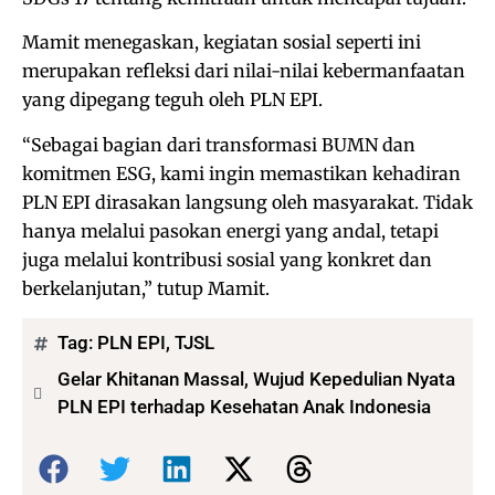
Mamit menegaskan, kegiatan sosial seperti ini
merupakan refleksi dari nilai-nilai kebermanfaatan
yang dipegang teguh oleh PLN EPI.
“Sebagai bagian dari transformasi BUMN dan
komitmen ESG, kami ingin memastikan kehadiran
PLN EPI dirasakan langsung oleh masyarakat. Tidak
hanya melalui pasokan energi yang andal, tetapi
juga melalui kontribusi sosial yang konkret dan
berkelanjutan,” tutup Mamit.
Tag:
PLN EPI
,
TJSL
Gelar Khitanan Massal, Wujud Kepedulian Nyata
PLN EPI terhadap Kesehatan Anak Indonesia
Bagikan: