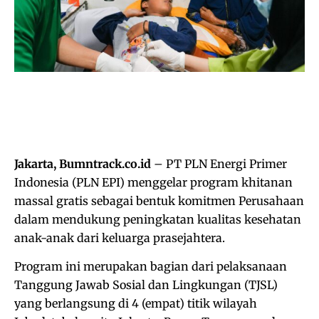
Jakarta, Bumntrack.co.id
– PT PLN Energi Primer
Indonesia (PLN EPI) menggelar program khitanan
massal gratis sebagai bentuk komitmen Perusahaan
dalam mendukung peningkatan kualitas kesehatan
anak-anak dari keluarga prasejahtera.
Program ini merupakan bagian dari pelaksanaan
Tanggung Jawab Sosial dan Lingkungan (TJSL)
yang berlangsung di 4 (empat) titik wilayah