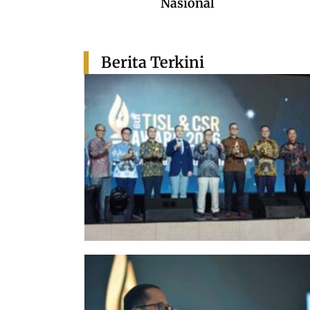
Nasional
Berita Terkini