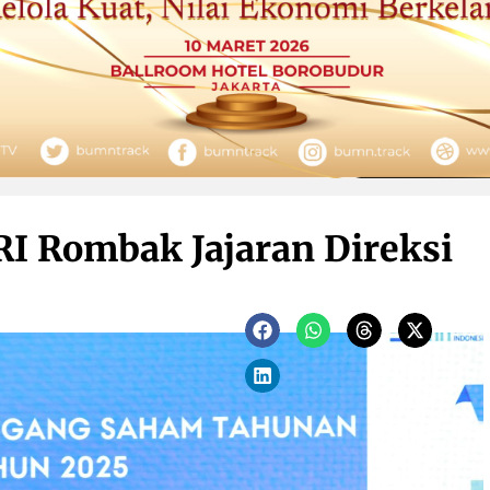
RI Rombak Jajaran Direksi