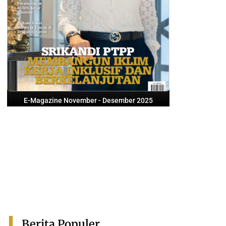
E-Magazine November - Desember 2025
Berita Populer