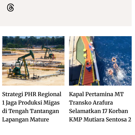
Strategi PHR Regional
Kapal Pertamina MT
1 Jaga Produksi Migas
Transko Arafura
di Tengah Tantangan
Selamatkan 17 Korban
Lapangan Mature
KMP Mutiara Sentosa 2