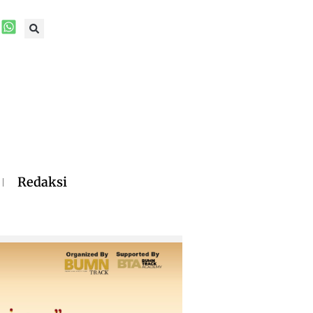
Redaksi