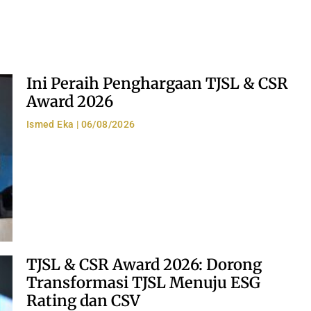
Ini Peraih Penghargaan TJSL & CSR
Award 2026
Ismed Eka
06/08/2026
TJSL & CSR Award 2026: Dorong
Transformasi TJSL Menuju ESG
Rating dan CSV