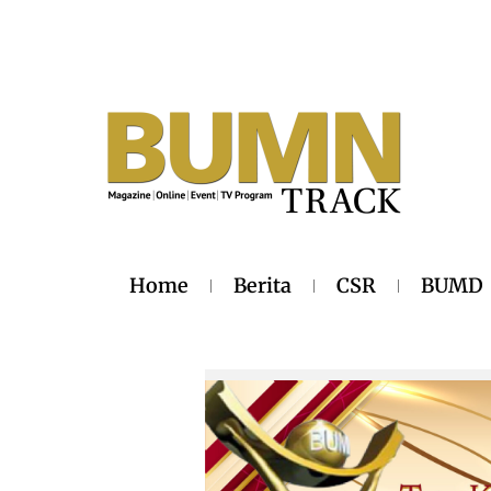
Home
Berita
CSR
BUMD