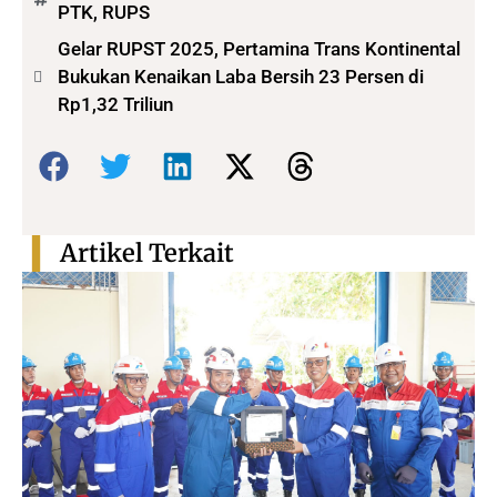
PTK
,
RUPS
Gelar RUPST 2025, Pertamina Trans Kontinental
Bukukan Kenaikan Laba Bersih 23 Persen di
Rp1,32 Triliun
Bagikan:
Artikel Terkait