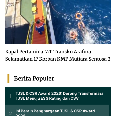
Kapal Pertamina MT Transko Arafura
Selamatkan 17 Korban KMP Mutiara Sentosa 2
Berita Populer