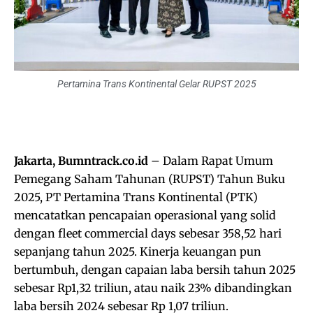
Pertamina Trans Kontinental Gelar RUPST 2025
Jakarta, Bumntrack.co.id
– Dalam Rapat Umum
Pemegang Saham Tahunan (RUPST) Tahun Buku
2025, PT Pertamina Trans Kontinental (PTK)
mencatatkan pencapaian operasional yang solid
dengan fleet commercial days sebesar 358,52 hari
sepanjang tahun 2025. Kinerja keuangan pun
bertumbuh, dengan capaian laba bersih tahun 2025
sebesar Rp1,32 triliun, atau naik 23% dibandingkan
laba bersih 2024 sebesar Rp 1,07 triliun.