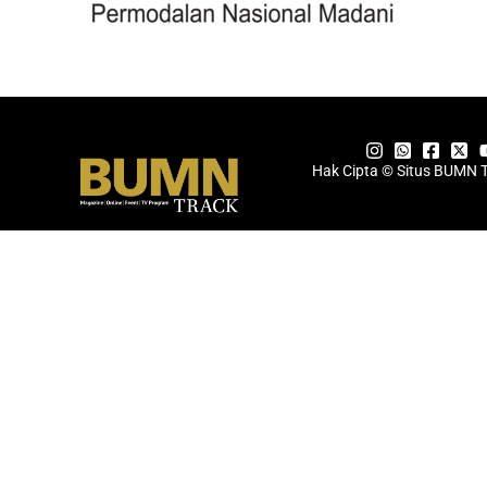
Hak Cipta © Situs BUMN 