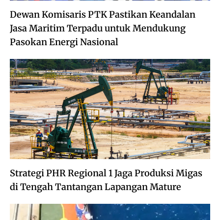
Dewan Komisaris PTK Pastikan Keandalan
Jasa Maritim Terpadu untuk Mendukung
Pasokan Energi Nasional
Strategi PHR Regional 1 Jaga Produksi Migas
di Tengah Tantangan Lapangan Mature