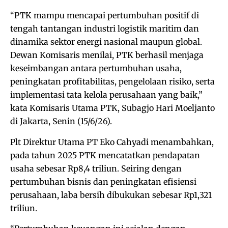
“PTK mampu mencapai pertumbuhan positif di
tengah tantangan industri logistik maritim dan
dinamika sektor energi nasional maupun global.
Dewan Komisaris menilai, PTK berhasil menjaga
keseimbangan antara pertumbuhan usaha,
peningkatan profitabilitas, pengelolaan risiko, serta
implementasi tata kelola perusahaan yang baik,”
kata Komisaris Utama PTK, Subagjo Hari Moeljanto
di Jakarta, Senin (15/6/26).
Plt Direktur Utama PT Eko Cahyadi menambahkan,
pada tahun 2025 PTK mencatatkan pendapatan
usaha sebesar Rp8,4 triliun. Seiring dengan
pertumbuhan bisnis dan peningkatan efisiensi
perusahaan, laba bersih dibukukan sebesar Rp1,321
triliun.