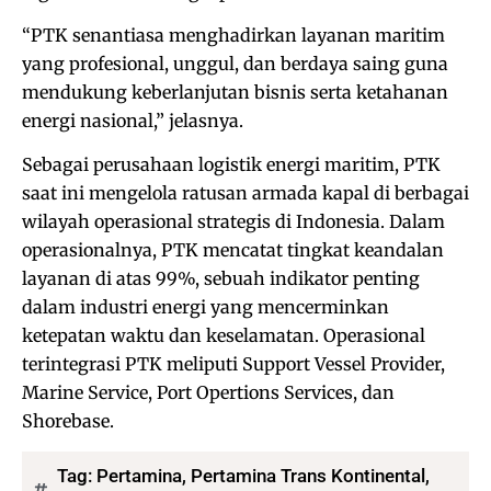
“PTK senantiasa menghadirkan layanan maritim
yang profesional, unggul, dan berdaya saing guna
mendukung keberlanjutan bisnis serta ketahanan
energi nasional,” jelasnya.
Sebagai perusahaan logistik energi maritim, PTK
saat ini mengelola ratusan armada kapal di berbagai
wilayah operasional strategis di Indonesia. Dalam
operasionalnya, PTK mencatat tingkat keandalan
layanan di atas 99%, sebuah indikator penting
dalam industri energi yang mencerminkan
ketepatan waktu dan keselamatan. Operasional
terintegrasi PTK meliputi Support Vessel Provider,
Marine Service, Port Opertions Services, dan
Shorebase.
Tag:
Pertamina
,
Pertamina Trans Kontinental
,