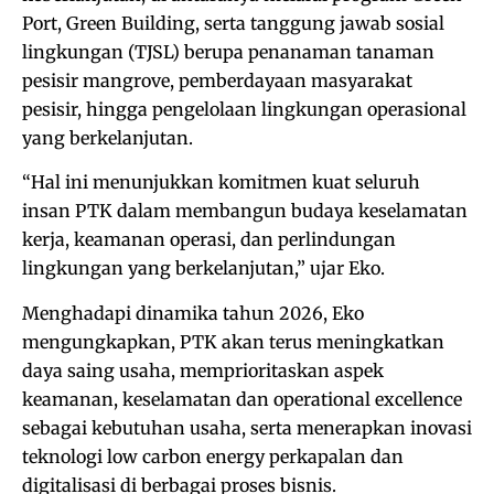
Port, Green Building, serta tanggung jawab sosial
lingkungan (TJSL) berupa penanaman tanaman
pesisir mangrove, pemberdayaan masyarakat
pesisir, hingga pengelolaan lingkungan operasional
yang berkelanjutan.
“Hal ini menunjukkan komitmen kuat seluruh
insan PTK dalam membangun budaya keselamatan
kerja, keamanan operasi, dan perlindungan
lingkungan yang berkelanjutan,” ujar Eko.
Menghadapi dinamika tahun 2026, Eko
mengungkapkan, PTK akan terus meningkatkan
daya saing usaha, memprioritaskan aspek
keamanan, keselamatan dan operational excellence
sebagai kebutuhan usaha, serta menerapkan inovasi
teknologi low carbon energy perkapalan dan
digitalisasi di berbagai proses bisnis.