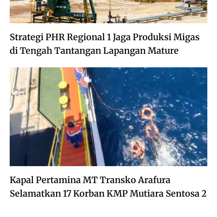
Strategi PHR Regional 1 Jaga Produksi Migas
di Tengah Tantangan Lapangan Mature
Kapal Pertamina MT Transko Arafura
Selamatkan 17 Korban KMP Mutiara Sentosa 2