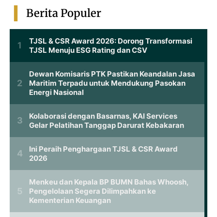
Berita Populer