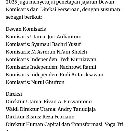
2025 juga menyetujui penetapan jajaran Dewan
Komisaris dan Direksi Perseroan, dengan susunan
sebagai berikut:
Dewan Komisaris
Komisaris Utama: Juri Ardiantoro
Komisaris: Syamsul Bachri Yusuf
Komisaris: M Asrorun Ni’am Sholeh
Komisaris Independen: Tedi Kurniawan
Komisaris Independen: Nachrowi Ramli
Komisaris Independen: Rudi Antariksawan
Komisaris: Nurul Ghufron
Direksi
Direktur Utama: Rivan A. Purwantono
Wakil Direktur Utama: Andry Tanudjaja
Direktur Bisnis: Reza Febriano
Direktur Human Capital dan Transformasi: Yoga Tri