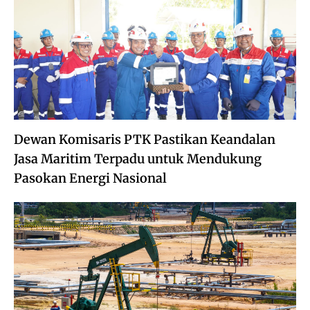
Dewan Komisaris PTK Pastikan Keandalan
Jasa Maritim Terpadu untuk Mendukung
Pasokan Energi Nasional