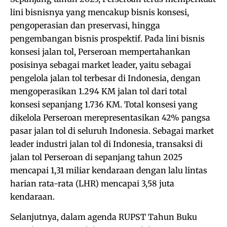
lini bisnisnya yang mencakup bisnis konsesi,
pengoperasian dan preservasi, hingga
pengembangan bisnis prospektif. Pada lini bisnis
konsesi jalan tol, Perseroan mempertahankan
posisinya sebagai market leader, yaitu sebagai
pengelola jalan tol terbesar di Indonesia, dengan
mengoperasikan 1.294 KM jalan tol dari total
konsesi sepanjang 1.736 KM. Total konsesi yang
dikelola Perseroan merepresentasikan 42% pangsa
pasar jalan tol di seluruh Indonesia. Sebagai market
leader industri jalan tol di Indonesia, transaksi di
jalan tol Perseroan di sepanjang tahun 2025
mencapai 1,31 miliar kendaraan dengan lalu lintas
harian rata-rata (LHR) mencapai 3,58 juta
kendaraan.
Selanjutnya, dalam agenda RUPST Tahun Buku