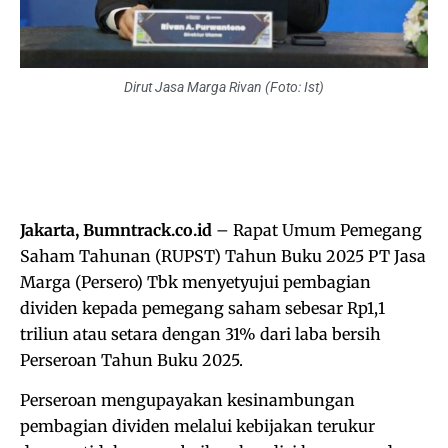
Dirut Jasa Marga Rivan (Foto: Ist)
Jakarta, Bumntrack.co.id
– Rapat Umum Pemegang
Saham Tahunan (RUPST) Tahun Buku 2025 PT Jasa
Marga (Persero) Tbk menyetyujui pembagian
dividen kepada pemegang saham sebesar Rp1,1
triliun atau setara dengan 31% dari laba bersih
Perseroan Tahun Buku 2025.
Perseroan mengupayakan kesinambungan
pembagian dividen melalui kebijakan terukur