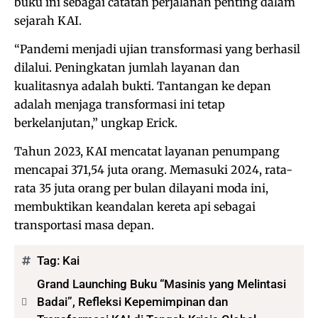
buku ini sebagai catatan perjalanan penting dalam
sejarah KAI.
“Pandemi menjadi ujian transformasi yang berhasil
dilalui. Peningkatan jumlah layanan dan
kualitasnya adalah bukti. Tantangan ke depan
adalah menjaga transformasi ini tetap
berkelanjutan,” ungkap Erick.
Tahun 2023, KAI mencatat layanan penumpang
mencapai 371,54 juta orang. Memasuki 2024, rata-
rata 35 juta orang per bulan dilayani moda ini,
membuktikan keandalan kereta api sebagai
transportasi masa depan.
Tag:
Kai
Grand Launching Buku “Masinis yang Melintasi
Badai”, Refleksi Kepemimpinan dan