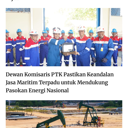
Dewan Komisaris PTK Pastikan Keandalan
Jasa Maritim Terpadu untuk Mendukung
Pasokan Energi Nasional