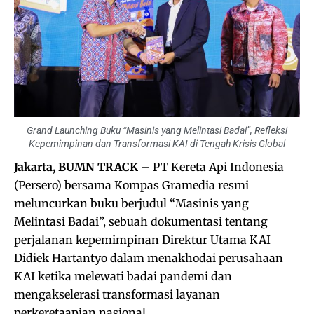
Grand Launching Buku “Masinis yang Melintasi Badai”, Refleksi
Kepemimpinan dan Transformasi KAI di Tengah Krisis Global
Jakarta, BUMN TRACK
– PT Kereta Api Indonesia
(Persero) bersama Kompas Gramedia resmi
meluncurkan buku berjudul “Masinis yang
Melintasi Badai”, sebuah dokumentasi tentang
perjalanan kepemimpinan Direktur Utama KAI
Didiek Hartantyo dalam menakhodai perusahaan
KAI ketika melewati badai pandemi dan
mengakselerasi transformasi layanan
perkeretaapian nasional.