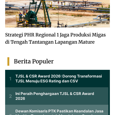
Strategi PHR Regional 1 Jaga Produksi Migas
di Tengah Tantangan Lapangan Mature
Berita Populer