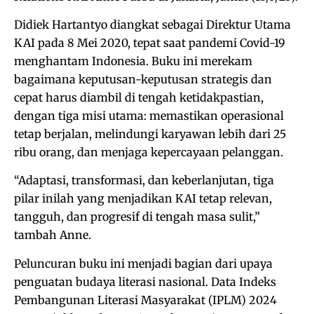
Didiek Hartantyo diangkat sebagai Direktur Utama
KAI pada 8 Mei 2020, tepat saat pandemi Covid-19
menghantam Indonesia. Buku ini merekam
bagaimana keputusan-keputusan strategis dan
cepat harus diambil di tengah ketidakpastian,
dengan tiga misi utama: memastikan operasional
tetap berjalan, melindungi karyawan lebih dari 25
ribu orang, dan menjaga kepercayaan pelanggan.
“Adaptasi, transformasi, dan keberlanjutan, tiga
pilar inilah yang menjadikan KAI tetap relevan,
tangguh, dan progresif di tengah masa sulit,”
tambah Anne.
Peluncuran buku ini menjadi bagian dari upaya
penguatan budaya literasi nasional. Data Indeks
Pembangunan Literasi Masyarakat (IPLM) 2024