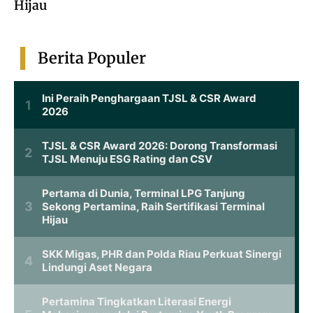
Hijau
Berita Populer