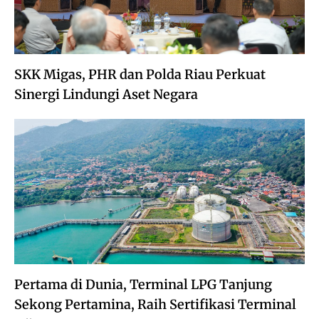
SKK Migas, PHR dan Polda Riau Perkuat
Sinergi Lindungi Aset Negara
Pertama di Dunia, Terminal LPG Tanjung
Sekong Pertamina, Raih Sertifikasi Terminal