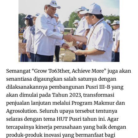
Semangat “Grow To63ther, Achieve More” juga akan
senantiasa digaungkan salah satunya dengan
dilaksanakannya pembangunan Pusri III-B yang
akan dimulai pada Tahun 2023, transformasi
penjualan lanjutan melalui Program Makmur dan
Agrosolution. Seluruh upaya tersebut tentunya
selaras dengan tema HUT Pusri tahun ini. Agar
tercapainya kinerja perusahaan yang baik dengan
produk-produk inovasi yang bermanfaat bagi