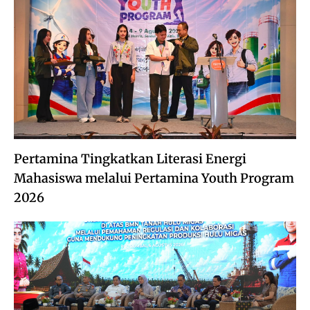
Pertamina Tingkatkan Literasi Energi
Mahasiswa melalui Pertamina Youth Program
2026