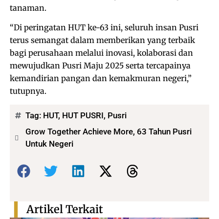
tanaman.
“Di peringatan HUT ke-63 ini, seluruh insan Pusri
terus semangat dalam memberikan yang terbaik
bagi perusahaan melalui inovasi, kolaborasi dan
mewujudkan Pusri Maju 2025 serta tercapainya
kemandirian pangan dan kemakmuran negeri,”
tutupnya.
Tag:
HUT
,
HUT PUSRI
,
Pusri
Grow Together Achieve More, 63 Tahun Pusri
Untuk Negeri
Bagikan:
Artikel Terkait