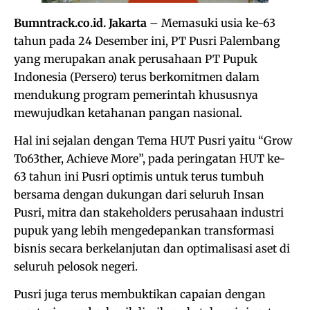
Bumntrack.co.id. Jakarta
– Memasuki usia ke-63
tahun pada 24 Desember ini, PT Pusri Palembang
yang merupakan anak perusahaan PT Pupuk
Indonesia (Persero) terus berkomitmen dalam
mendukung program pemerintah khususnya
mewujudkan ketahanan pangan nasional.
Hal ini sejalan dengan Tema HUT Pusri yaitu “Grow
To63ther, Achieve More”, pada peringatan HUT ke-
63 tahun ini Pusri optimis untuk terus tumbuh
bersama dengan dukungan dari seluruh Insan
Pusri, mitra dan stakeholders perusahaan industri
pupuk yang lebih mengedepankan transformasi
bisnis secara berkelanjutan dan optimalisasi aset di
seluruh pelosok negeri.
Pusri juga terus membuktikan capaian dengan