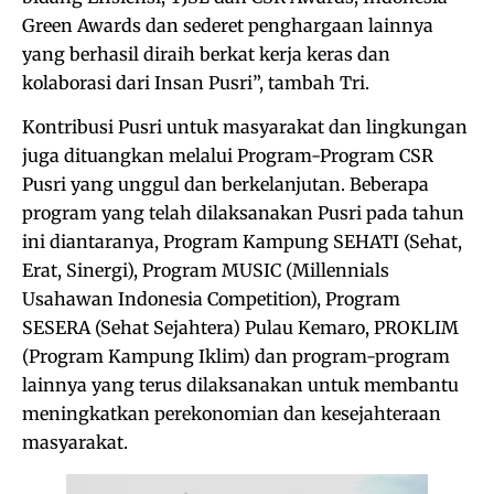
Green Awards dan sederet penghargaan lainnya
yang berhasil diraih berkat kerja keras dan
kolaborasi dari Insan Pusri”, tambah Tri.
Kontribusi Pusri untuk masyarakat dan lingkungan
juga dituangkan melalui Program-Program CSR
Pusri yang unggul dan berkelanjutan. Beberapa
program yang telah dilaksanakan Pusri pada tahun
ini diantaranya, Program Kampung SEHATI (Sehat,
Erat, Sinergi), Program MUSIC (Millennials
Usahawan Indonesia Competition), Program
SESERA (Sehat Sejahtera) Pulau Kemaro, PROKLIM
(Program Kampung Iklim) dan program-program
lainnya yang terus dilaksanakan untuk membantu
meningkatkan perekonomian dan kesejahteraan
masyarakat.