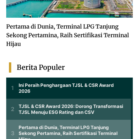
Pertama di Dunia, Terminal LPG Tanjung
Sekong Pertamina, Raih Sertifikasi Terminal
Hijau
Berita Populer