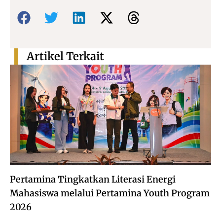
Bagikan:
Artikel Terkait
Pertamina Tingkatkan Literasi Energi
Mahasiswa melalui Pertamina Youth Program
2026