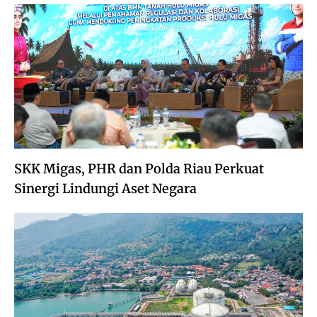
SKK Migas, PHR dan Polda Riau Perkuat
Sinergi Lindungi Aset Negara