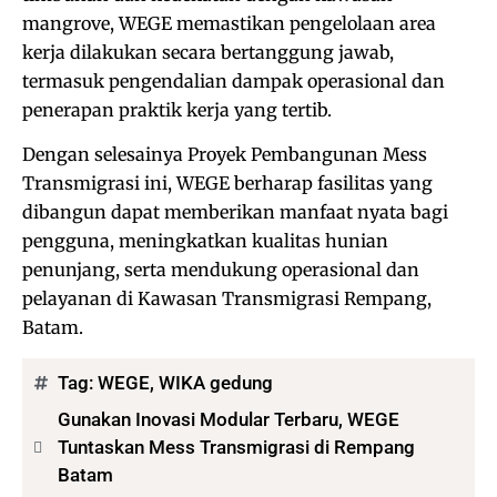
mangrove, WEGE memastikan pengelolaan area
kerja dilakukan secara bertanggung jawab,
termasuk pengendalian dampak operasional dan
penerapan praktik kerja yang tertib.
Dengan selesainya Proyek Pembangunan Mess
Transmigrasi ini, WEGE berharap fasilitas yang
dibangun dapat memberikan manfaat nyata bagi
pengguna, meningkatkan kualitas hunian
penunjang, serta mendukung operasional dan
pelayanan di Kawasan Transmigrasi Rempang,
Batam.
Tag:
WEGE
,
WIKA gedung
Gunakan Inovasi Modular Terbaru, WEGE
Tuntaskan Mess Transmigrasi di Rempang
Batam