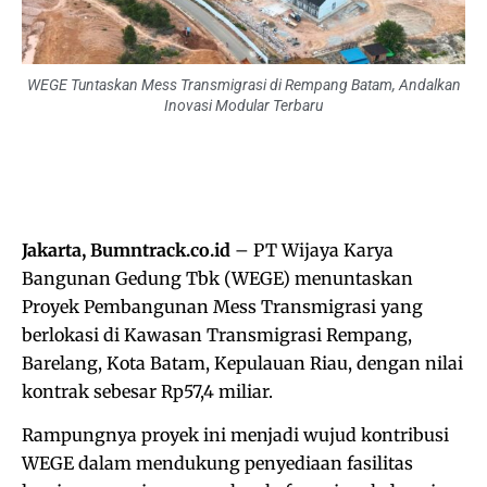
WEGE Tuntaskan Mess Transmigrasi di Rempang Batam, Andalkan
Inovasi Modular Terbaru
Jakarta, Bumntrack.co.id
– PT Wijaya Karya
Bangunan Gedung Tbk (WEGE) menuntaskan
Proyek Pembangunan Mess Transmigrasi yang
berlokasi di Kawasan Transmigrasi Rempang,
Barelang, Kota Batam, Kepulauan Riau, dengan nilai
kontrak sebesar Rp57,4 miliar.
Rampungnya proyek ini menjadi wujud kontribusi
WEGE dalam mendukung penyediaan fasilitas