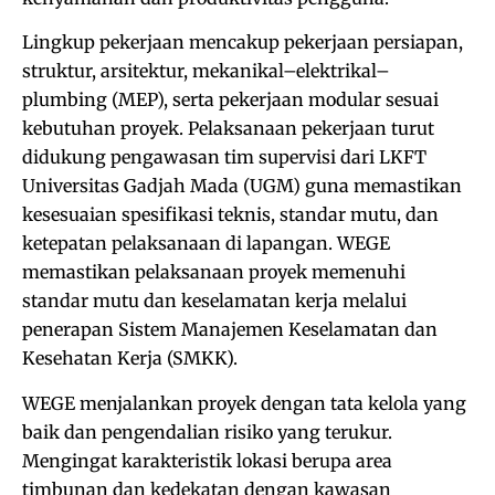
Lingkup pekerjaan mencakup pekerjaan persiapan,
struktur, arsitektur, mekanikal–elektrikal–
plumbing (MEP), serta pekerjaan modular sesuai
kebutuhan proyek. Pelaksanaan pekerjaan turut
didukung pengawasan tim supervisi dari LKFT
Universitas Gadjah Mada (UGM) guna memastikan
kesesuaian spesifikasi teknis, standar mutu, dan
ketepatan pelaksanaan di lapangan. WEGE
memastikan pelaksanaan proyek memenuhi
standar mutu dan keselamatan kerja melalui
penerapan Sistem Manajemen Keselamatan dan
Kesehatan Kerja (SMKK).
WEGE menjalankan proyek dengan tata kelola yang
baik dan pengendalian risiko yang terukur.
Mengingat karakteristik lokasi berupa area
timbunan dan kedekatan dengan kawasan