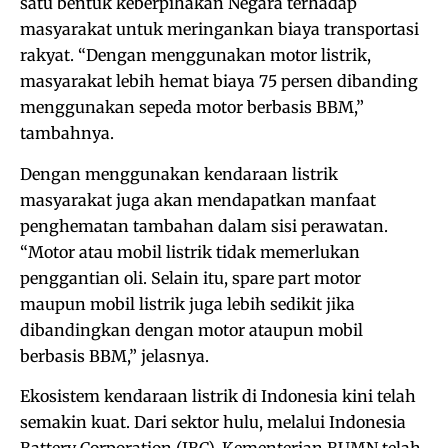
satu bentuk keberpihakan Negara terhadap
masyarakat untuk meringankan biaya transportasi
rakyat. “Dengan menggunakan motor listrik,
masyarakat lebih hemat biaya 75 persen dibanding
menggunakan sepeda motor berbasis BBM,”
tambahnya.
Dengan menggunakan kendaraan listrik
masyarakat juga akan mendapatkan manfaat
penghematan tambahan dalam sisi perawatan.
“Motor atau mobil listrik tidak memerlukan
penggantian oli. Selain itu, spare part motor
maupun mobil listrik juga lebih sedikit jika
dibandingkan dengan motor ataupun mobil
berbasis BBM,” jelasnya.
Ekosistem kendaraan listrik di Indonesia kini telah
semakin kuat. Dari sektor hulu, melalui Indonesia