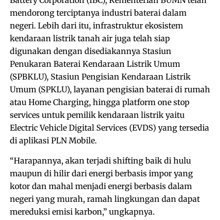
Battery Corporation (IBC), Kementerian BUMN telah
mendorong terciptanya industri baterai dalam
negeri. Lebih dari itu, infrastruktur ekosistem
kendaraan listrik tanah air juga telah siap
digunakan dengan disediakannya Stasiun
Penukaran Baterai Kendaraan Listrik Umum
(SPBKLU), Stasiun Pengisian Kendaraan Listrik
Umum (SPKLU), layanan pengisian baterai di rumah
atau Home Charging, hingga platform one stop
services untuk pemilik kendaraan listrik yaitu
Electric Vehicle Digital Services (EVDS) yang tersedia
di aplikasi PLN Mobile.
“Harapannya, akan terjadi shifting baik di hulu
maupun di hilir dari energi berbasis impor yang
kotor dan mahal menjadi energi berbasis dalam
negeri yang murah, ramah lingkungan dan dapat
mereduksi emisi karbon,” ungkapnya.