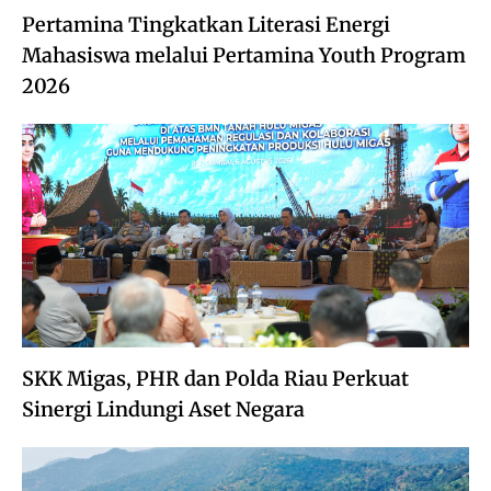
Pertamina Tingkatkan Literasi Energi
Mahasiswa melalui Pertamina Youth Program
2026
SKK Migas, PHR dan Polda Riau Perkuat
Sinergi Lindungi Aset Negara