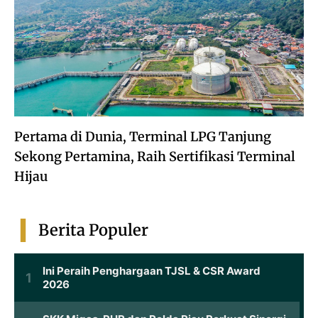
Pertama di Dunia, Terminal LPG Tanjung
Sekong Pertamina, Raih Sertifikasi Terminal
Hijau
Berita Populer