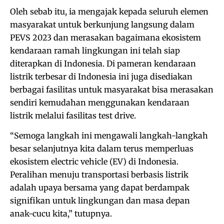
Oleh sebab itu, ia mengajak kepada seluruh elemen
masyarakat untuk berkunjung langsung dalam
PEVS 2023 dan merasakan bagaimana ekosistem
kendaraan ramah lingkungan ini telah siap
diterapkan di Indonesia. Di pameran kendaraan
listrik terbesar di Indonesia ini juga disediakan
berbagai fasilitas untuk masyarakat bisa merasakan
sendiri kemudahan menggunakan kendaraan
listrik melalui fasilitas test drive.
“Semoga langkah ini mengawali langkah-langkah
besar selanjutnya kita dalam terus memperluas
ekosistem electric vehicle (EV) di Indonesia.
Peralihan menuju transportasi berbasis listrik
adalah upaya bersama yang dapat berdampak
signifikan untuk lingkungan dan masa depan
anak-cucu kita,” tutupnya.