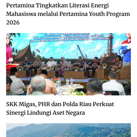
Pertamina Tingkatkan Literasi Energi
Mahasiswa melalui Pertamina Youth Program
2026
SKK Migas, PHR dan Polda Riau Perkuat
Sinergi Lindungi Aset Negara