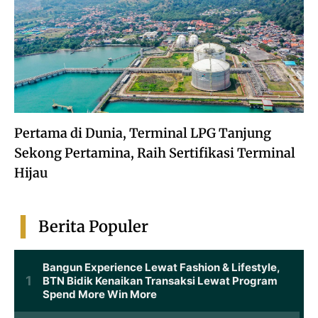
Pertama di Dunia, Terminal LPG Tanjung
Sekong Pertamina, Raih Sertifikasi Terminal
Hijau
Berita Populer