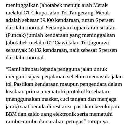
meninggalkan Jabotabek menuju arah Merak
melalui GT Cikupa Jalan Tol Tangerang-Merak
adalah sebesar 39.100 kendaraan, turun 5 persen
dari lalin normal. Sedangkan tujuan arah selatan
(Puncak) jumlah kendaraan yang meninggalkan
Jabotabek melalui GT Ciawi Jalan Tol Jagorawi
sebanyak 30.132 kendaraan, naik sebesar 5 persen
dari lalin normal.
“Kami himbau kepada pengguna jalan untuk
mengantisipasi perjalanan sebelum memasuki jalan
tol. Pastikan kendaraan maupun pengendara dalam
keadaan prima, mematuhi protokol kesehatan
(menggunakan masker, cuci tangan dan menjaga
jarak) saat berada di rest area, pastikan kecukupan
BBM dan saldo uang elektronik serta mematuhi
rambu-rambu dan arahan petugas,” tutupnya.