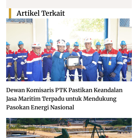
Artikel Terkait
Dewan Komisaris PTK Pastikan Keandalan
Jasa Maritim Terpadu untuk Mendukung
Pasokan Energi Nasional