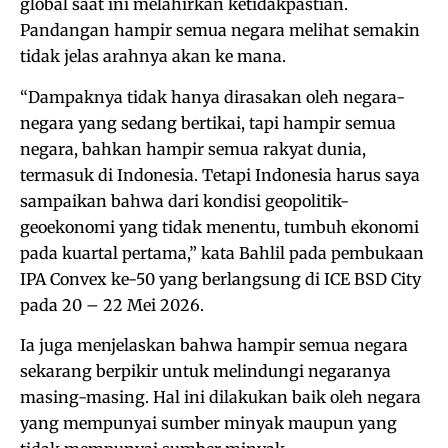
global saat ini melahirkan ketidakpastian.
Pandangan hampir semua negara melihat semakin
tidak jelas arahnya akan ke mana.
“Dampaknya tidak hanya dirasakan oleh negara-
negara yang sedang bertikai, tapi hampir semua
negara, bahkan hampir semua rakyat dunia,
termasuk di Indonesia. Tetapi Indonesia harus saya
sampaikan bahwa dari kondisi geopolitik-
geoekonomi yang tidak menentu, tumbuh ekonomi
pada kuartal pertama,” kata Bahlil pada pembukaan
IPA Convex ke-50 yang berlangsung di ICE BSD City
pada 20 – 22 Mei 2026.
Ia juga menjelaskan bahwa hampir semua negara
sekarang berpikir untuk melindungi negaranya
masing-masing. Hal ini dilakukan baik oleh negara
yang mempunyai sumber minyak maupun yang