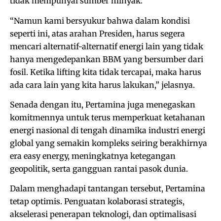
tidak mempunyai sumber minyak.
“Namun kami bersyukur bahwa dalam kondisi
seperti ini, atas arahan Presiden, harus segera
mencari alternatif-alternatif energi lain yang tidak
hanya mengedepankan BBM yang bersumber dari
fosil. Ketika lifting kita tidak tercapai, maka harus
ada cara lain yang kita harus lakukan,” jelasnya.
Senada dengan itu, Pertamina juga menegaskan
komitmennya untuk terus memperkuat ketahanan
energi nasional di tengah dinamika industri energi
global yang semakin kompleks seiring berakhirnya
era easy energy, meningkatnya ketegangan
geopolitik, serta gangguan rantai pasok dunia.
Dalam menghadapi tantangan tersebut, Pertamina
tetap optimis. Penguatan kolaborasi strategis,
akselerasi penerapan teknologi, dan optimalisasi