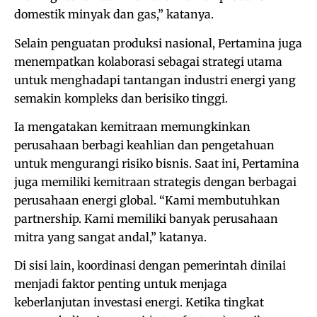
domestik minyak dan gas,” katanya.
Selain penguatan produksi nasional, Pertamina juga
menempatkan kolaborasi sebagai strategi utama
untuk menghadapi tantangan industri energi yang
semakin kompleks dan berisiko tinggi.
Ia mengatakan kemitraan memungkinkan
perusahaan berbagi keahlian dan pengetahuan
untuk mengurangi risiko bisnis. Saat ini, Pertamina
juga memiliki kemitraan strategis dengan berbagai
perusahaan energi global. “Kami membutuhkan
partnership. Kami memiliki banyak perusahaan
mitra yang sangat andal,” katanya.
Di sisi lain, koordinasi dengan pemerintah dinilai
menjadi faktor penting untuk menjaga
keberlanjutan investasi energi. Ketika tingkat