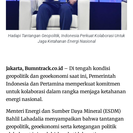
Hadapi Tantangan Geopolitik, Indonesia Perkuat Kolaborasi Untuk
Jaga Ketahanan Energi Nasional
Jakarta, Bumntrack.co.id
– Di tengah kondisi
geopolitik dan geoekonomi saat ini, Pemerintah
Indonesia dan Pertamina memperkuat komitmen
untuk kolaborasi dalam rangka menjaga ketahanan
energi nasional.
Menteri Energi dan Sumber Daya Mineral (ESDM)
Bahlil Lahadalia menyampaikan bahwa tantangan
geopolitik, geoekonomi serta ketegangan politik