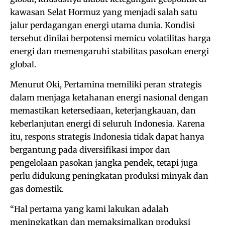
kawasan Selat Hormuz yang menjadi salah satu
jalur perdagangan energi utama dunia. Kondisi
tersebut dinilai berpotensi memicu volatilitas harga
energi dan memengaruhi stabilitas pasokan energi
global.
Menurut Oki, Pertamina memiliki peran strategis
dalam menjaga ketahanan energi nasional dengan
memastikan ketersediaan, keterjangkauan, dan
keberlanjutan energi di seluruh Indonesia. Karena
itu, respons strategis Indonesia tidak dapat hanya
bergantung pada diversifikasi impor dan
pengelolaan pasokan jangka pendek, tetapi juga
perlu didukung peningkatan produksi minyak dan
gas domestik.
“Hal pertama yang kami lakukan adalah
meningkatkan dan memaksimalkan produksi