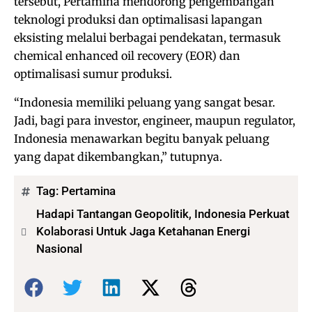
tersebut, Pertamina mendorong pengembangan
teknologi produksi dan optimalisasi lapangan
eksisting melalui berbagai pendekatan, termasuk
chemical enhanced oil recovery (EOR) dan
optimalisasi sumur produksi.
“Indonesia memiliki peluang yang sangat besar.
Jadi, bagi para investor, engineer, maupun regulator,
Indonesia menawarkan begitu banyak peluang
yang dapat dikembangkan,” tutupnya.
Tag:
Pertamina
Hadapi Tantangan Geopolitik, Indonesia Perkuat
Kolaborasi Untuk Jaga Ketahanan Energi
Nasional
Bagikan: