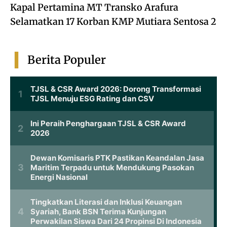
Kapal Pertamina MT Transko Arafura
Selamatkan 17 Korban KMP Mutiara Sentosa 2
Berita Populer