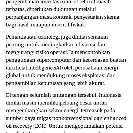
pengembalian investasi (rate of return) masih
terbatas, diperlukan dukungan melalui
perpanjangan masa kontrak, penyesuaian skema
bagi hasil, maupun insentif fiskal.
Pemanfaatan teknologi juga dinilai semakin
penting untuk meningkatkan efisiensi dan
mengurangi risiko operasi. Ia mencontohkan
penggunaan supercomputer dan kecerdasan buatan
(artificial intelligence/AI) oleh perusahaan energi
global untuk mendukung proses eksplorasi dan
pengambilan keputusan yang lebih akurat.
Di tengah sejumlah tantangan tersebut, Indonesia
dinilai masih memiliki peluang besar untuk
mengembangkan sektor energi, termasuk pada
sumber daya migas nonkonvensional dan enhanced
oil recovery (EOR). Untuk mengoptimalkan potensi