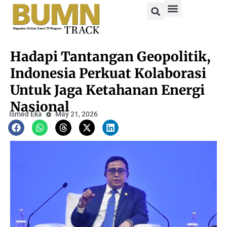
Hadapi Tantangan Geopolitik,
Indonesia Perkuat Kolaborasi
Untuk Jaga Ketahanan Energi
Nasional
Ismed Eka
May 21, 2026