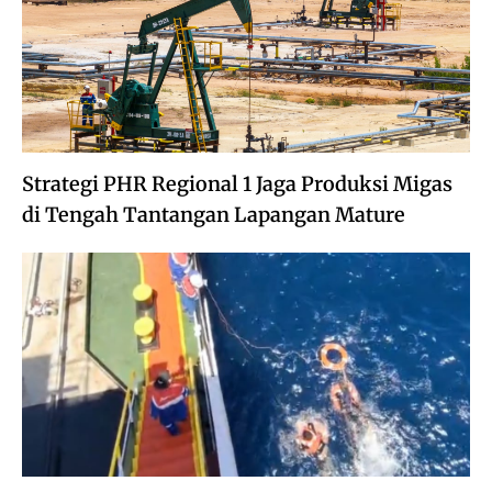
Strategi PHR Regional 1 Jaga Produksi Migas
di Tengah Tantangan Lapangan Mature