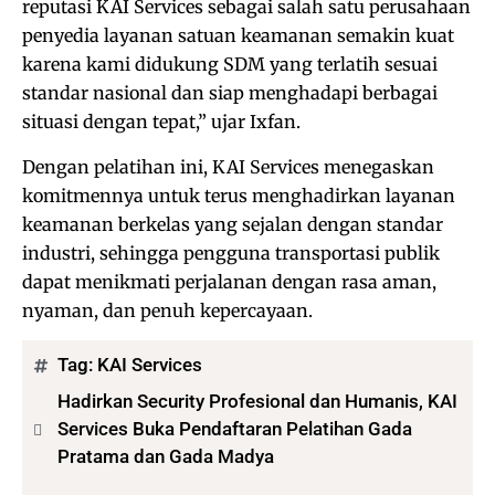
reputasi KAI Services sebagai salah satu perusahaan
penyedia layanan satuan keamanan semakin kuat
karena kami didukung SDM yang terlatih sesuai
standar nasional dan siap menghadapi berbagai
situasi dengan tepat,” ujar Ixfan.
Dengan pelatihan ini, KAI Services menegaskan
komitmennya untuk terus menghadirkan layanan
keamanan berkelas yang sejalan dengan standar
industri, sehingga pengguna transportasi publik
dapat menikmati perjalanan dengan rasa aman,
nyaman, dan penuh kepercayaan.
Tag:
KAI Services
Hadirkan Security Profesional dan Humanis, KAI
Services Buka Pendaftaran Pelatihan Gada
Pratama dan Gada Madya