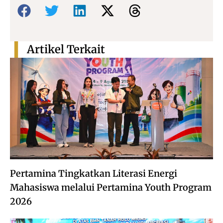
Bagikan:
Artikel Terkait
Pertamina Tingkatkan Literasi Energi
Mahasiswa melalui Pertamina Youth Program
2026