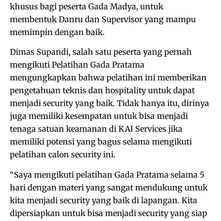
khusus bagi peserta Gada Madya, untuk
membentuk Danru dan Supervisor yang mampu
memimpin dengan baik.
Dimas Supandi, salah satu peserta yang pernah
mengikuti Pelatihan Gada Pratama
mengungkapkan bahwa pelatihan ini memberikan
pengetahuan teknis dan hospitality untuk dapat
menjadi security yang baik. Tidak hanya itu, dirinya
juga memiliki kesempatan untuk bisa menjadi
tenaga satuan keamanan di KAI Services jika
memiliki potensi yang bagus selama mengikuti
pelatihan calon security ini.
“Saya mengikuti pelatihan Gada Pratama selama 5
hari dengan materi yang sangat mendukung untuk
kita menjadi security yang baik di lapangan. Kita
dipersiapkan untuk bisa menjadi security yang siap