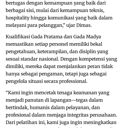
bertugas dengan kemampuan yang baik dari
berbagai sisi, mulai dari kemampuan teknis,
hospitality hingga komunikasi yang baik dalam
melayani para pelanggan,” ujar Dimas.
Kualifikasi Gada Pratama dan Gada Madya
memastikan setiap personel memiliki bekal
pengetahuan, keterampilan, dan disiplin yang
sesuai standar nasional. Dengan kompetensi yang
dimiliki, mereka dapat menjalankan peran tidak
hanya sebagai pengaman, tetapi juga sebagai
pengelola situasi secara professional.
“Kami ingin mencetak tenaga keamanan yang
menjadi panutan di lapangan—tegas dalam
bertindak, humanis dalam pelayanan, dan
profesional dalam menjaga integritas perusahaan.
Dari pelatihan ini, kami juga ingin meningkatkan