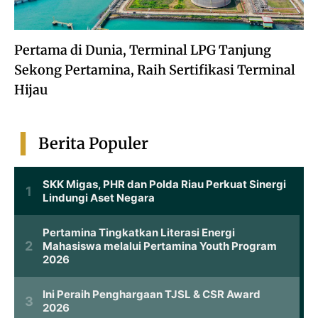
Pertama di Dunia, Terminal LPG Tanjung
Sekong Pertamina, Raih Sertifikasi Terminal
Hijau
Berita Populer