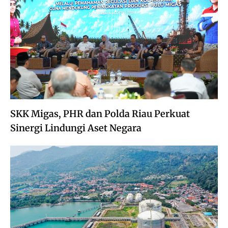
SKK Migas, PHR dan Polda Riau Perkuat
Sinergi Lindungi Aset Negara