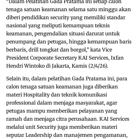
“Dalam Pelatihan Gada Pratama ini setiap calon
tenaga satuan keamanan selama satu minggu akan
diberi pendidikan security yang memiliki standar
nasional yang meliputi kemampuan teknis
keamanan, pengendalian situasi darurat untuk
penumpang dan petugas, hingga kemampuan baris
berbaris, drill tongkat dan borgol,” kata Vice
President Corporate Secretary KAI Services, Ixfan
Hendri Wintoko di Jakarta, Kamis (2/4/26).
Selain itu, dalam pelatihan Gada Pratama ini, para
calon tenaga satuan keamanan juga diberikan
materi Hospitality dan teknik komunikasi
professional dalam menjaga masyarakat, agar
petugas mampu memberikan pelayanan yang
ramah dan menjaga citra perusahaan. KAI Services
melalui unit Security juga memberikan materi
seputar Leadership dan manajemen pengamanan,