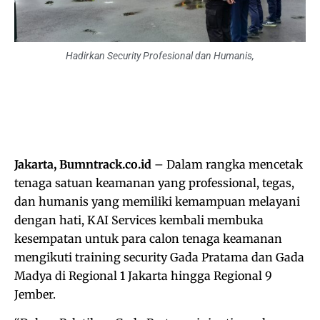
Hadirkan Security Profesional dan Humanis,
Jakarta, Bumntrack.co.id
– Dalam rangka mencetak
tenaga satuan keamanan yang professional, tegas,
dan humanis yang memiliki kemampuan melayani
dengan hati, KAI Services kembali membuka
kesempatan untuk para calon tenaga keamanan
mengikuti training security Gada Pratama dan Gada
Madya di Regional 1 Jakarta hingga Regional 9
Jember.