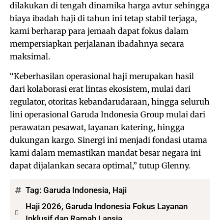
dilakukan di tengah dinamika harga avtur sehingga
biaya ibadah haji di tahun ini tetap stabil terjaga,
kami berharap para jemaah dapat fokus dalam
mempersiapkan perjalanan ibadahnya secara
maksimal.
“Keberhasilan operasional haji merupakan hasil
dari kolaborasi erat lintas ekosistem, mulai dari
regulator, otoritas kebandarudaraan, hingga seluruh
lini operasional Garuda Indonesia Group mulai dari
perawatan pesawat, layanan katering, hingga
dukungan kargo. Sinergi ini menjadi fondasi utama
kami dalam memastikan mandat besar negara ini
dapat dijalankan secara optimal,” tutup Glenny.
Tag:
Garuda Indonesia
,
Haji
Haji 2026, Garuda Indonesia Fokus Layanan
Inklusif dan Ramah Lansia