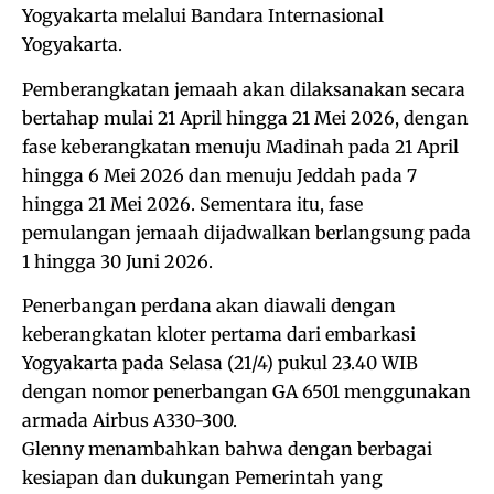
Yogyakarta melalui Bandara Internasional
Yogyakarta.
Pemberangkatan jemaah akan dilaksanakan secara
bertahap mulai 21 April hingga 21 Mei 2026, dengan
fase keberangkatan menuju Madinah pada 21 April
hingga 6 Mei 2026 dan menuju Jeddah pada 7
hingga 21 Mei 2026. Sementara itu, fase
pemulangan jemaah dijadwalkan berlangsung pada
1 hingga 30 Juni 2026.
Penerbangan perdana akan diawali dengan
keberangkatan kloter pertama dari embarkasi
Yogyakarta pada Selasa (21/4) pukul 23.40 WIB
dengan nomor penerbangan GA 6501 menggunakan
armada Airbus A330-300.
Glenny menambahkan bahwa dengan berbagai
kesiapan dan dukungan Pemerintah yang