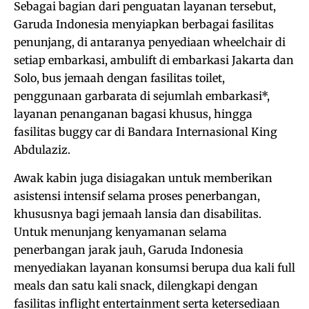
Sebagai bagian dari penguatan layanan tersebut,
Garuda Indonesia menyiapkan berbagai fasilitas
penunjang, di antaranya penyediaan wheelchair di
setiap embarkasi, ambulift di embarkasi Jakarta dan
Solo, bus jemaah dengan fasilitas toilet,
penggunaan garbarata di sejumlah embarkasi*,
layanan penanganan bagasi khusus, hingga
fasilitas buggy car di Bandara Internasional King
Abdulaziz.
Awak kabin juga disiagakan untuk memberikan
asistensi intensif selama proses penerbangan,
khususnya bagi jemaah lansia dan disabilitas.
Untuk menunjang kenyamanan selama
penerbangan jarak jauh, Garuda Indonesia
menyediakan layanan konsumsi berupa dua kali full
meals dan satu kali snack, dilengkapi dengan
fasilitas inflight entertainment serta ketersediaan