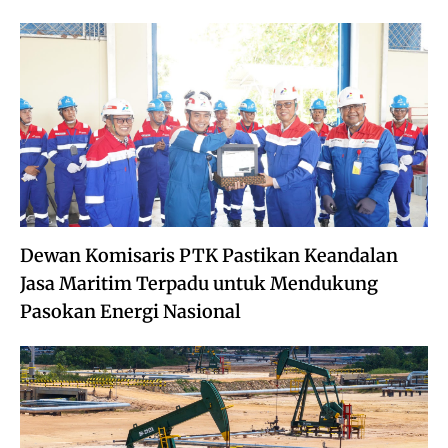
Dewan Komisaris PTK Pastikan Keandalan
Jasa Maritim Terpadu untuk Mendukung
Pasokan Energi Nasional