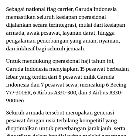
Sebagai national flag carrier, Garuda Indonesia
memastikan seluruh kesiapan operasional
dijalankan secara terintegrasi, mulai dari kesiapan
armada, awak pesawat, layanan darat, hingga
pengalaman penerbangan yang aman, nyaman,
dan inklusif bagi seluruh jemaah.
Untuk mendukung operasional haji tahun ini,
Garuda Indonesia menyiapkan 15 pesawat berbadan
lebar yang terdiri dari 8 pesawat milik Garuda
Indonesia dan 7 pesawat sewa, mencakup 6 Boeing
777-300ER, 6 Airbus A330-300, dan 3 Airbus A330-
900neo.
Seluruh armada tersebut merupakan generasi
pesawat dengan usia terbilang kompetitif yang
dioptimalkan untuk penerbangan jarak jauh, serta