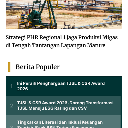
Strategi PHR Regional 1 Jaga Produksi Migas
di Tengah Tantangan Lapangan Mature
Berita Populer