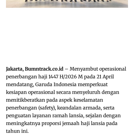
Jakarta, Bumntrack.co.id
– Menyambut operasional
penerbangan haji 1447 H/2026 M pada 21 April
mendatang, Garuda Indonesia memperkuat
kesiapan operasional secara menyeluruh dengan
menitikberatkan pada aspek keselamatan
penerbangan (safety), keandalan armada, serta
penguatan layanan ramah lansia, sejalan dengan
meningkatnya proporsi jemaah haji lansia pada
tahun ini.