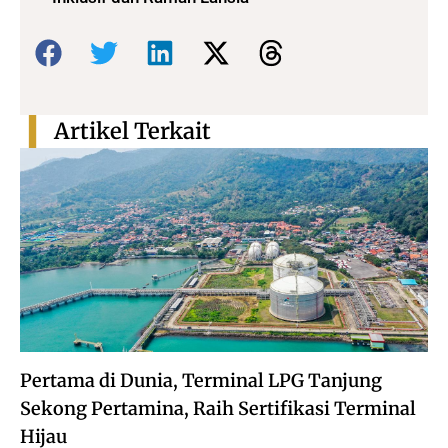
Bagikan:
Artikel Terkait
Pertama di Dunia, Terminal LPG Tanjung
Sekong Pertamina, Raih Sertifikasi Terminal
Hijau