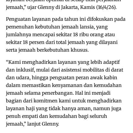
jemaah,” ujar Glenny di Jakarta, Kamis (16/4/26).
Penguatan layanan pada tahun ini difokuskan pada
pemenuhan kebutuhan jemaah lansia, yang
jumlahnya mencapai sekitar 18 ribu orang atau
sekitar 18 persen dari total jemaah yang dilayani
serta jemaah berkebutuhan khusus.
“Kami menghadirkan layanan yang lebih adaptif
dan inklusif, mulai dari asistensi mobilitas di darat
dan udara, hingga penguatan peran awak kabin
dalam memastikan kenyamanan dan kemudahan
jemaah selama penerbangan. Hal ini menjadi
bagian dari komitmen kami untuk menghadirkan
layanan haji yang tidak hanya aman, namun juga
penuh empati dan kemudahan bagi seluruh
jemaah,” lanjut Glenny.