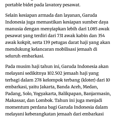
portable bidet pada lavatory pesawat.
Selain kesiapan armada dan layanan, Garuda
Indonesia juga memastikan kesiapan sumber daya
manusia dengan menyiapkan lebih dari 1.085 awak
pesawat yang terdiri dari 731 awak kabin dan 354
awak kokpit, serta 139 petugas darat haji yang akan
mendukung kelancaran mobilisasi jemaah di
seluruh embarkasi.
Pada musim haji tahun ini, Garuda Indonesia akan
melayani sedikitnya 102.502 jemaah haji yang
terbagi dalam 278 kelompok terbang (kloter) dari 10
embarkasi, yaitu Jakarta, Banda Aceh, Medan,
Padang, Solo, Yogyakarta, Balikpapan, Banjarmasin,
Makassar, dan Lombok. Tahun ini juga menjadi
momentum perdana bagi Garuda Indonesia dalam
melayani keberangkatan jemaah dari embarkasi