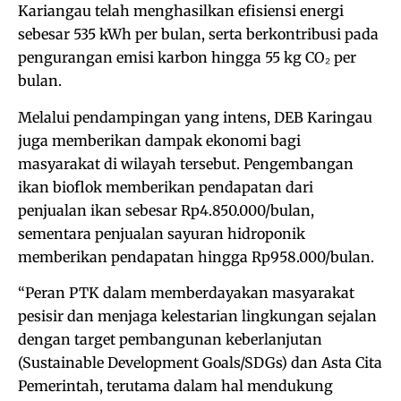
Kariangau telah menghasilkan efisiensi energi
sebesar 535 kWh per bulan, serta berkontribusi pada
pengurangan emisi karbon hingga 55 kg CO₂ per
bulan.
Melalui pendampingan yang intens, DEB Karingau
juga memberikan dampak ekonomi bagi
masyarakat di wilayah tersebut. Pengembangan
ikan bioflok memberikan pendapatan dari
penjualan ikan sebesar Rp4.850.000/bulan,
sementara penjualan sayuran hidroponik
memberikan pendapatan hingga Rp958.000/bulan.
“Peran PTK dalam memberdayakan masyarakat
pesisir dan menjaga kelestarian lingkungan sejalan
dengan target pembangunan keberlanjutan
(Sustainable Development Goals/SDGs) dan Asta Cita
Pemerintah, terutama dalam hal mendukung