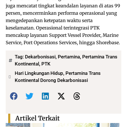
juga mencatat tingkat keandalan layanan di atas 99
persen, mencerminkan performa operasional yang
mengedepankan ketepatan waktu serta
keselamatan. Operasional terintegrasi PTK
mencakup layanan Support Vessel Provider, Marine
Service, Port Operations Services, hingga Shorebase.
Tag:
Dekarbonisasi
,
Pertamina
,
Pertamina Trans
Kontinental
,
PTK
Hari Lingkungan Hidup, Pertamina Trans
Kontinental Dorong Dekarbonisasi
Bagikan:
Artikel Terkait