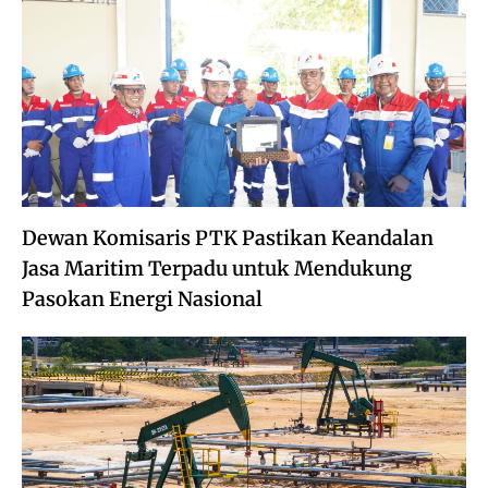
Dewan Komisaris PTK Pastikan Keandalan
Jasa Maritim Terpadu untuk Mendukung
Pasokan Energi Nasional