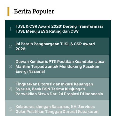
Berita Populer