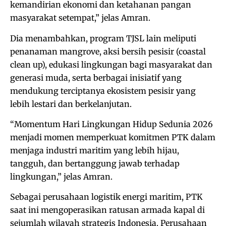
kemandirian ekonomi dan ketahanan pangan
masyarakat setempat,” jelas Amran.
Dia menambahkan, program TJSL lain meliputi
penanaman mangrove, aksi bersih pesisir (coastal
clean up), edukasi lingkungan bagi masyarakat dan
generasi muda, serta berbagai inisiatif yang
mendukung terciptanya ekosistem pesisir yang
lebih lestari dan berkelanjutan.
“Momentum Hari Lingkungan Hidup Sedunia 2026
menjadi momen memperkuat komitmen PTK dalam
menjaga industri maritim yang lebih hijau,
tangguh, dan bertanggung jawab terhadap
lingkungan,” jelas Amran.
Sebagai perusahaan logistik energi maritim, PTK
saat ini mengoperasikan ratusan armada kapal di
sejumlah wilayah strategis Indonesia. Perusahaan