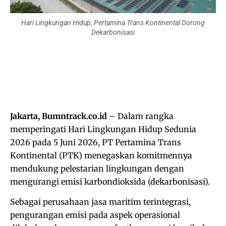
Hari Lingkungan Hidup, Pertamina Trans Kontinental Dorong
Dekarbonisasi
Jakarta, Bumntrack.co.id
– Dalam rangka
memperingati Hari Lingkungan Hidup Sedunia
2026 pada 5 Juni 2026, PT Pertamina Trans
Kontinental (PTK) menegaskan komitmennya
mendukung pelestarian lingkungan dengan
mengurangi emisi karbondioksida (dekarbonisasi).
Sebagai perusahaan jasa maritim terintegrasi,
pengurangan emisi pada aspek operasional