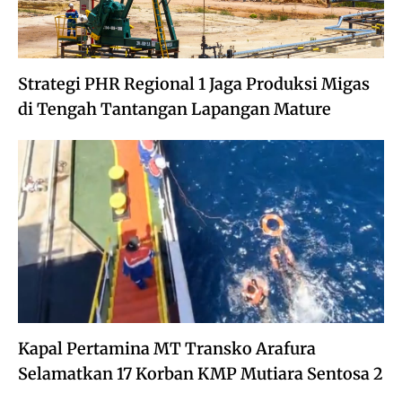
Strategi PHR Regional 1 Jaga Produksi Migas
di Tengah Tantangan Lapangan Mature
Kapal Pertamina MT Transko Arafura
Selamatkan 17 Korban KMP Mutiara Sentosa 2