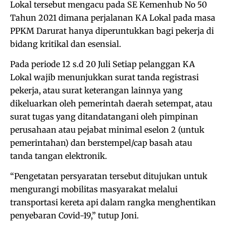
Lokal tersebut mengacu pada SE Kemenhub No 50
Tahun 2021 dimana perjalanan KA Lokal pada masa
PPKM Darurat hanya diperuntukkan bagi pekerja di
bidang kritikal dan esensial.
Pada periode 12 s.d 20 Juli Setiap pelanggan KA
Lokal wajib menunjukkan surat tanda registrasi
pekerja, atau surat keterangan lainnya yang
dikeluarkan oleh pemerintah daerah setempat, atau
surat tugas yang ditandatangani oleh pimpinan
perusahaan atau pejabat minimal eselon 2 (untuk
pemerintahan) dan berstempel/cap basah atau
tanda tangan elektronik.
“Pengetatan persyaratan tersebut ditujukan untuk
mengurangi mobilitas masyarakat melalui
transportasi kereta api dalam rangka menghentikan
penyebaran Covid-19,” tutup Joni.