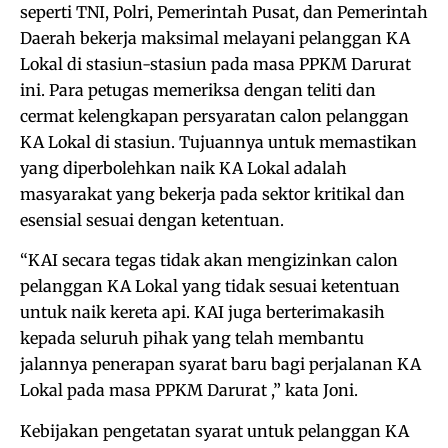
seperti TNI, Polri, Pemerintah Pusat, dan Pemerintah
Daerah bekerja maksimal melayani pelanggan KA
Lokal di stasiun-stasiun pada masa PPKM Darurat
ini. Para petugas memeriksa dengan teliti dan
cermat kelengkapan persyaratan calon pelanggan
KA Lokal di stasiun. Tujuannya untuk memastikan
yang diperbolehkan naik KA Lokal adalah
masyarakat yang bekerja pada sektor kritikal dan
esensial sesuai dengan ketentuan.
“KAI secara tegas tidak akan mengizinkan calon
pelanggan KA Lokal yang tidak sesuai ketentuan
untuk naik kereta api. KAI juga berterimakasih
kepada seluruh pihak yang telah membantu
jalannya penerapan syarat baru bagi perjalanan KA
Lokal pada masa PPKM Darurat ,” kata Joni.
Kebijakan pengetatan syarat untuk pelanggan KA