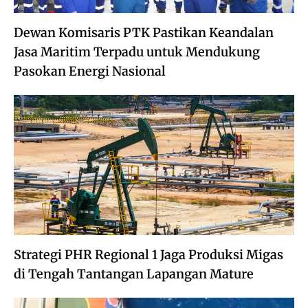
Dewan Komisaris PTK Pastikan Keandalan
Jasa Maritim Terpadu untuk Mendukung
Pasokan Energi Nasional
Strategi PHR Regional 1 Jaga Produksi Migas
di Tengah Tantangan Lapangan Mature