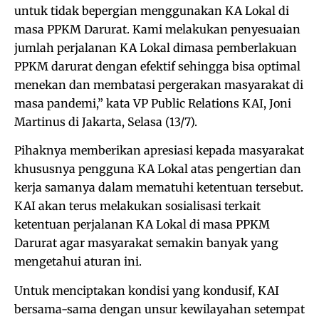
untuk tidak bepergian menggunakan KA Lokal di
masa PPKM Darurat. Kami melakukan penyesuaian
jumlah perjalanan KA Lokal dimasa pemberlakuan
PPKM darurat dengan efektif sehingga bisa optimal
menekan dan membatasi pergerakan masyarakat di
masa pandemi,” kata VP Public Relations KAI, Joni
Martinus di Jakarta, Selasa (13/7).
Pihaknya memberikan apresiasi kepada masyarakat
khususnya pengguna KA Lokal atas pengertian dan
kerja samanya dalam mematuhi ketentuan tersebut.
KAI akan terus melakukan sosialisasi terkait
ketentuan perjalanan KA Lokal di masa PPKM
Darurat agar masyarakat semakin banyak yang
mengetahui aturan ini.
Untuk menciptakan kondisi yang kondusif, KAI
bersama-sama dengan unsur kewilayahan setempat