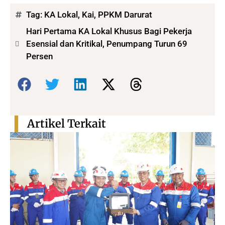
Tag:
KA Lokal
,
Kai
,
PPKM Darurat
Hari Pertama KA Lokal Khusus Bagi Pekerja
Esensial dan Kritikal, Penumpang Turun 69
Persen
Bagikan:
Artikel Terkait