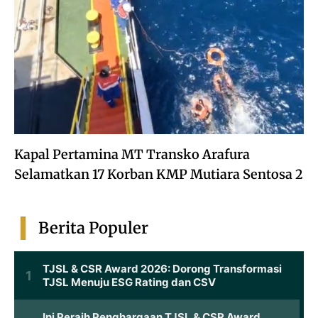
Kapal Pertamina MT Transko Arafura
Selamatkan 17 Korban KMP Mutiara Sentosa 2
Berita Populer