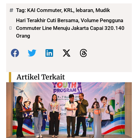
Tag:
KAI Commuter
,
KRL
,
lebaran
,
Mudik
Hari Terakhir Cuti Bersama, Volume Pengguna
Commuter Line Menuju Jakarta Capai 320.140
Orang
Bagikan:
Artikel Terkait