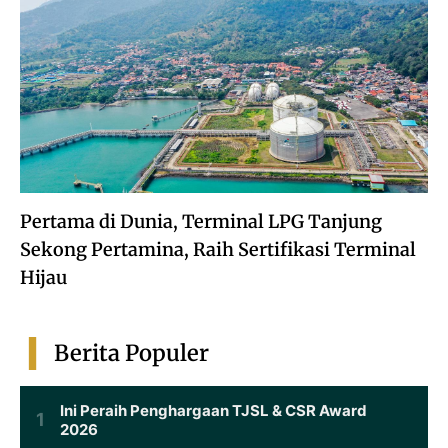
Pertama di Dunia, Terminal LPG Tanjung
Sekong Pertamina, Raih Sertifikasi Terminal
Hijau
Berita Populer