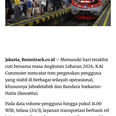
Jakarta, Bumntrack.co.id
– Memasuki hari terakhir
cuti bersama masa Angkutan Lebaran 2026, KAI
Commuter mencatat tren pergerakan pengguna
yang stabil di berbagai wilayah operasional,
khususnya Jabodetabek dan Bandara Soekarno-
Hatta (Basoetta).
Pada data volume pengguna hingga pukul 14.00
WIB, Selasa (24/3), layanan transportasi berbasis rel