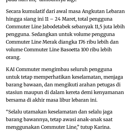
Secara kumulatif dari awal masa Angkutan Lebaran
hingga siang ini 11 – 24 Maret, total pengguna
Commuter Line Jabodetabek sebanyak 11,5 juta lebih
pengguna. Sedangkan untuk volume pengguna
Commuter Line Merak diangka 176 ribu lebih dan
volume Commuter Line Basoetta 100 ribu lebih
orang.
KAI Commuter mengimbau seluruh pengguna
untuk tetap memperhatikan keselamatan, menjaga
barang bawaan, dan mengikuti arahan petugas di
stasiun maupun di dalam kereta demi kenyamanan
bersama di akhir masa libur lebaran ini.
“Selalu utamakan keselamatan dan selalu jaga
barang bawannya, tetap awasi anak-anak saat
menggunakan Commuter Line,” tutup Karina.