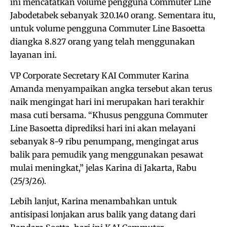
ini mencatatkan volume pengguna Commuter Line
Jabodetabek sebanyak 320.140 orang. Sementara itu,
untuk volume pengguna Commuter Line Basoetta
diangka 8.827 orang yang telah menggunakan
layanan ini.
VP Corporate Secretary KAI Commuter Karina
Amanda menyampaikan angka tersebut akan terus
naik mengingat hari ini merupakan hari terakhir
masa cuti bersama. “Khusus pengguna Commuter
Line Basoetta diprediksi hari ini akan melayani
sebanyak 8-9 ribu penumpang, mengingat arus
balik para pemudik yang menggunakan pesawat
mulai meningkat,” jelas Karina di Jakarta, Rabu
(25/3/26).
Lebih lanjut, Karina menambahkan untuk
antisipasi lonjakan arus balik yang datang dari