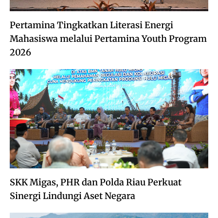
Pertamina Tingkatkan Literasi Energi
Mahasiswa melalui Pertamina Youth Program
2026
SKK Migas, PHR dan Polda Riau Perkuat
Sinergi Lindungi Aset Negara