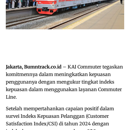
Jakarta, Bumntrack.co.id
– KAI Commuter tegaskan
komitmennya dalam meningkatkan kepuasan
penggunanya dengan mengukur tingkat indeks
kepuasan dalam menggunakan layanan Commuter
Line.
Setelah mempertahankan capaian positif dalam
survei Indeks Kepuasan Pelanggan (Customer
Satisfaction Index/CSI) di tahun 2024 dengan