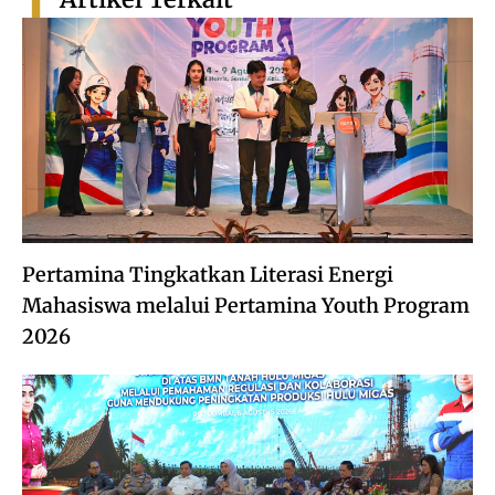
Pertamina Tingkatkan Literasi Energi
Mahasiswa melalui Pertamina Youth Program
2026