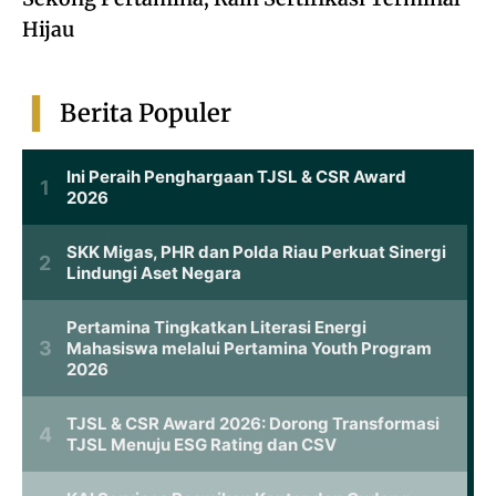
Hijau
Berita Populer