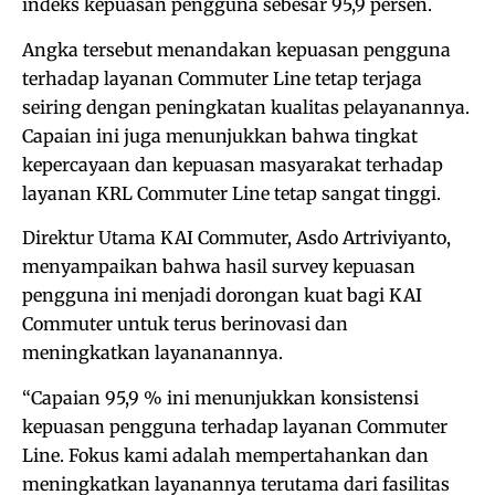
indeks kepuasan pengguna sebesar 95,9 persen.
Angka tersebut menandakan kepuasan pengguna
terhadap layanan Commuter Line tetap terjaga
seiring dengan peningkatan kualitas pelayanannya.
Capaian ini juga menunjukkan bahwa tingkat
kepercayaan dan kepuasan masyarakat terhadap
layanan KRL Commuter Line tetap sangat tinggi.
Direktur Utama KAI Commuter, Asdo Artriviyanto,
menyampaikan bahwa hasil survey kepuasan
pengguna ini menjadi dorongan kuat bagi KAI
Commuter untuk terus berinovasi dan
meningkatkan layananannya.
“Capaian 95,9 % ini menunjukkan konsistensi
kepuasan pengguna terhadap layanan Commuter
Line. Fokus kami adalah mempertahankan dan
meningkatkan layanannya terutama dari fasilitas