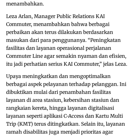
menambahkan.
Leza Arlan, Manager Public Relations KAI
Commuter, menambahkan bahwa berbagai
perbaikan akan terus dilakukan berdasarkan
masukan dari para penggunanya. “Peningkatan
fasilitas dan layanan operasional perjalanan
Commuter Line agar semakin nyaman dan efisien,
itu jadi perhatian serius KAI Commuter,” jelas Leza.
Upaya meningkatkan dan mengoptimalkan
berbagai aspek pelayanan terhadap pelanggan. Ini
dibuktikan mulai dari penambahan fasilitas
layanan di area stasiun, kebersihan stasiun dan
rangkaian kereta, hingga layanan digitalisasi
layanan seperti aplikasi C-Access dan Kartu Multi
Trip (KMT) terus ditingkatkan. Selain itu, layanan
ramah disabilitas juga menjadi prioritas agar