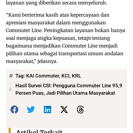
layanan yang diberikan secara menyeluruh.
“Kami berterima kasih atas kepercayaan dan
apresiasi masyarakat dalam menggunakan
Commuter Line. Peningkatan layanan bukan hanya
soal menjaga angka kepuasan, tetapi tentang
bagaimana menjadikan Commuter Line menjadi
pilihan utama sebagai transportasi umum andalan
masyarakat,” jelasnya.
Tag:
KAI Commuter
,
KCI
,
KRL
Hasil Survei CSI: Pengguna Commuter Line 95,9
Persen Puas, Jadi Pilihan Utama Masyarakat
Bagikan:
Artikel Terkait