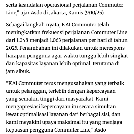
serta keandalan operasional perjalanan Commuter
Line,” ujar Asdo di Jakarta, Kamis (9/10/25).
Sebagai langkah nyata, KAI Commuter telah
meningkatkan frekuensi perjalanan Commuter Line
dari 1.048 menjadi 1.063 perjalanan per hari di tahun
2025. Penambahan ini dilakukan untuk merespons
harapan pengguna agar waktu tunggu lebih singkat
dan kapasitas layanan lebih optimal, terutama di
jam sibuk.
“KAI Commuter terus mengusahakan yang terbaik
untuk pelanggan, terlebih dengan kepercayaan
yang semakin tinggi dari masyarakat. Kami
mengapresiasi kepercayaan itu secara simultan
lewat optimalisasi layanan dari berbagai sisi, dan
kami meyakini upaya maksimal itu yang menjaga
kepuasan pengguna Commuter Line,” Asdo