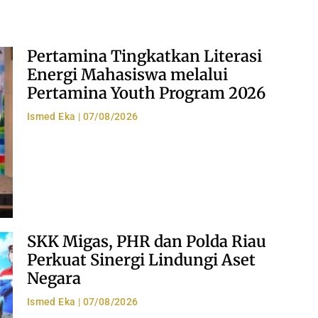
Pertamina Tingkatkan Literasi
Energi Mahasiswa melalui
Pertamina Youth Program 2026
Ismed Eka
07/08/2026
SKK Migas, PHR dan Polda Riau
Perkuat Sinergi Lindungi Aset
Negara
Ismed Eka
07/08/2026