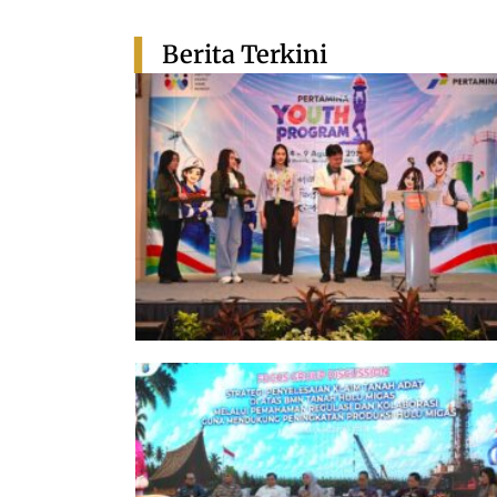
Berita Terkini