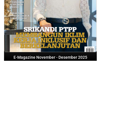
E-Magazine November - Desember 2025