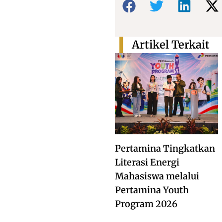
Artikel Terkait
Pertamina Tingkatkan
Literasi Energi
Mahasiswa melalui
Pertamina Youth
Program 2026