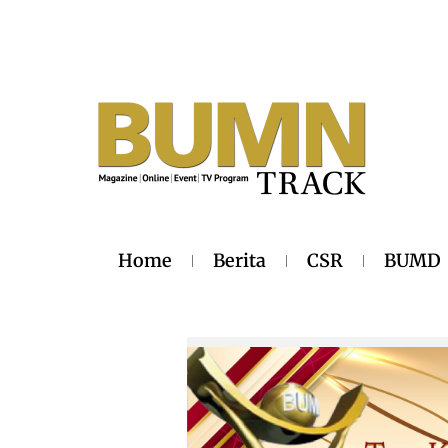
Home
Berita
CSR
BUMD