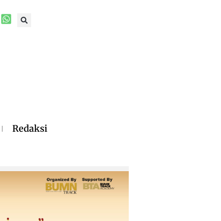
Redaksi