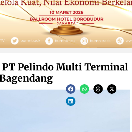
 PT Pelindo Multi Terminal
 Bagendang