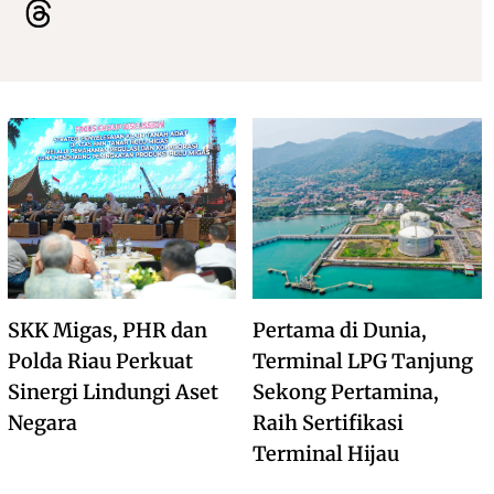
SKK Migas, PHR dan
Pertama di Dunia,
Polda Riau Perkuat
Terminal LPG Tanjung
Sinergi Lindungi Aset
Sekong Pertamina,
Negara
Raih Sertifikasi
Terminal Hijau