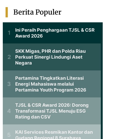
Berita Populer