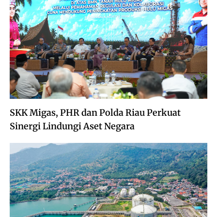
SKK Migas, PHR dan Polda Riau Perkuat
Sinergi Lindungi Aset Negara