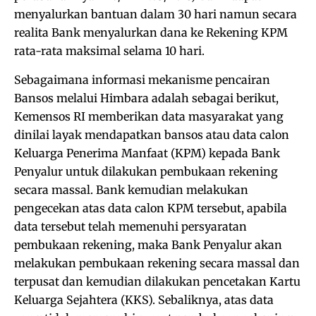
menyalurkan bantuan dalam 30 hari namun secara
realita Bank menyalurkan dana ke Rekening KPM
rata-rata maksimal selama 10 hari.
Sebagaimana informasi mekanisme pencairan
Bansos melalui Himbara adalah sebagai berikut,
Kemensos RI memberikan data masyarakat yang
dinilai layak mendapatkan bansos atau data calon
Keluarga Penerima Manfaat (KPM) kepada Bank
Penyalur untuk dilakukan pembukaan rekening
secara massal. Bank kemudian melakukan
pengecekan atas data calon KPM tersebut, apabila
data tersebut telah memenuhi persyaratan
pembukaan rekening, maka Bank Penyalur akan
melakukan pembukaan rekening secara massal dan
terpusat dan kemudian dilakukan pencetakan Kartu
Keluarga Sejahtera (KKS). Sebaliknya, atas data