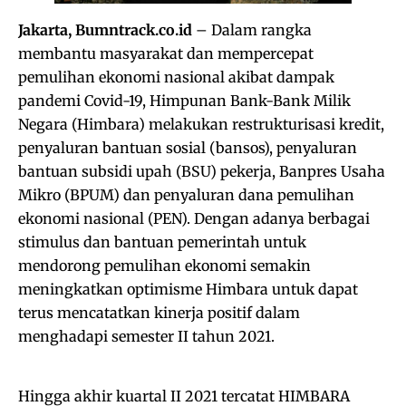
Jakarta, Bumntrack.co.id
– Dalam rangka
membantu masyarakat dan mempercepat
pemulihan ekonomi nasional akibat dampak
pandemi Covid-19, Himpunan Bank-Bank Milik
Negara (Himbara) melakukan restrukturisasi kredit,
penyaluran bantuan sosial (bansos), penyaluran
bantuan subsidi upah (BSU) pekerja, Banpres Usaha
Mikro (BPUM) dan penyaluran dana pemulihan
ekonomi nasional (PEN). Dengan adanya berbagai
stimulus dan bantuan pemerintah untuk
mendorong pemulihan ekonomi semakin
meningkatkan optimisme Himbara untuk dapat
terus mencatatkan kinerja positif dalam
menghadapi semester II tahun 2021.
Hingga akhir kuartal II 2021 tercatat HIMBARA