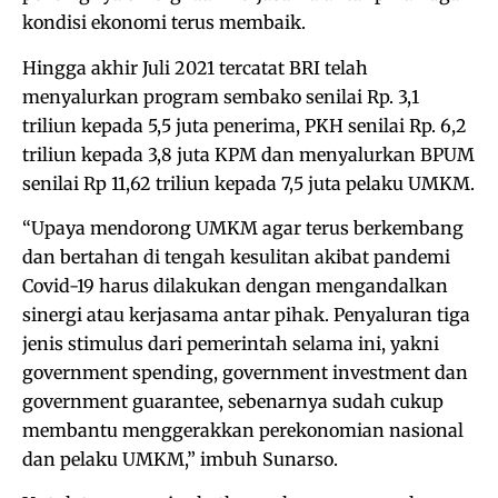
kondisi ekonomi terus membaik.
Hingga akhir Juli 2021 tercatat BRI telah
menyalurkan program sembako senilai Rp. 3,1
triliun kepada 5,5 juta penerima, PKH senilai Rp. 6,2
triliun kepada 3,8 juta KPM dan menyalurkan BPUM
senilai Rp 11,62 triliun kepada 7,5 juta pelaku UMKM.
“Upaya mendorong UMKM agar terus berkembang
dan bertahan di tengah kesulitan akibat pandemi
Covid-19 harus dilakukan dengan mengandalkan
sinergi atau kerjasama antar pihak. Penyaluran tiga
jenis stimulus dari pemerintah selama ini, yakni
government spending, government investment dan
government guarantee, sebenarnya sudah cukup
membantu menggerakkan perekonomian nasional
dan pelaku UMKM,” imbuh Sunarso.