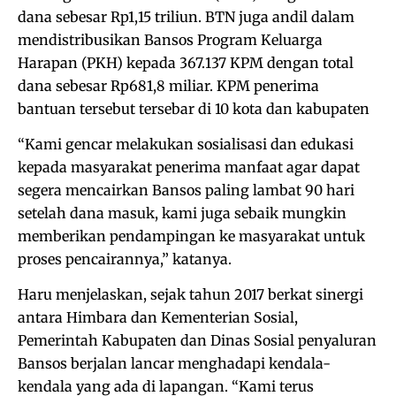
dana sebesar Rp1,15 triliun. BTN juga andil dalam
mendistribusikan Bansos Program Keluarga
Harapan (PKH) kepada 367.137 KPM dengan total
dana sebesar Rp681,8 miliar. KPM penerima
bantuan tersebut tersebar di 10 kota dan kabupaten
“Kami gencar melakukan sosialisasi dan edukasi
kepada masyarakat penerima manfaat agar dapat
segera mencairkan Bansos paling lambat 90 hari
setelah dana masuk, kami juga sebaik mungkin
memberikan pendampingan ke masyarakat untuk
proses pencairannya,” katanya.
Haru menjelaskan, sejak tahun 2017 berkat sinergi
antara Himbara dan Kementerian Sosial,
Pemerintah Kabupaten dan Dinas Sosial penyaluran
Bansos berjalan lancar menghadapi kendala-
kendala yang ada di lapangan. “Kami terus