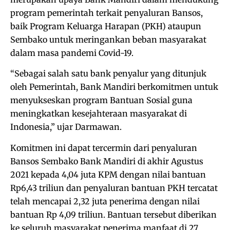
program pemerintah terkait penyaluran Bansos,
baik Program Keluarga Harapan (PKH) ataupun
Sembako untuk meringankan beban masyarakat
dalam masa pandemi Covid-19.
“Sebagai salah satu bank penyalur yang ditunjuk
oleh Pemerintah, Bank Mandiri berkomitmen untuk
menyukseskan program Bantuan Sosial guna
meningkatkan kesejahteraan masyarakat di
Indonesia,” ujar Darmawan.
Komitmen ini dapat tercermin dari penyaluran
Bansos Sembako Bank Mandiri di akhir Agustus
2021 kepada 4,04 juta KPM dengan nilai bantuan
Rp6,43 triliun dan penyaluran bantuan PKH tercatat
telah mencapai 2,32 juta penerima dengan nilai
bantuan Rp 4,09 triliun. Bantuan tersebut diberikan
ke seluruh masyarakat penerima manfaat di 27