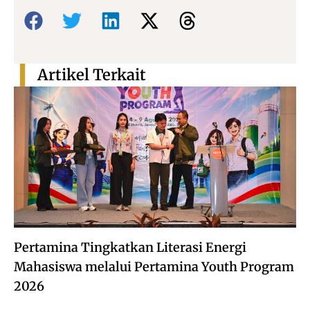
Bagikan:
Artikel Terkait
Pertamina Tingkatkan Literasi Energi
Mahasiswa melalui Pertamina Youth Program
2026