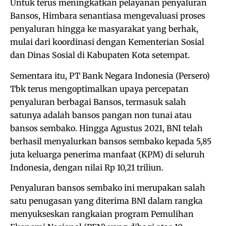
Untuk terus meningkatkan pelayanan penyaluran
Bansos, Himbara senantiasa mengevaluasi proses
penyaluran hingga ke masyarakat yang berhak,
mulai dari koordinasi dengan Kementerian Sosial
dan Dinas Sosial di Kabupaten Kota setempat.
Sementara itu, PT Bank Negara Indonesia (Persero)
Tbk terus mengoptimalkan upaya percepatan
penyaluran berbagai Bansos, termasuk salah
satunya adalah bansos pangan non tunai atau
bansos sembako. Hingga Agustus 2021, BNI telah
berhasil menyalurkan bansos sembako kepada 5,85
juta keluarga penerima manfaat (KPM) di seluruh
Indonesia, dengan nilai Rp 10,21 triliun.
Penyaluran bansos sembako ini merupakan salah
satu penugasan yang diterima BNI dalam rangka
menyukseskan rangkaian program Pemulihan