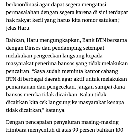
berkoordinasi agar dapat segera mengatasi
permasalahan dengan segera karena di sini terdapat
hak rakyat kecil yang harus kita nomor satukan,”
jelas Haru.
Bahkan, Haru mengungkapkan, Bank BTN bersama
dengan Dinsos dan pendamping setempat
melakukan pengecekan langsung kepada
masyarakat penerima bansos yang tidak melakukan
pencairan. “Saya sudah meminta kantor cabang
BTN di berbagai daerah agar aktif untuk melakukan
pemantauan dan pengecekan. Jangan sampai dana
bansos mereka tidak dicairkan. Kalau tidak
dicairkan kita cek langsung ke masyarakat kenapa
tidak dicairkan,” katanya.
Dengan pencapaian penyaluran masing-masing
Himbara menyentuh di atas 99 persen bahkan 100