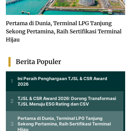
Pertama di Dunia, Terminal LPG Tanjung
Sekong Pertamina, Raih Sertifikasi Terminal
Hijau
Berita Populer