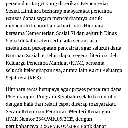
persen dari target yang diberikan Kementerian
Sosial, Himbara berharap masyarakat penerima
Bansos dapat segara mencairkannya untuk
memenuhi kebutuhan sehari-hari. Himbara
bersama Kementerian Sosial RI dan seluruh Dinas
Sosial di kabupaten serta kota senantiasa
melakukan percepatan pencairan agar seluruh dana
Bantuan Sosial tersebut dapat segera diterima oleh
Keluarga Penerima Manfaat (KPM), bersama
seluruh kelengkapannya, antara lain Kartu Keluarga
Sejahtera (KKS).
Himbara terus berupaya agar proses pencairan dana
PKH maupun Program Sembako selalu termonitor
dengan baik dan relatif cepat diserap masyarakat.
Secara Ketentuan Peraturan Menteri Keuangan
(PMK Nomor 254/PMK.05/2015, dengan
perubahannya 228/PMK.05/2016) Bank dapat