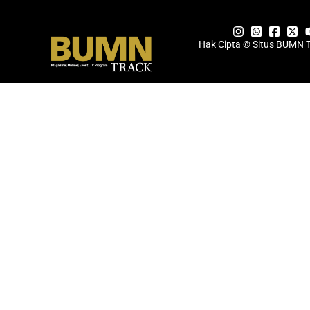
Hak Cipta © Situs BUMN 