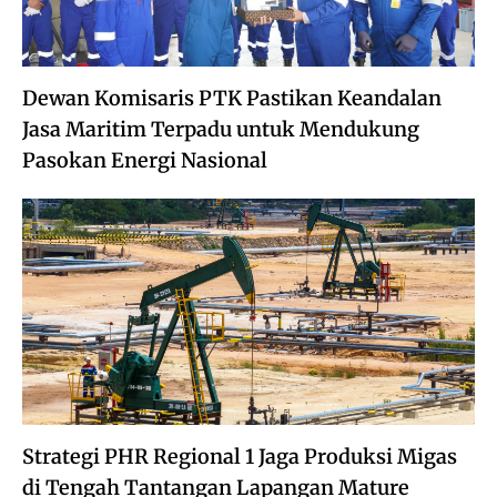
Dewan Komisaris PTK Pastikan Keandalan
Jasa Maritim Terpadu untuk Mendukung
Pasokan Energi Nasional
Strategi PHR Regional 1 Jaga Produksi Migas
di Tengah Tantangan Lapangan Mature