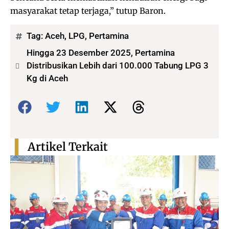
masyarakat tetap terjaga,” tutup Baron.
Tag:
Aceh
,
LPG
,
Pertamina
Hingga 23 Desember 2025, Pertamina
Distribusikan Lebih dari 100.000 Tabung LPG 3
Kg di Aceh
Bagikan:
Artikel Terkait