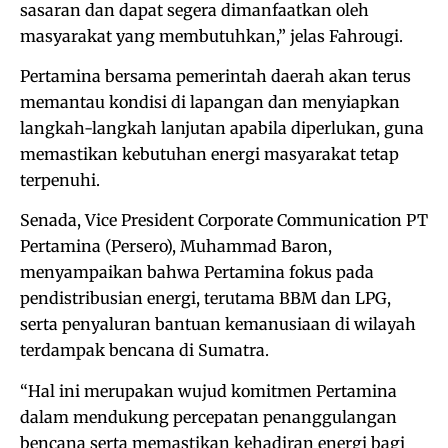
sasaran dan dapat segera dimanfaatkan oleh
masyarakat yang membutuhkan,” jelas Fahrougi.
Pertamina bersama pemerintah daerah akan terus
memantau kondisi di lapangan dan menyiapkan
langkah-langkah lanjutan apabila diperlukan, guna
memastikan kebutuhan energi masyarakat tetap
terpenuhi.
Senada, Vice President Corporate Communication PT
Pertamina (Persero), Muhammad Baron,
menyampaikan bahwa Pertamina fokus pada
pendistribusian energi, terutama BBM dan LPG,
serta penyaluran bantuan kemanusiaan di wilayah
terdampak bencana di Sumatra.
“Hal ini merupakan wujud komitmen Pertamina
dalam mendukung percepatan penanggulangan
bencana serta memastikan kehadiran energi bagi