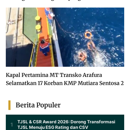
Kapal Pertamina MT Transko Arafura
Selamatkan 17 Korban KMP Mutiara Sentosa 2
Berita Populer