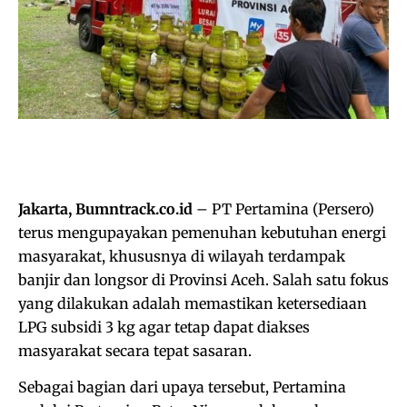
Jakarta, Bumntrack.co.id
– PT Pertamina (Persero)
terus mengupayakan pemenuhan kebutuhan energi
masyarakat, khususnya di wilayah terdampak
banjir dan longsor di Provinsi Aceh. Salah satu fokus
yang dilakukan adalah memastikan ketersediaan
LPG subsidi 3 kg agar tetap dapat diakses
masyarakat secara tepat sasaran.
Sebagai bagian dari upaya tersebut, Pertamina