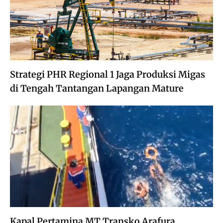
Strategi PHR Regional 1 Jaga Produksi Migas
di Tengah Tantangan Lapangan Mature
Kapal Pertamina MT Transko Arafura