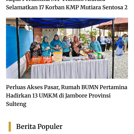
Selamatkan 17 Korban KMP Mutiara Sentosa 2
Perluas Akses Pasar, Rumah BUMN Pertamina
Hadirkan 13 UMKM di Jambore Provinsi
Sulteng
Berita Populer