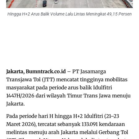
Hingga H+2 Arus Balik Volume Lalu Lintas Meningkat 49,15 Persen
Jakarta, Bumntrack.co.id
– PT Jasamarga
Transjawa Tol (JTT) mencatat tingginya mobilitas
masyarakat pada periode arus balik Idulfitri
1447H/2026 dari wilayah Timur Trans Jawa menuju
Jakarta.
Pada periode hari H hingga H+2 Idulfitri (21–23
Maret 2026), tercatat sebanyak 133.091 kendaraan
melintas menuju arah Jakarta melalui Gerbang Tol