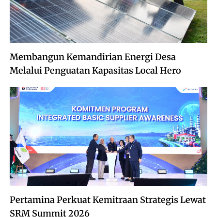
Membangun Kemandirian Energi Desa
Melalui Penguatan Kapasitas Local Hero
Pertamina Perkuat Kemitraan Strategis Lewat
SRM Summit 2026