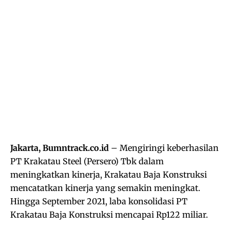
Jakarta, Bumntrack.co.id
– Mengiringi keberhasilan
PT Krakatau Steel (Persero) Tbk dalam
meningkatkan kinerja, Krakatau Baja Konstruksi
mencatatkan kinerja yang semakin meningkat.
Hingga September 2021, laba konsolidasi PT
Krakatau Baja Konstruksi mencapai Rp122 miliar.