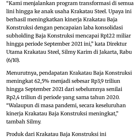
“Kami menjalankan program transformasi di semua
lini hingga ke anak usaha Krakatau Steel. Upaya ini
berhasil meningkatkan kinerja Krakatau Baja
Konstruksi dengan pencapaian laba konsolidasi
subholding Baja Konstruksi mencapai Rp122 miliar
hingga periode September 2021 ini,” kata Direktur
Utama Krakatau Steel, Silmy Karim di Jakarta, Rabu
(6/10).
Menurutnya, pendapatan Krakatau Baja Konstruksi
meningkat 62,5% menjadi sebesar Rp3,9 triliun
hingga September 2021 dari sebelumnya senilai
Rp2,4 triliun di periode yang sama tahun 2020.
“Walaupun di masa pandemi, secara keseluruhan
kinerja Krakatau Baja Konstruksi meningkat,”
tambah Silmy.
Produk dari Krakatau Baja Konstruksi ini