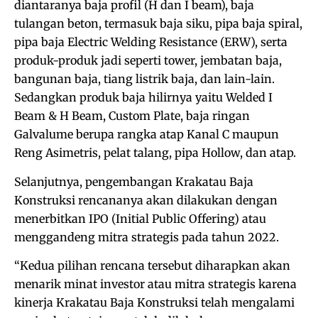
diantaranya baja profil (H dan I beam), baja
tulangan beton, termasuk baja siku, pipa baja spiral,
pipa baja Electric Welding Resistance (ERW), serta
produk-produk jadi seperti tower, jembatan baja,
bangunan baja, tiang listrik baja, dan lain-lain.
Sedangkan produk baja hilirnya yaitu Welded I
Beam & H Beam, Custom Plate, baja ringan
Galvalume berupa rangka atap Kanal C maupun
Reng Asimetris, pelat talang, pipa Hollow, dan atap.
Selanjutnya, pengembangan Krakatau Baja
Konstruksi rencananya akan dilakukan dengan
menerbitkan IPO (Initial Public Offering) atau
menggandeng mitra strategis pada tahun 2022.
“Kedua pilihan rencana tersebut diharapkan akan
menarik minat investor atau mitra strategis karena
kinerja Krakatau Baja Konstruksi telah mengalami