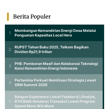
Berita Populer