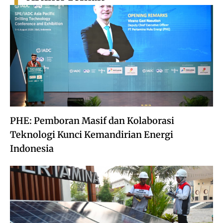
PHE: Pemboran Masif dan Kolaborasi
Teknologi Kunci Kemandirian Energi
Indonesia