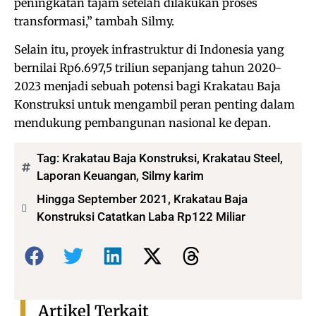
peningkatan tajam setelah dilakukan proses
transformasi,” tambah Silmy.
Selain itu, proyek infrastruktur di Indonesia yang
bernilai Rp6.697,5 triliun sepanjang tahun 2020-
2023 menjadi sebuah potensi bagi Krakatau Baja
Konstruksi untuk mengambil peran penting dalam
mendukung pembangunan nasional ke depan.
Tag:
Krakatau Baja Konstruksi
,
Krakatau Steel
,
Laporan Keuangan
,
Silmy karim
Hingga September 2021, Krakatau Baja
Konstruksi Catatkan Laba Rp122 Miliar
Bagikan:
Artikel Terkait