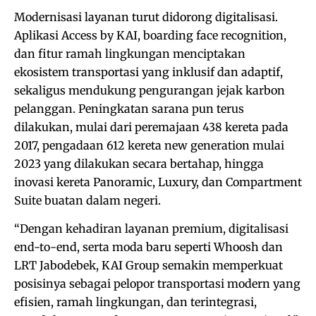
Modernisasi layanan turut didorong digitalisasi.
Aplikasi Access by KAI, boarding face recognition,
dan fitur ramah lingkungan menciptakan
ekosistem transportasi yang inklusif dan adaptif,
sekaligus mendukung pengurangan jejak karbon
pelanggan. Peningkatan sarana pun terus
dilakukan, mulai dari peremajaan 438 kereta pada
2017, pengadaan 612 kereta new generation mulai
2023 yang dilakukan secara bertahap, hingga
inovasi kereta Panoramic, Luxury, dan Compartment
Suite buatan dalam negeri.
“Dengan kehadiran layanan premium, digitalisasi
end-to-end, serta moda baru seperti Whoosh dan
LRT Jabodebek, KAI Group semakin memperkuat
posisinya sebagai pelopor transportasi modern yang
efisien, ramah lingkungan, dan terintegrasi,