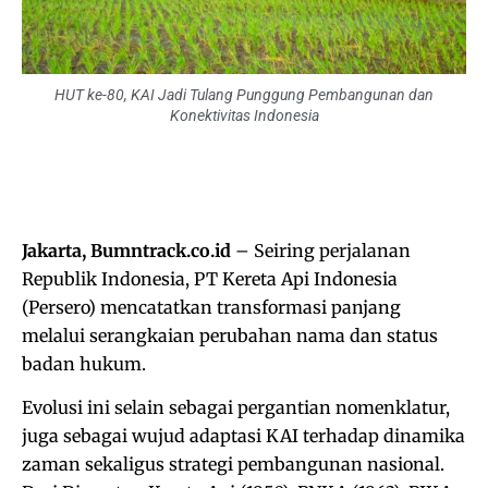
HUT ke-80, KAI Jadi Tulang Punggung Pembangunan dan
Konektivitas Indonesia
Jakarta, Bumntrack.co.id
– Seiring perjalanan
Republik Indonesia, PT Kereta Api Indonesia
(Persero) mencatatkan transformasi panjang
melalui serangkaian perubahan nama dan status
badan hukum.
Evolusi ini selain sebagai pergantian nomenklatur,
juga sebagai wujud adaptasi KAI terhadap dinamika
zaman sekaligus strategi pembangunan nasional.