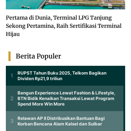
Pertama di Dunia, Terminal LPG Tanjung
Sekong Pertamina, Raih Sertifikasi Terminal
Hijau
Berita Populer