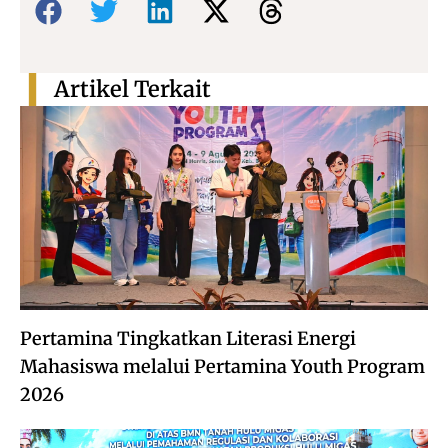
Artikel Terkait
Pertamina Tingkatkan Literasi Energi
Mahasiswa melalui Pertamina Youth Program
2026