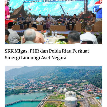
SKK Migas, PHR dan Polda Riau Perkuat
Sinergi Lindungi Aset Negara