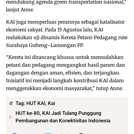
mendukung agenda green transportation nasional,”
lanjut Anne.
KAI juga memperluas perannya sebagai katalisator
ekonomi rakyat. Pada 15 Agustus lalu, KAI
melakukan uji dinamis Kereta Petani-Pedagang rute
Surabaya Gubeng–Lamongan PP.
“Kereta ini dirancang khusus untuk memudahkan
petani dan pedagang mengangkut hasil panen dan
dagangan dengan aman, efisien, dan terjangkau.
Inisiatif ini menjadi langkah kontribusi KAI dalam
menggerakkan ekonomi masyarakat,” tutup Anne.
Tag:
HUT KAI
,
Kai
HUT ke-80, KAI Jadi Tulang Punggung
Pembangunan dan Konektivitas Indonesia
Bagikan: