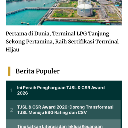
Pertama di Dunia, Terminal LPG Tanjung
Sekong Pertamina, Raih Sertifikasi Terminal
Hijau
Berita Populer