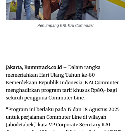
Penumpang KRL KAI Commuter
Jakarta, Bumntrack.co.id
– Dalam rangka
memeriahkan Hari Ulang Tahun ke-80
Kemerdekaan Republik Indonesia, KAI Commuter
menghadirkan program tarif khusus Rp80,- bagi
seluruh pengguna Commuter Line.
“Program ini berlaku pada 17 dan 18 Agustus 2025
untuk perjalanan Commuter Line di wilayah
Jabodetabek,” kata VP Corporate Secretary KAI