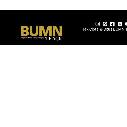
Hak Cipta © Situs BUMN 