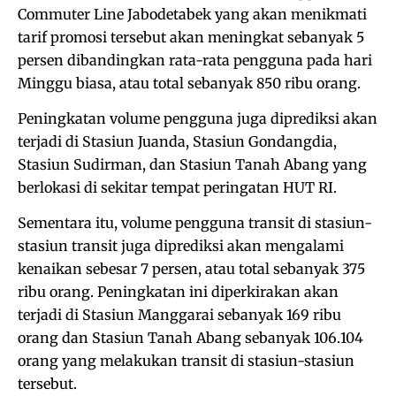
Commuter Line Jabodetabek yang akan menikmati
tarif promosi tersebut akan meningkat sebanyak 5
persen dibandingkan rata-rata pengguna pada hari
Minggu biasa, atau total sebanyak 850 ribu orang.
Peningkatan volume pengguna juga diprediksi akan
terjadi di Stasiun Juanda, Stasiun Gondangdia,
Stasiun Sudirman, dan Stasiun Tanah Abang yang
berlokasi di sekitar tempat peringatan HUT RI.
Sementara itu, volume pengguna transit di stasiun-
stasiun transit juga diprediksi akan mengalami
kenaikan sebesar 7 persen, atau total sebanyak 375
ribu orang. Peningkatan ini diperkirakan akan
terjadi di Stasiun Manggarai sebanyak 169 ribu
orang dan Stasiun Tanah Abang sebanyak 106.104
orang yang melakukan transit di stasiun-stasiun
tersebut.