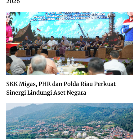
2026
SKK Migas, PHR dan Polda Riau Perkuat
Sinergi Lindungi Aset Negara