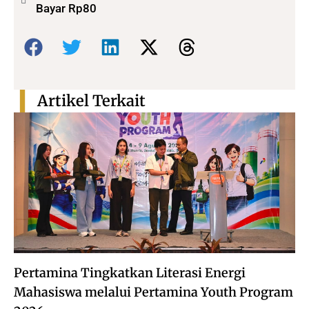
Bayar Rp80
Bagikan:
Artikel Terkait
Pertamina Tingkatkan Literasi Energi
Mahasiswa melalui Pertamina Youth Program