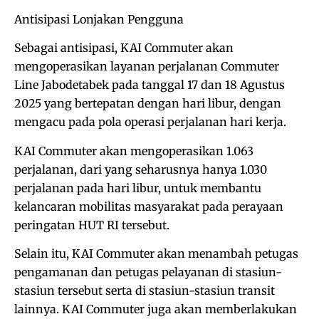
Antisipasi Lonjakan Pengguna
Sebagai antisipasi, KAI Commuter akan
mengoperasikan layanan perjalanan Commuter
Line Jabodetabek pada tanggal 17 dan 18 Agustus
2025 yang bertepatan dengan hari libur, dengan
mengacu pada pola operasi perjalanan hari kerja.
KAI Commuter akan mengoperasikan 1.063
perjalanan, dari yang seharusnya hanya 1.030
perjalanan pada hari libur, untuk membantu
kelancaran mobilitas masyarakat pada perayaan
peringatan HUT RI tersebut.
Selain itu, KAI Commuter akan menambah petugas
pengamanan dan petugas pelayanan di stasiun-
stasiun tersebut serta di stasiun-stasiun transit
lainnya. KAI Commuter juga akan memberlakukan