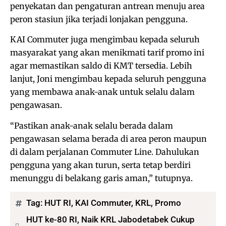
penyekatan dan pengaturan antrean menuju area
peron stasiun jika terjadi lonjakan pengguna.
KAI Commuter juga mengimbau kepada seluruh
masyarakat yang akan menikmati tarif promo ini
agar memastikan saldo di KMT tersedia. Lebih
lanjut, Joni mengimbau kepada seluruh pengguna
yang membawa anak-anak untuk selalu dalam
pengawasan.
“Pastikan anak-anak selalu berada dalam
pengawasan selama berada di area peron maupun
di dalam perjalanan Commuter Line. Dahulukan
pengguna yang akan turun, serta tetap berdiri
menunggu di belakang garis aman,” tutupnya.
Tag:
HUT RI
,
KAI Commuter
,
KRL
,
Promo
HUT ke-80 RI, Naik KRL Jabodetabek Cukup