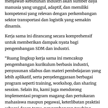
menjawab kebutuhan industri akan sumber daya
manusia yang unggul, adaptif, dan memiliki
kompetensi yang relevan dengan perkembangan
sektor transportasi dan logistik yang semakin
dinamis.
Kerja sama ini dirancang secara komprehensif
untuk memberikan dampak nyata bagi
pengembangan SDM dan industri.
“Ruang lingkup kerja sama ini mencakup
pengembangan kurikulum berbasis industri,
penyusunan silabus dan materi pembelajaran yang
lebih aplikatif, serta penyelenggaraan berbagai
program seperti training, workshop, dan sharing
session. Selain itu, kami juga mendorong
implementasi program magang dan pertukaran
mahasiswa maupun pegawai, keterlibatan praktisi