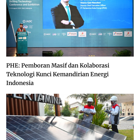
PHE: Pemboran Masif dan Kolaborasi
Teknologi Kunci Kemandirian Energi
Indonesia