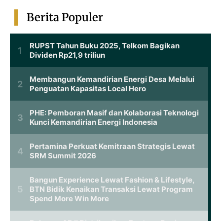
Berita Populer