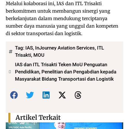
Melalui kolaborasi ini, IAS dan ITL Trisakti
berkomitmen untuk membangun sinergi yang
berkelanjutan dalam mendukung terciptanya
sumber daya manusia yang unggul dan kompeten
di sektor transportasi dan logistik.
Tag:
IAS
,
InJourney Aviation Services
,
ITL
Trisakti
,
MOU
IAS dan ITL Trisakti Teken MoU Penguatan
Pendidikan, Penelitian dan Pengabdian kepada
Masyarakat Bidang Transportasi dan Logistik
Bagikan:
Artikel Terkait