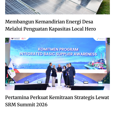
Membangun Kemandirian Energi Desa
Melalui Penguatan Kapasitas Local Hero
Pertamina Perkuat Kemitraan Strategis Lewat
SRM Summit 2026