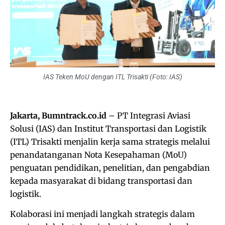
IAS Teken MoU dengan ITL Trisakti (Foto: IAS)
Jakarta, Bumntrack.co.id
– PT Integrasi Aviasi
Solusi (IAS) dan Institut Transportasi dan Logistik
(ITL) Trisakti menjalin kerja sama strategis melalui
penandatanganan Nota Kesepahaman (MoU)
penguatan pendidikan, penelitian, dan pengabdian
kepada masyarakat di bidang transportasi dan
logistik.
Kolaborasi ini menjadi langkah strategis dalam