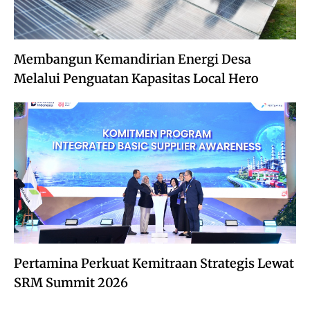
Membangun Kemandirian Energi Desa
Melalui Penguatan Kapasitas Local Hero
Pertamina Perkuat Kemitraan Strategis Lewat
SRM Summit 2026