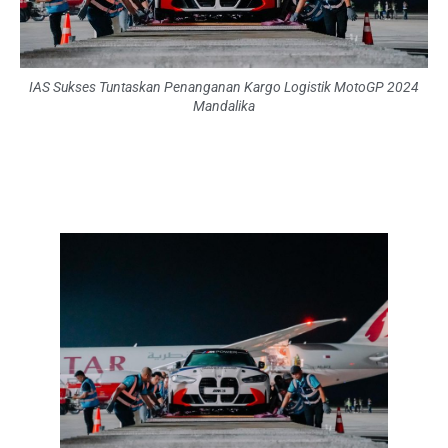
IAS Sukses Tuntaskan Penanganan Kargo Logistik MotoGP 2024
Mandalika