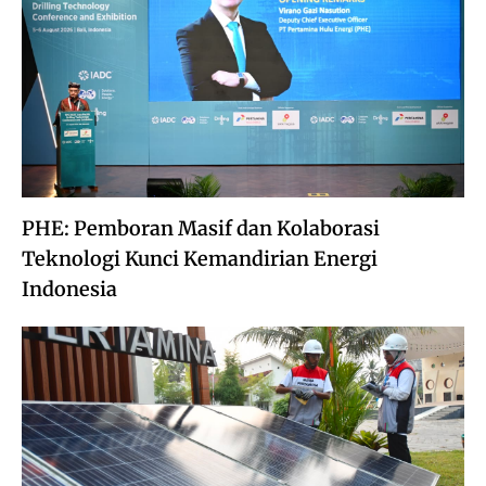
PHE: Pemboran Masif dan Kolaborasi
Teknologi Kunci Kemandirian Energi
Indonesia