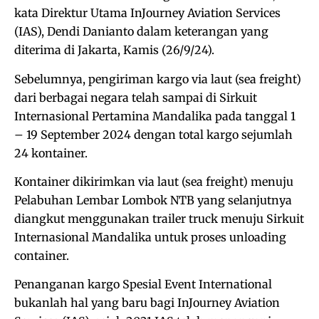
kata Direktur Utama InJourney Aviation Services
(IAS), Dendi Danianto dalam keterangan yang
diterima di Jakarta, Kamis (26/9/24).
Sebelumnya, pengiriman kargo via laut (sea freight)
dari berbagai negara telah sampai di Sirkuit
Internasional Pertamina Mandalika pada tanggal 1
– 19 September 2024 dengan total kargo sejumlah
24 kontainer.
Kontainer dikirimkan via laut (sea freight) menuju
Pelabuhan Lembar Lombok NTB yang selanjutnya
diangkut menggunakan trailer truck menuju Sirkuit
Internasional Mandalika untuk proses unloading
container.
Penanganan kargo Spesial Event International
bukanlah hal yang baru bagi InJourney Aviation