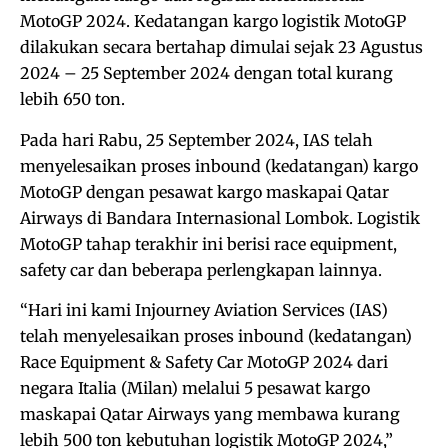
MotoGP 2024. Kedatangan kargo logistik MotoGP
dilakukan secara bertahap dimulai sejak 23 Agustus
2024 – 25 September 2024 dengan total kurang
lebih 650 ton.
Pada hari Rabu, 25 September 2024, IAS telah
menyelesaikan proses inbound (kedatangan) kargo
MotoGP dengan pesawat kargo maskapai Qatar
Airways di Bandara Internasional Lombok. Logistik
MotoGP tahap terakhir ini berisi race equipment,
safety car dan beberapa perlengkapan lainnya.
“Hari ini kami Injourney Aviation Services (IAS)
telah menyelesaikan proses inbound (kedatangan)
Race Equipment & Safety Car MotoGP 2024 dari
negara Italia (Milan) melalui 5 pesawat kargo
maskapai Qatar Airways yang membawa kurang
lebih 500 ton kebutuhan logistik MotoGP 2024,”