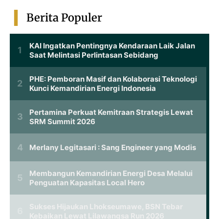
Berita Populer