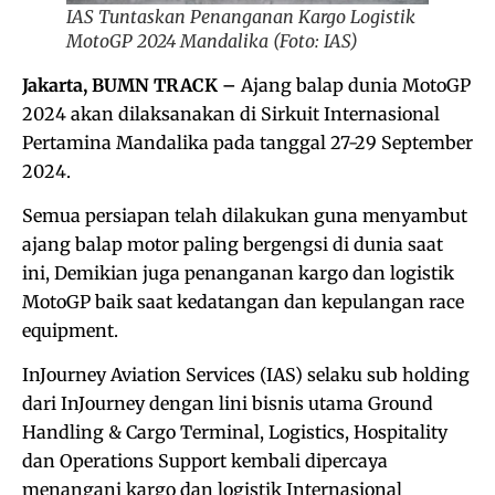
IAS Tuntaskan Penanganan Kargo Logistik
MotoGP 2024 Mandalika (Foto: IAS)
Jakarta, BUMN TRACK –
Ajang balap dunia MotoGP
2024 akan dilaksanakan di Sirkuit Internasional
Pertamina Mandalika pada tanggal 27-29 September
2024.
Semua persiapan telah dilakukan guna menyambut
ajang balap motor paling bergengsi di dunia saat
ini, Demikian juga penanganan kargo dan logistik
MotoGP baik saat kedatangan dan kepulangan race
equipment.
InJourney Aviation Services (IAS) selaku sub holding
dari InJourney dengan lini bisnis utama Ground
Handling & Cargo Terminal, Logistics, Hospitality
dan Operations Support kembali dipercaya
menangani kargo dan logistik Internasional