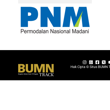
Hak Cipta © Situs BUMN 