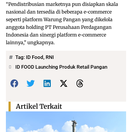
“Pendistribusian marketnya pun disiapkan skala
nasional dan tersedia di beberapa e-commerce
seperti platform Warung Pangan yang dikelola
anggota holding PT Perusahaan Perdagangan
Indonesia dan sinergi platform e-commerce
lainnya,” ungkapnya.
Tag:
ID Food
,
RNI
ID FOOD Launching Produk Retail Pangan
Bagikan:
Artikel Terkait