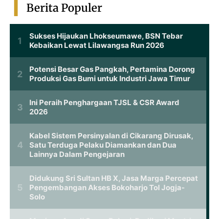
Berita Populer