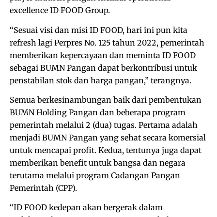
excellence ID FOOD Group.
“Sesuai visi dan misi ID FOOD, hari ini pun kita
refresh lagi Perpres No. 125 tahun 2022, pemerintah
memberikan kepercayaan dan meminta ID FOOD
sebagai BUMN Pangan dapat berkontribusi untuk
penstabilan stok dan harga pangan,” terangnya.
Semua berkesinambungan baik dari pembentukan
BUMN Holding Pangan dan beberapa program
pemerintah melalui 2 (dua) tugas. Pertama adalah
menjadi BUMN Pangan yang sehat secara komersial
untuk mencapai profit. Kedua, tentunya juga dapat
memberikan benefit untuk bangsa dan negara
terutama melalui program Cadangan Pangan
Pemerintah (CPP).
“ID FOOD kedepan akan bergerak dalam