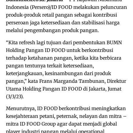
Indonesia (Persero)/ID FOOD melakukan peluncuran
produk-produk retail pangan sebagai kontribusi
perseroan jaga ketersediaan dan stabilisasi harga
melalui pengembangan produk pangan.
“Kita refresh lagi tujuan dari pembentukan BUMN
Holding Pangan ID FOOD untuk berkontribusi
terhadap ketahanan pangan, ketika kita berbicara
pangan tentunya terkait ketersediaan,
keterjangkauan, kesinambungan dari produk
pangan,” kata Frans Marganda Tambunan, Direktur
Utama Holding Pangan ID FOOD di Jakarta, Jumat
(3/3/23).
Menurutnya, ID FOOD berkontribusi meningkatkan
kesejahteraan petani, peternak, nelayan dan mitra –
mitra ID FOOD Group agar dapat menjadi global
player industri pangan melalui operational