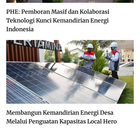
PHE: Pemboran Masif dan Kolaborasi
Teknologi Kunci Kemandirian Energi
Indonesia
Membangun Kemandirian Energi Desa
Melalui Penguatan Kapasitas Local Hero