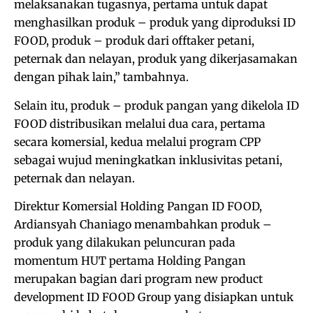
melaksanakan tugasnya, pertama untuk dapat
menghasilkan produk – produk yang diproduksi ID
FOOD, produk – produk dari offtaker petani,
peternak dan nelayan, produk yang dikerjasamakan
dengan pihak lain,” tambahnya.
Selain itu, produk – produk pangan yang dikelola ID
FOOD distribusikan melalui dua cara, pertama
secara komersial, kedua melalui program CPP
sebagai wujud meningkatkan inklusivitas petani,
peternak dan nelayan.
Direktur Komersial Holding Pangan ID FOOD,
Ardiansyah Chaniago menambahkan produk –
produk yang dilakukan peluncuran pada
momentum HUT pertama Holding Pangan
merupakan bagian dari program new product
development ID FOOD Group yang disiapkan untuk