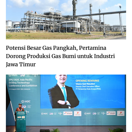
Potensi Besar Gas Pangkah, Pertamina
Dorong Produksi Gas Bumi untuk Industri
Jawa Timur