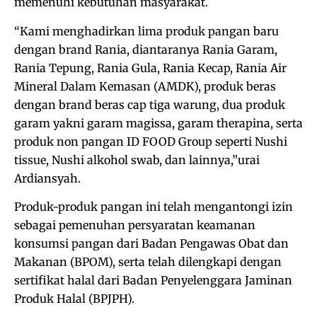
memenuhi kebutuhan masyarakat.
“Kami menghadirkan lima produk pangan baru
dengan brand Rania, diantaranya Rania Garam,
Rania Tepung, Rania Gula, Rania Kecap, Rania Air
Mineral Dalam Kemasan (AMDK), produk beras
dengan brand beras cap tiga warung, dua produk
garam yakni garam magissa, garam therapina, serta
produk non pangan ID FOOD Group seperti Nushi
tissue, Nushi alkohol swab, dan lainnya,”urai
Ardiansyah.
Produk-produk pangan ini telah mengantongi izin
sebagai pemenuhan persyaratan keamanan
konsumsi pangan dari Badan Pengawas Obat dan
Makanan (BPOM), serta telah dilengkapi dengan
sertifikat halal dari Badan Penyelenggara Jaminan
Produk Halal (BPJPH).