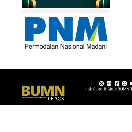
Hak Cipta © Situs BUMN 