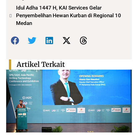
Idul Adha 1447 H, KAI Services Gelar
Penyembelihan Hewan Kurban di Regional 10
Medan
Bagikan:
Artikel Terkait