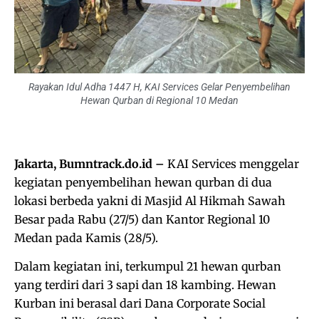
Rayakan Idul Adha 1447 H, KAI Services Gelar Penyembelihan
Hewan Qurban di Regional 10 Medan
Jakarta, Bumntrack.do.id –
KAI Services menggelar
kegiatan penyembelihan hewan qurban di dua
lokasi berbeda yakni di Masjid Al Hikmah Sawah
Besar pada Rabu (27/5) dan Kantor Regional 10
Medan pada Kamis (28/5).
Dalam kegiatan ini, terkumpul 21 hewan qurban
yang terdiri dari 3 sapi dan 18 kambing. Hewan
Kurban ini berasal dari Dana Corporate Social