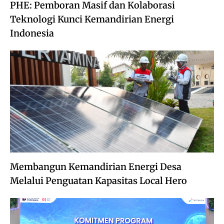
PHE: Pemboran Masif dan Kolaborasi
Teknologi Kunci Kemandirian Energi
Indonesia
Membangun Kemandirian Energi Desa
Melalui Penguatan Kapasitas Local Hero