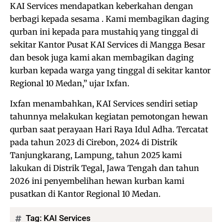
KAI Services mendapatkan keberkahan dengan
berbagi kepada sesama . Kami membagikan daging
qurban ini kepada para mustahiq yang tinggal di
sekitar Kantor Pusat KAI Services di Mangga Besar
dan besok juga kami akan membagikan daging
kurban kepada warga yang tinggal di sekitar kantor
Regional 10 Medan,” ujar Ixfan.
Ixfan menambahkan, KAI Services sendiri setiap
tahunnya melakukan kegiatan pemotongan hewan
qurban saat perayaan Hari Raya Idul Adha. Tercatat
pada tahun 2023 di Cirebon, 2024 di Distrik
Tanjungkarang, Lampung, tahun 2025 kami
lakukan di Distrik Tegal, Jawa Tengah dan tahun
2026 ini penyembelihan hewan kurban kami
pusatkan di Kantor Regional 10 Medan.
Tag:
KAI Services