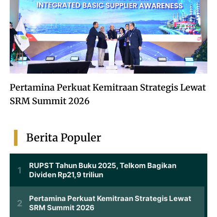
Pertamina Perkuat Kemitraan Strategis Lewat
SRM Summit 2026
Berita Populer