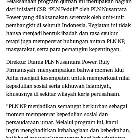
Pelaksanaan program qurban ini merupakan bagian
dari inisiatif CSR “PLN Peduli” oleh PLN Nusantara
Power yang dilaksanakan serentak oleh unit-unit
pembangkit di seluruh Indonesia. Kegiatan ini tidak
hanya menjadi bentuk ibadah dan rasa syukur,
tetapi juga mempererat hubungan antara PLN NP,
masyarakat, serta para pemangku kepentingan.
Direktur Utama PLN Nusantara Power, Ruly
Firmansyah, menyampaikan bahwa momen Idul
Adha menjadi kesempatan untuk memperkuat nilai
kepedulian sosial serta ukhuwah Islamiyah,
khususnya di sekitar wilayah kerja perusahaan.
“PLN NP menjadikan semangat berkurban sebagai
momen mempererat kepedulian sosial dan
persaudaraan umat. Melalui program ini, kami
ingin menghadirkan kebahagiaan dan keberkahan,