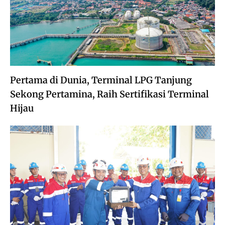
Pertama di Dunia, Terminal LPG Tanjung
Sekong Pertamina, Raih Sertifikasi Terminal
Hijau