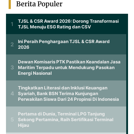
Berita Populer