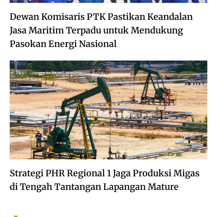
Dewan Komisaris PTK Pastikan Keandalan
Jasa Maritim Terpadu untuk Mendukung
Pasokan Energi Nasional
Strategi PHR Regional 1 Jaga Produksi Migas
di Tengah Tantangan Lapangan Mature