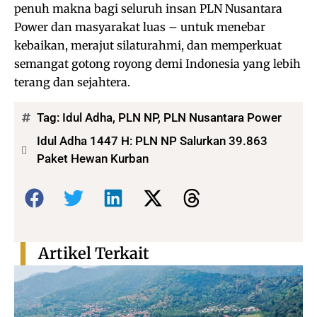
penuh makna bagi seluruh insan PLN Nusantara
Power dan masyarakat luas – untuk menebar
kebaikan, merajut silaturahmi, dan memperkuat
semangat gotong royong demi Indonesia yang lebih
terang dan sejahtera.
Tag:
Idul Adha
,
PLN NP
,
PLN Nusantara Power
Idul Adha 1447 H: PLN NP Salurkan 39.863
Paket Hewan Kurban
Bagikan:
Artikel Terkait