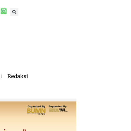
Redaksi