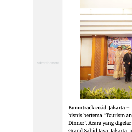
Bumntrack.co.id. Jakarta –
bisnis bertema “Tourism an
Dinner”. Acara yang digelar 
Grand Sahid Jaya, Jakarta, 