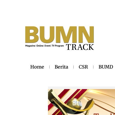
Home
Berita
CSR
BUMD