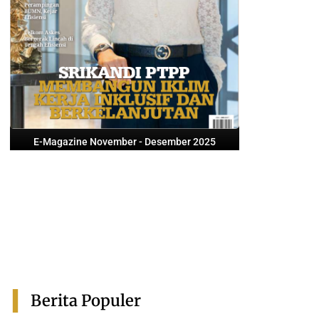
E-Magazine November - Desember 2025
Berita Populer