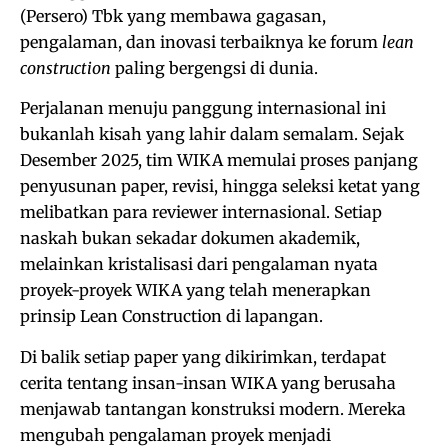
(Persero) Tbk yang membawa gagasan,
pengalaman, dan inovasi terbaiknya ke forum
lean
construction
paling bergengsi di dunia.
Perjalanan menuju panggung internasional ini
bukanlah kisah yang lahir dalam semalam. Sejak
Desember 2025, tim WIKA memulai proses panjang
penyusunan paper, revisi, hingga seleksi ketat yang
melibatkan para reviewer internasional. Setiap
naskah bukan sekadar dokumen akademik,
melainkan kristalisasi dari pengalaman nyata
proyek-proyek WIKA yang telah menerapkan
prinsip Lean Construction di lapangan.
Di balik setiap paper yang dikirimkan, terdapat
cerita tentang insan-insan WIKA yang berusaha
menjawab tantangan konstruksi modern. Mereka
mengubah pengalaman proyek menjadi