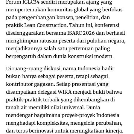
Forum IGLC34 sendiri merupakan ajang yang
mempertemukan komunitas global yang berfokus
pada pengembangan konsep, penelitian, dan
praktik Lean Construction. Tahun ini, konferensi
diselenggarakan bersama ISARC 2026 dan berhasil
menghimpun ratusan peserta dari puluhan negara,
menjadikannya salah satu pertemuan paling
berpengaruh dalam dunia konstruksi modern.
Di ruang-ruang diskusi, nama Indonesia hadir
bukan hanya sebagai peserta, tetapi sebagai
kontributor gagasan. Setiap presentasi yang
disampaikan delegasi WIKA menjadi bukti bahwa
praktik-praktik terbaik yang dikembangkan di
tanah air memiliki nilai universal. Dunia
mendengar bagaimana proyek-proyek Indonesia
menghadapi kompleksitas, mengelola perubahan,
dan terus berinovasi untuk meningkatkan kinerja.