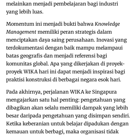
melainkan menjadi pembelajaran bagi industri
yang lebih luas.
Momentum ini menjadi bukti bahwa
Knowledge
Management
memiliki peran strategis dalam
menciptakan daya saing perusahaan. Inovasi yang
terdokumentasi dengan baik mampu melampaui
batas geografis dan menjadi referensi bagi
komunitas global. Apa yang dikerjakan di proyek-
proyek WIKA hari ini dapat menjadi inspirasi bagi
praktisi konstruksi di berbagai negara esok hari.
Pada akhirnya, perjalanan WIKA ke Singapura
mengajarkan satu hal penting: pengetahuan yang
dibagikan akan selalu memiliki dampak yang lebih
besar daripada pengetahuan yang disimpan sendiri.
Ketika keberanian untuk belajar dipadukan dengan
kemauan untuk berbagi, maka organisasi tidak