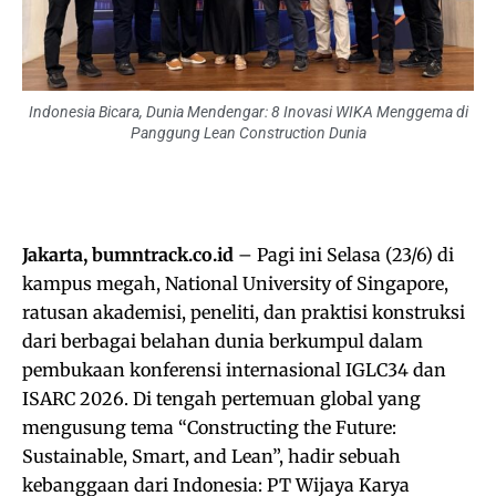
Indonesia Bicara, Dunia Mendengar: 8 Inovasi WIKA Menggema di
Panggung Lean Construction Dunia
Jakarta, bumntrack.co.id
– Pagi ini Selasa (23/6) di
kampus megah, National University of Singapore,
ratusan akademisi, peneliti, dan praktisi konstruksi
dari berbagai belahan dunia berkumpul dalam
pembukaan konferensi internasional IGLC34 dan
ISARC 2026. Di tengah pertemuan global yang
mengusung tema “Constructing the Future:
Sustainable, Smart, and Lean”, hadir sebuah
kebanggaan dari Indonesia: PT Wijaya Karya