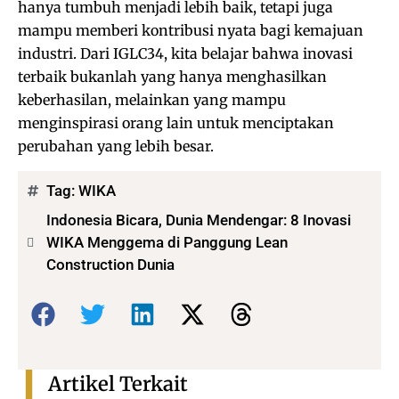
hanya tumbuh menjadi lebih baik, tetapi juga
mampu memberi kontribusi nyata bagi kemajuan
industri. Dari IGLC34, kita belajar bahwa inovasi
terbaik bukanlah yang hanya menghasilkan
keberhasilan, melainkan yang mampu
menginspirasi orang lain untuk menciptakan
perubahan yang lebih besar.
Tag:
WIKA
Indonesia Bicara, Dunia Mendengar: 8 Inovasi
WIKA Menggema di Panggung Lean
Construction Dunia
Bagikan:
Artikel Terkait