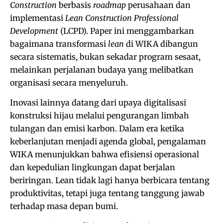
Construction
berbasis
roadmap
perusahaan dan
implementasi
Lean Construction Professional
Development
(LCPD). Paper ini menggambarkan
bagaimana transformasi
lean
di WIKA dibangun
secara sistematis, bukan sekadar program sesaat,
melainkan perjalanan budaya yang melibatkan
organisasi secara menyeluruh.
Inovasi lainnya datang dari upaya digitalisasi
konstruksi hijau melalui pengurangan limbah
tulangan dan emisi karbon. Dalam era ketika
keberlanjutan menjadi agenda global, pengalaman
WIKA menunjukkan bahwa efisiensi operasional
dan kepedulian lingkungan dapat berjalan
beriringan. Lean tidak lagi hanya berbicara tentang
produktivitas, tetapi juga tentang tanggung jawab
terhadap masa depan bumi.