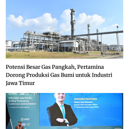
Potensi Besar Gas Pangkah, Pertamina
Dorong Produksi Gas Bumi untuk Industri
Jawa Timur