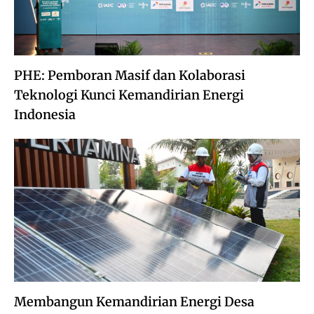
PHE: Pemboran Masif dan Kolaborasi
Teknologi Kunci Kemandirian Energi
Indonesia
Membangun Kemandirian Energi Desa