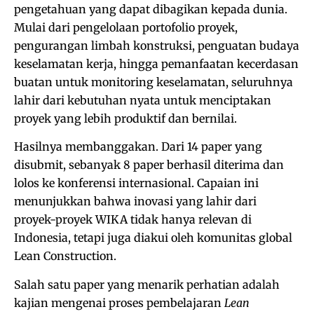
pengetahuan yang dapat dibagikan kepada dunia.
Mulai dari pengelolaan portofolio proyek,
pengurangan limbah konstruksi, penguatan budaya
keselamatan kerja, hingga pemanfaatan kecerdasan
buatan untuk monitoring keselamatan, seluruhnya
lahir dari kebutuhan nyata untuk menciptakan
proyek yang lebih produktif dan bernilai.
Hasilnya membanggakan. Dari 14 paper yang
disubmit, sebanyak 8 paper berhasil diterima dan
lolos ke konferensi internasional. Capaian ini
menunjukkan bahwa inovasi yang lahir dari
proyek-proyek WIKA tidak hanya relevan di
Indonesia, tetapi juga diakui oleh komunitas global
Lean Construction.
Salah satu paper yang menarik perhatian adalah
kajian mengenai proses pembelajaran
Lean