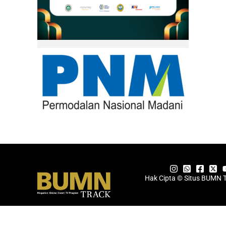
Hak Cipta © Situs BUMN 