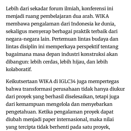
Lebih dari sekadar forum ilmiah, konferensi ini
menjadi ruang pembelajaran dua arah. WIKA
membawa pengalaman dari Indonesia ke dunia,
sekaligus menyerap berbagai praktik terbaik dari
negara-negara lain. Pertemuan lintas budaya dan
lintas disiplin ini memperkaya perspektif tentang
bagaimana masa depan industri konstruksi akan
dibangun: lebih cerdas, lebih hijau, dan lebih
kolaboratif.
Keikutsertaan WIKA di IGLC34 juga mempertegas
bahwa transformasi perusahaan tidak hanya diukur
dari proyek yang berhasil diselesaikan, tetapi juga
dari kemampuan mengelola dan menyebarkan
pengetahuan. Ketika pengalaman proyek dapat
diubah menjadi paper internasional, maka nilai
yang tercipta tidak berhenti pada satu proyek,