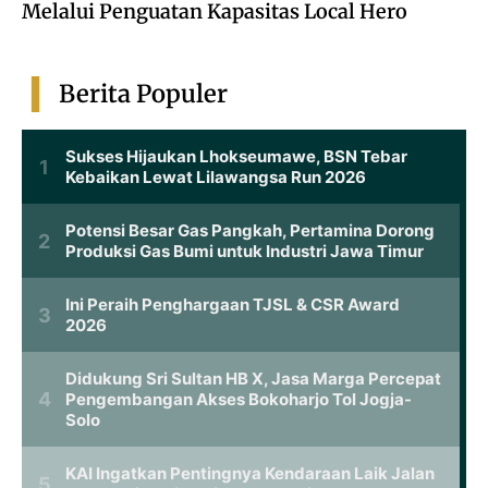
Melalui Penguatan Kapasitas Local Hero
Berita Populer