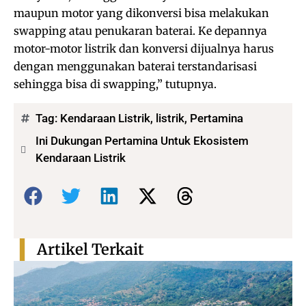
maupun motor yang dikonversi bisa melakukan
swapping atau penukaran baterai. Ke depannya
motor-motor listrik dan konversi dijualnya harus
dengan menggunakan baterai terstandarisasi
sehingga bisa di swapping,” tutupnya.
Tag:
Kendaraan Listrik
,
listrik
,
Pertamina
Ini Dukungan Pertamina Untuk Ekosistem
Kendaraan Listrik
Bagikan:
Artikel Terkait