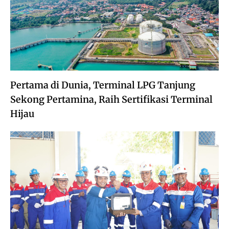
Pertama di Dunia, Terminal LPG Tanjung
Sekong Pertamina, Raih Sertifikasi Terminal
Hijau