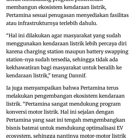
membangun ekosistem kendaraan listrik,
Pertamina sesuai penugasan menyediakan fasilitas
atau infrastrukturnya terlebih dahulu.
“Hal ini dilakukan agar masyarakat yang sudah
menggunakan kendaraan listrik lebih percaya diri
karena charging station maupun battery swapping
station-nya sudah tersedia, sehingga tidak ada
kekhawatiran bagi masyarakat untuk beralih ke
kendaraan listrik,” terang Dannif.
Ia juga menyampaikan bahwa Pertamina terus
melakukan pengembangan ekosistem kendaraan
listrik. “Pertamina sangat mendukung program
konversi motor listrik. Hal ini sejalan dengan
Pertamina yang saat ini tengah mengembangkan
bisnis baterai untuk mendukung optimalisasi EV
ecosystem, sehingga nantinya motor-motor listrik