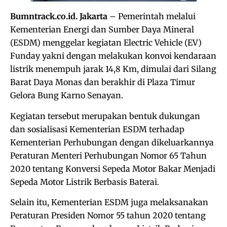
Bumntrack.co.id. Jakarta
– Pemerintah melalui
Kementerian Energi dan Sumber Daya Mineral
(ESDM) menggelar kegiatan Electric Vehicle (EV)
Funday yakni dengan melakukan konvoi kendaraan
listrik menempuh jarak 14,8 Km, dimulai dari Silang
Barat Daya Monas dan berakhir di Plaza Timur
Gelora Bung Karno Senayan.
Kegiatan tersebut merupakan bentuk dukungan
dan sosialisasi Kementerian ESDM terhadap
Kementerian Perhubungan dengan dikeluarkannya
Peraturan Menteri Perhubungan Nomor 65 Tahun
2020 tentang Konversi Sepeda Motor Bakar Menjadi
Sepeda Motor Listrik Berbasis Baterai.
Selain itu, Kementerian ESDM juga melaksanakan
Peraturan Presiden Nomor 55 tahun 2020 tentang