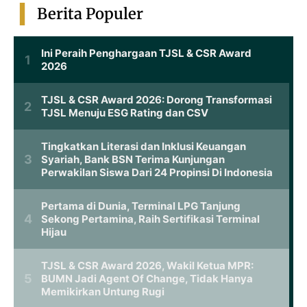
Berita Populer