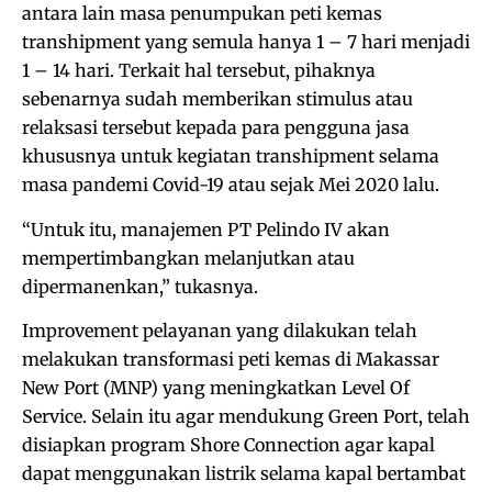
antara lain masa penumpukan peti kemas
transhipment yang semula hanya 1 – 7 hari menjadi
1 – 14 hari. Terkait hal tersebut, pihaknya
sebenarnya sudah memberikan stimulus atau
relaksasi tersebut kepada para pengguna jasa
khususnya untuk kegiatan transhipment selama
masa pandemi Covid-19 atau sejak Mei 2020 lalu.
“Untuk itu, manajemen PT Pelindo IV akan
mempertimbangkan melanjutkan atau
dipermanenkan,” tukasnya.
Improvement pelayanan yang dilakukan telah
melakukan transformasi peti kemas di Makassar
New Port (MNP) yang meningkatkan Level Of
Service. Selain itu agar mendukung Green Port, telah
disiapkan program Shore Connection agar kapal
dapat menggunakan listrik selama kapal bertambat