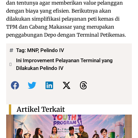
dan tentunya agar memberikan value pelanggan
dengan biaya yang efisien. Berikutnya akan
dilakukan simplifikasi pelayanan peti kemas di
TPM dan Cabang Makassar yang merupakan
penggabungan Depo dengan Terminal Petikemas.
Tag:
MNP
,
Pelindo IV
Ini Improvement Pelayanan Terminal yang
Dilakukan Pelindo IV
Bagikan:
Artikel Terkait