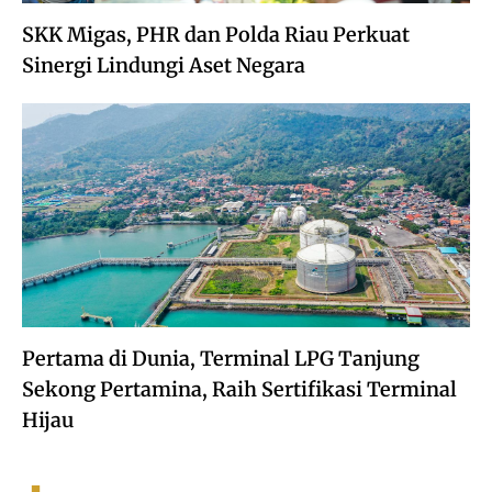
SKK Migas, PHR dan Polda Riau Perkuat
Sinergi Lindungi Aset Negara
Pertama di Dunia, Terminal LPG Tanjung
Sekong Pertamina, Raih Sertifikasi Terminal
Hijau