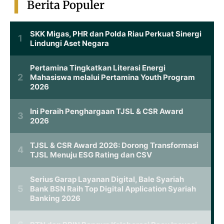
Berita Populer