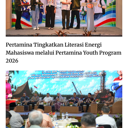
Pertamina Tingkatkan Literasi Energi
Mahasiswa melalui Pertamina Youth Program
2026