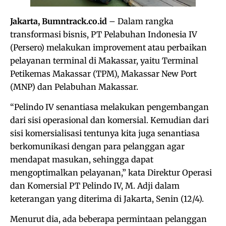
Jakarta, Bumntrack.co.id
– Dalam rangka
transformasi bisnis, PT Pelabuhan Indonesia IV
(Persero) melakukan improvement atau perbaikan
pelayanan terminal di Makassar, yaitu Terminal
Petikemas Makassar (TPM), Makassar New Port
(MNP) dan Pelabuhan Makassar.
“Pelindo IV senantiasa melakukan pengembangan
dari sisi operasional dan komersial. Kemudian dari
sisi komersialisasi tentunya kita juga senantiasa
berkomunikasi dengan para pelanggan agar
mendapat masukan, sehingga dapat
mengoptimalkan pelayanan,” kata Direktur Operasi
dan Komersial PT Pelindo IV, M. Adji dalam
keterangan yang diterima di Jakarta, Senin (12/4).
Menurut dia, ada beberapa permintaan pelanggan