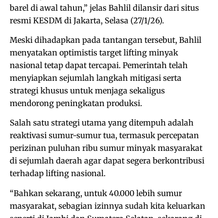
barel di awal tahun,” jelas Bahlil dilansir dari situs
resmi KESDM di Jakarta, Selasa (27/1/26).
Meski dihadapkan pada tantangan tersebut, Bahlil
menyatakan optimistis target lifting minyak
nasional tetap dapat tercapai. Pemerintah telah
menyiapkan sejumlah langkah mitigasi serta
strategi khusus untuk menjaga sekaligus
mendorong peningkatan produksi.
Salah satu strategi utama yang ditempuh adalah
reaktivasi sumur-sumur tua, termasuk percepatan
perizinan puluhan ribu sumur minyak masyarakat
di sejumlah daerah agar dapat segera berkontribusi
terhadap lifting nasional.
“Bahkan sekarang, untuk 40.000 lebih sumur
masyarakat, sebagian izinnya sudah kita keluarkan