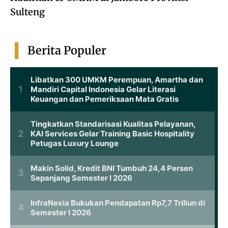
Sulteng
Berita Populer