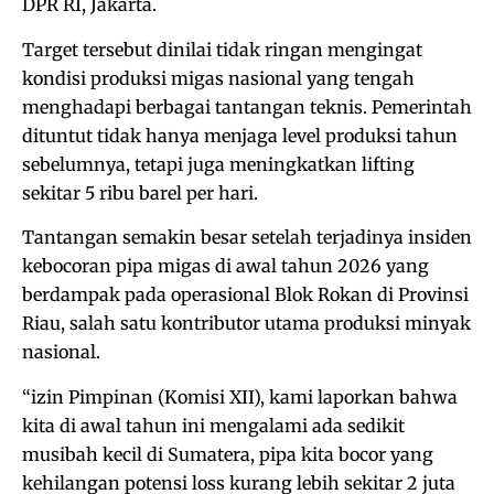
DPR RI, Jakarta.
Target tersebut dinilai tidak ringan mengingat
kondisi produksi migas nasional yang tengah
menghadapi berbagai tantangan teknis. Pemerintah
dituntut tidak hanya menjaga level produksi tahun
sebelumnya, tetapi juga meningkatkan lifting
sekitar 5 ribu barel per hari.
Tantangan semakin besar setelah terjadinya insiden
kebocoran pipa migas di awal tahun 2026 yang
berdampak pada operasional Blok Rokan di Provinsi
Riau, salah satu kontributor utama produksi minyak
nasional.
“izin Pimpinan (Komisi XII), kami laporkan bahwa
kita di awal tahun ini mengalami ada sedikit
musibah kecil di Sumatera, pipa kita bocor yang
kehilangan potensi loss kurang lebih sekitar 2 juta