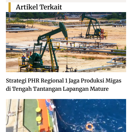
Artikel Terkait
Strategi PHR Regional 1 Jaga Produksi Migas
di Tengah Tantangan Lapangan Mature