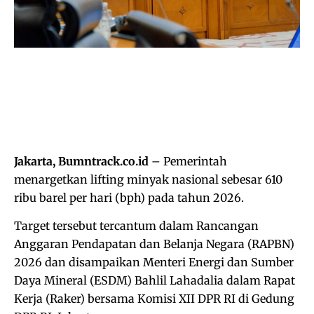
Jakarta, Bumntrack.co.id
– Pemerintah
menargetkan lifting minyak nasional sebesar 610
ribu barel per hari (bph) pada tahun 2026.
Target tersebut tercantum dalam Rancangan
Anggaran Pendapatan dan Belanja Negara (RAPBN)
2026 dan disampaikan Menteri Energi dan Sumber
Daya Mineral (ESDM) Bahlil Lahadalia dalam Rapat
Kerja (Raker) bersama Komisi XII DPR RI di Gedung