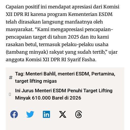
Capaian positif ini mendapat apresiasi dari Komisi
XII DPR RI karena program Kementerian ESDM
telah dirasakan langsung manfaatnya oleh
masyarakat. “Kami mengapresiasi pencapaian-
pencapaian target di tahun 2025 dan itu kami
rasakan betul, termasuk pelaku-pelaku usaha
(tambang minyak) rakyat yang sudah tertib,” ujar
anggota Komisi XII DPR RI Syarif Fasha.
Tag:
Menteri Bahlil
,
menteri ESDM
,
Pertamina
,
target lifting migas
Ini Jurus Menteri ESDM Penuhi Target Lifting
Minyak 610.000 Barel di 2026
Bagikan: