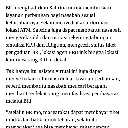
BRI menghadirkan Sabrina untuk memberikan
layanan perbankan bagi nasabah sesuai
kebutuhannya. Selain menyediakan informasi
lokasi ATM, Sabrina juga dapat membantu nasabah
mengecek saldo dan mutasi rekening tabungan,
simulasi KPR dan BRiguna, mengecek status tiket
pengaduan BRI, lokasi agen BRILink hingga lokasi
kantor cabang BRI terdekat.
Tak hanya itu, asisten virtual ini juga dapat
menyediakan informasi di luar layanan perbankan,
seperti membantu nasabah mencari beragam
merchant terdekat yang memfasilitasi pembayaran
melalui BRI.
“Melalui BRImo, masyarakat dapat membayar tiket
mudik dan balik untuk lebaran, selain itu
masyarakat juga bisa membayar zakat dengan