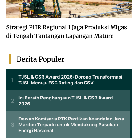
Strategi PHR Regional 1 Jaga Produksi Migas
di Tengah Tantangan Lapangan Mature
Berita Populer