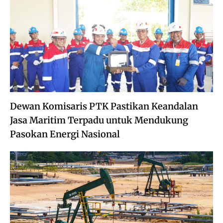
Dewan Komisaris PTK Pastikan Keandalan
Jasa Maritim Terpadu untuk Mendukung
Pasokan Energi Nasional