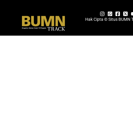
Hak Cipta © Situs BUMN 