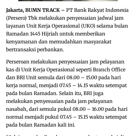
Jakarta, BUMN TRACK –
PT Bank Rakyat Indonesia
(Persero) Tbk melakukan penyesuaian jadwal jam
layanan Unit Kerja Operasional (UKO) selama bulan
Ramadan 1445 Hijriah untuk memberikan
kenyamanan dan memudahkan masyarakat
bertransaksi perbankan.
Perseroan melakukan penyesuaian jam pelayanan
kas di Unit Kerja Operasional seperti Branch Office
dan BRI Unit semula dari 08.00 – 15.00 pada hari
kerja normal, menjadi 07.45 – 14.15 waktu setempat
pada bulan Ramadan. Selain itu, BRI juga
melakukan penyesuaian pada jam pelayanan
nasabah, dari semula pukul 08.00 – 16.00 pada hari
normal menjadi pukul 07.45 – 15.15 waktu setempat
pada bulan Ramadan kali ini.