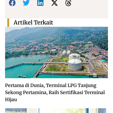
Artikel Terkait
Pertama di Dunia, Terminal LPG Tanjung
Sekong Pertamina, Raih Sertifikasi Terminal
Hijau