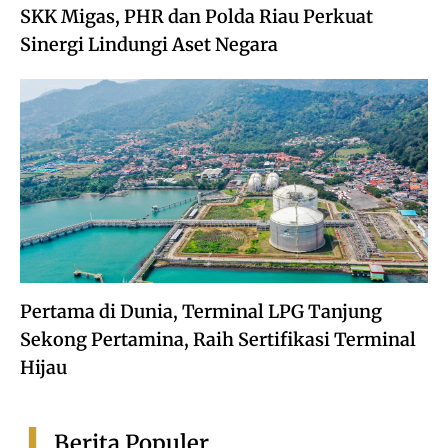
SKK Migas, PHR dan Polda Riau Perkuat
Sinergi Lindungi Aset Negara
Pertama di Dunia, Terminal LPG Tanjung
Sekong Pertamina, Raih Sertifikasi Terminal
Hijau
Berita Populer