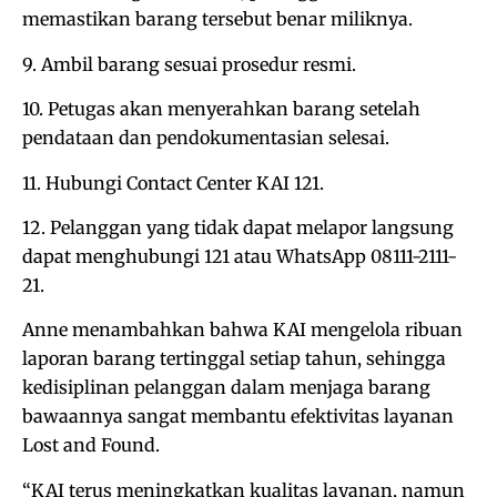
memastikan barang tersebut benar miliknya.
9. Ambil barang sesuai prosedur resmi.
10. Petugas akan menyerahkan barang setelah
pendataan dan pendokumentasian selesai.
11. Hubungi Contact Center KAI 121.
12. Pelanggan yang tidak dapat melapor langsung
dapat menghubungi 121 atau WhatsApp 08111-2111-
21.
Anne menambahkan bahwa KAI mengelola ribuan
laporan barang tertinggal setiap tahun, sehingga
kedisiplinan pelanggan dalam menjaga barang
bawaannya sangat membantu efektivitas layanan
Lost and Found.
“KAI terus meningkatkan kualitas layanan, namun