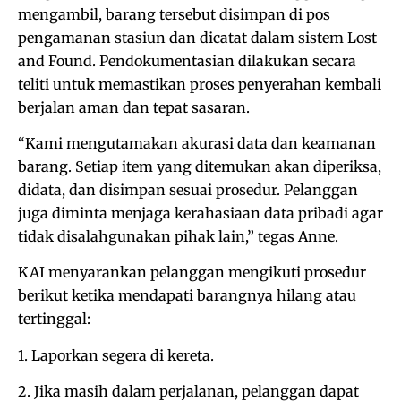
mengambil, barang tersebut disimpan di pos
pengamanan stasiun dan dicatat dalam sistem Lost
and Found. Pendokumentasian dilakukan secara
teliti untuk memastikan proses penyerahan kembali
berjalan aman dan tepat sasaran.
“Kami mengutamakan akurasi data dan keamanan
barang. Setiap item yang ditemukan akan diperiksa,
didata, dan disimpan sesuai prosedur. Pelanggan
juga diminta menjaga kerahasiaan data pribadi agar
tidak disalahgunakan pihak lain,” tegas Anne.
KAI menyarankan pelanggan mengikuti prosedur
berikut ketika mendapati barangnya hilang atau
tertinggal:
1. Laporkan segera di kereta.
2. Jika masih dalam perjalanan, pelanggan dapat