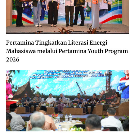
Pertamina Tingkatkan Literasi Energi
Mahasiswa melalui Pertamina Youth Program
2026