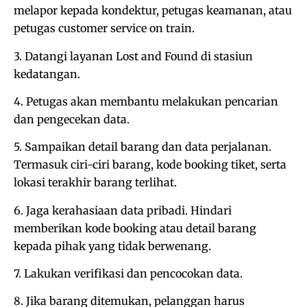
melapor kepada kondektur, petugas keamanan, atau
petugas customer service on train.
3. Datangi layanan Lost and Found di stasiun
kedatangan.
4. Petugas akan membantu melakukan pencarian
dan pengecekan data.
5. Sampaikan detail barang dan data perjalanan.
Termasuk ciri-ciri barang, kode booking tiket, serta
lokasi terakhir barang terlihat.
6. Jaga kerahasiaan data pribadi. Hindari
memberikan kode booking atau detail barang
kepada pihak yang tidak berwenang.
7. Lakukan verifikasi dan pencocokan data.
8. Jika barang ditemukan, pelanggan harus