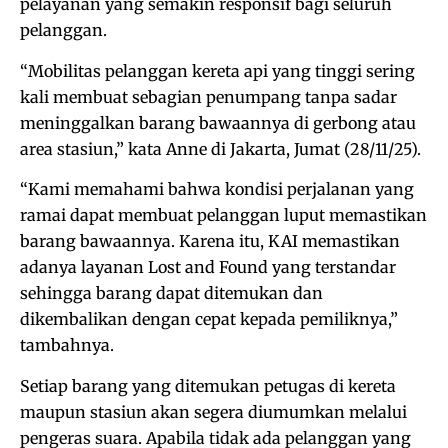
pelayanan yang semakin responsif bagi seluruh
pelanggan.
“Mobilitas pelanggan kereta api yang tinggi sering
kali membuat sebagian penumpang tanpa sadar
meninggalkan barang bawaannya di gerbong atau
area stasiun,” kata Anne di Jakarta, Jumat (28/11/25).
“Kami memahami bahwa kondisi perjalanan yang
ramai dapat membuat pelanggan luput memastikan
barang bawaannya. Karena itu, KAI memastikan
adanya layanan Lost and Found yang terstandar
sehingga barang dapat ditemukan dan
dikembalikan dengan cepat kepada pemiliknya,”
tambahnya.
Setiap barang yang ditemukan petugas di kereta
maupun stasiun akan segera diumumkan melalui
pengeras suara. Apabila tidak ada pelanggan yang