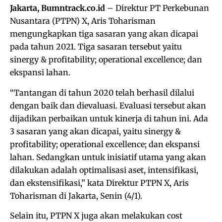
Jakarta, Bumntrack.co.id
– Direktur PT Perkebunan
Nusantara (PTPN) X, Aris Toharisman
mengungkapkan tiga sasaran yang akan dicapai
pada tahun 2021. Tiga sasaran tersebut yaitu
sinergy & profitability; operational excellence; dan
ekspansi lahan.
“Tantangan di tahun 2020 telah berhasil dilalui
dengan baik dan dievaluasi. Evaluasi tersebut akan
dijadikan perbaikan untuk kinerja di tahun ini. Ada
3 sasaran yang akan dicapai, yaitu sinergy &
profitability; operational excellence; dan ekspansi
lahan. Sedangkan untuk inisiatif utama yang akan
dilakukan adalah optimalisasi aset, intensifikasi,
dan ekstensifikasi,” kata Direktur PTPN X, Aris
Toharisman di Jakarta, Senin (4/1).
Selain itu, PTPN X juga akan melakukan cost