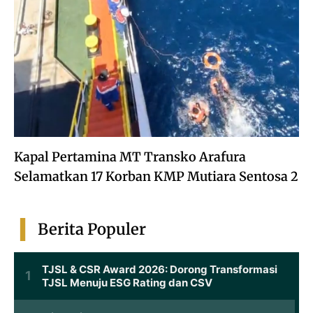
Kapal Pertamina MT Transko Arafura
Selamatkan 17 Korban KMP Mutiara Sentosa 2
Berita Populer