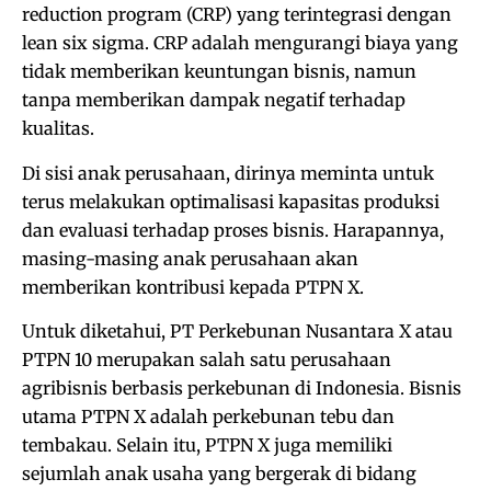
reduction program (CRP) yang terintegrasi dengan
lean six sigma. CRP adalah mengurangi biaya yang
tidak memberikan keuntungan bisnis, namun
tanpa memberikan dampak negatif terhadap
kualitas.
Di sisi anak perusahaan, dirinya meminta untuk
terus melakukan optimalisasi kapasitas produksi
dan evaluasi terhadap proses bisnis. Harapannya,
masing-masing anak perusahaan akan
memberikan kontribusi kepada PTPN X.
Untuk diketahui, PT Perkebunan Nusantara X atau
PTPN 10 merupakan salah satu perusahaan
agribisnis berbasis perkebunan di Indonesia. Bisnis
utama PTPN X adalah perkebunan tebu dan
tembakau. Selain itu, PTPN X juga memiliki
sejumlah anak usaha yang bergerak di bidang