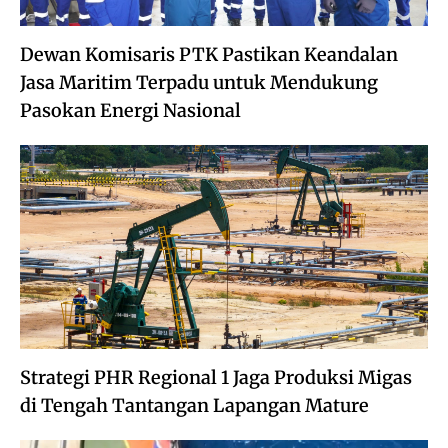
Dewan Komisaris PTK Pastikan Keandalan
Jasa Maritim Terpadu untuk Mendukung
Pasokan Energi Nasional
Strategi PHR Regional 1 Jaga Produksi Migas
di Tengah Tantangan Lapangan Mature