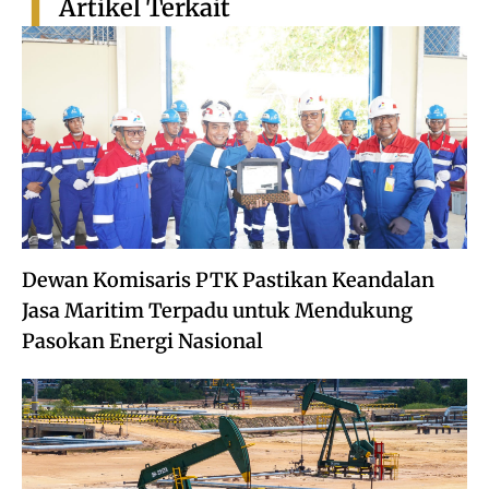
Artikel Terkait
Dewan Komisaris PTK Pastikan Keandalan
Jasa Maritim Terpadu untuk Mendukung
Pasokan Energi Nasional