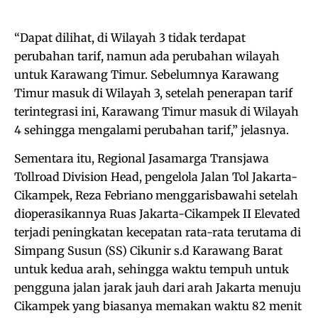
“Dapat dilihat, di Wilayah 3 tidak terdapat
perubahan tarif, namun ada perubahan wilayah
untuk Karawang Timur. Sebelumnya Karawang
Timur masuk di Wilayah 3, setelah penerapan tarif
terintegrasi ini, Karawang Timur masuk di Wilayah
4 sehingga mengalami perubahan tarif,” jelasnya.
Sementara itu, Regional Jasamarga Transjawa
Tollroad Division Head, pengelola Jalan Tol Jakarta-
Cikampek, Reza Febriano menggarisbawahi setelah
dioperasikannya Ruas Jakarta-Cikampek II Elevated
terjadi peningkatan kecepatan rata-rata terutama di
Simpang Susun (SS) Cikunir s.d Karawang Barat
untuk kedua arah, sehingga waktu tempuh untuk
pengguna jalan jarak jauh dari arah Jakarta menuju
Cikampek yang biasanya memakan waktu 82 menit