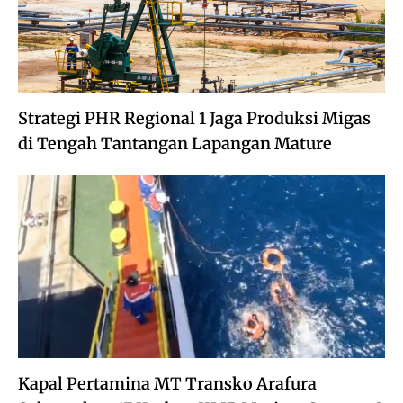
Strategi PHR Regional 1 Jaga Produksi Migas
di Tengah Tantangan Lapangan Mature
Kapal Pertamina MT Transko Arafura