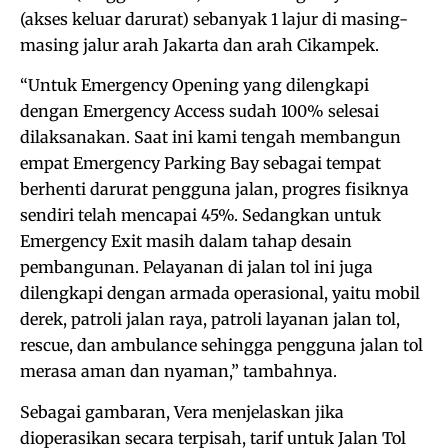
(akses keluar darurat) sebanyak 1 lajur di masing-
masing jalur arah Jakarta dan arah Cikampek.
“Untuk Emergency Opening yang dilengkapi
dengan Emergency Access sudah 100% selesai
dilaksanakan. Saat ini kami tengah membangun
empat Emergency Parking Bay sebagai tempat
berhenti darurat pengguna jalan, progres fisiknya
sendiri telah mencapai 45%. Sedangkan untuk
Emergency Exit masih dalam tahap desain
pembangunan. Pelayanan di jalan tol ini juga
dilengkapi dengan armada operasional, yaitu mobil
derek, patroli jalan raya, patroli layanan jalan tol,
rescue, dan ambulance sehingga pengguna jalan tol
merasa aman dan nyaman,” tambahnya.
Sebagai gambaran, Vera menjelaskan jika
dioperasikan secara terpisah, tarif untuk Jalan Tol