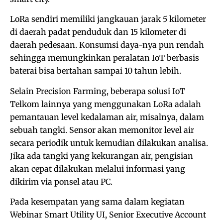
LoRa sendiri memiliki jangkauan jarak 5 kilometer
di daerah padat penduduk dan 15 kilometer di
daerah pedesaan. Konsumsi daya-nya pun rendah
sehingga memungkinkan peralatan IoT berbasis
baterai bisa bertahan sampai 10 tahun lebih.
Selain Precision Farming, beberapa solusi IoT
Telkom lainnya yang menggunakan LoRa adalah
pemantauan level kedalaman air, misalnya, dalam
sebuah tangki. Sensor akan memonitor level air
secara periodik untuk kemudian dilakukan analisa.
Jika ada tangki yang kekurangan air, pengisian
akan cepat dilakukan melalui informasi yang
dikirim via ponsel atau PC.
Pada kesempatan yang sama dalam kegiatan
Webinar Smart Utility UI, Senior Executive Account