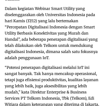
Dalam kegiatan Webinar Smart Utility yang
diselenggarakan oleh Universitas Indonesia pada
hari Kamis (17/12) yang lalu bertemakan
“Percepatan Digitalisasi Indonesia dengan Smart
Utility Berbasis Konektivitas yang Murah dan
Handal”, ada beberapa penerapan digitalisasi yang
telah dilakukan oleh Telkom untuk mendukung
digitalisasi Indonesia, dimana salah satu fokusnya
adalah penggunaan IoT.
“Potensi penerapan digitalisasi melalui IoT ini
sangat banyak. Tak hanya mencakup operasional,
tetapi juga efisiensi produktivitas, kualitas layanan
yang lebih baik, juga aksesibilitas yang lebih
mudah,” kata Direktur Enterprise & Business
Services PT Telkom Indonesia, Tbk (Telkom), Edi
Witjara dalam keterangan yang diterima di Jakarta,