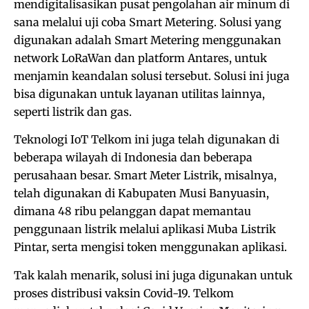
mendigitalisasikan pusat pengolahan air minum di
sana melalui uji coba Smart Metering. Solusi yang
digunakan adalah Smart Metering menggunakan
network LoRaWan dan platform Antares, untuk
menjamin keandalan solusi tersebut. Solusi ini juga
bisa digunakan untuk layanan utilitas lainnya,
seperti listrik dan gas.
Teknologi IoT Telkom ini juga telah digunakan di
beberapa wilayah di Indonesia dan beberapa
perusahaan besar. Smart Meter Listrik, misalnya,
telah digunakan di Kabupaten Musi Banyuasin,
dimana 48 ribu pelanggan dapat memantau
penggunaan listrik melalui aplikasi Muba Listrik
Pintar, serta mengisi token menggunakan aplikasi.
Tak kalah menarik, solusi ini juga digunakan untuk
proses distribusi vaksin Covid-19. Telkom