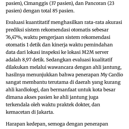
pasien), Cimanggis (37 pasien), dan Pancoran (23
pasien) dengan total 85 pasien.
Evaluasi kuantitatif menghasilkan rata-rata akurasi
prediksi sistem rekomendasi otomatis sebesar
76,47%, waktu pengerjaan sistem rekomendasi
otomatis 1 detik dan kinerja waktu pemindahan
data dari lokasi inspeksi ke lokasi M2M server
adalah 8,97 detik. Sedangkan evaluasi kualitatif
dilakukan melalui wawancara dengan ahli jantung,
hasilnya menunjukkan bahwa penerapan My Cardio
sangat membantu terutama di daerah yang kurang
ahli kardiologi, dan bermanfaat untuk kota besar
dimana akses pasien ke ahli jantung juga
terkendala oleh waktu praktek dokter, dan
kemacetan di Jakarta.
Harapan kedepan, semoga dengan penerapan