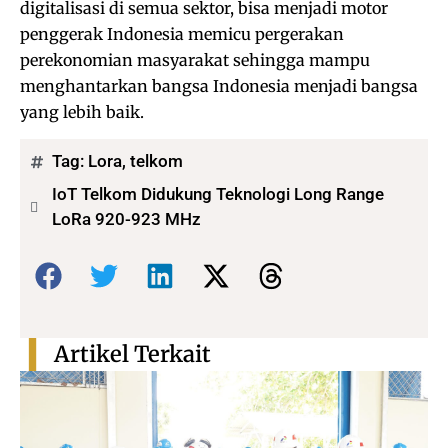
digitalisasi di semua sektor, bisa menjadi motor
penggerak Indonesia memicu pergerakan
perekonomian masyarakat sehingga mampu
menghantarkan bangsa Indonesia menjadi bangsa
yang lebih baik.
Tag:
Lora
,
telkom
IoT Telkom Didukung Teknologi Long Range
LoRa 920-923 MHz
Bagikan:
Artikel Terkait