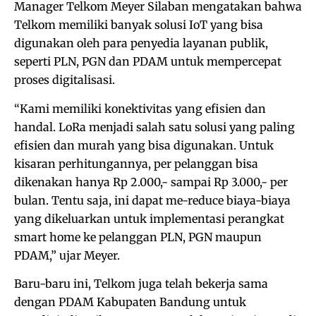
Manager Telkom Meyer Silaban mengatakan bahwa
Telkom memiliki banyak solusi IoT yang bisa
digunakan oleh para penyedia layanan publik,
seperti PLN, PGN dan PDAM untuk mempercepat
proses digitalisasi.
“Kami memiliki konektivitas yang efisien dan
handal. LoRa menjadi salah satu solusi yang paling
efisien dan murah yang bisa digunakan. Untuk
kisaran perhitungannya, per pelanggan bisa
dikenakan hanya Rp 2.000,- sampai Rp 3.000,- per
bulan. Tentu saja, ini dapat me-reduce biaya-biaya
yang dikeluarkan untuk implementasi perangkat
smart home ke pelanggan PLN, PGN maupun
PDAM,” ujar Meyer.
Baru-baru ini, Telkom juga telah bekerja sama
dengan PDAM Kabupaten Bandung untuk