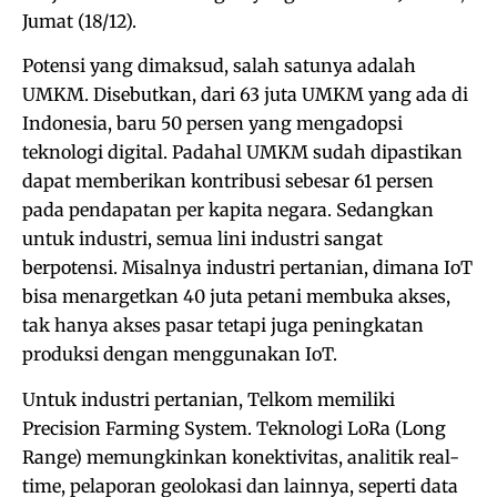
Jumat (18/12).
Potensi yang dimaksud, salah satunya adalah
UMKM. Disebutkan, dari 63 juta UMKM yang ada di
Indonesia, baru 50 persen yang mengadopsi
teknologi digital. Padahal UMKM sudah dipastikan
dapat memberikan kontribusi sebesar 61 persen
pada pendapatan per kapita negara. Sedangkan
untuk industri, semua lini industri sangat
berpotensi. Misalnya industri pertanian, dimana IoT
bisa menargetkan 40 juta petani membuka akses,
tak hanya akses pasar tetapi juga peningkatan
produksi dengan menggunakan IoT.
Untuk industri pertanian, Telkom memiliki
Precision Farming System. Teknologi LoRa (Long
Range) memungkinkan konektivitas, analitik real-
time, pelaporan geolokasi dan lainnya, seperti data