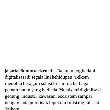
Jakarta, Bumntrack.co.id
– Dalam menghadapi
digitalisasi di segala lini kehidupan, Telkom
memiliki beragam solusi IoT untuk berbagai
pemanfaatan yang berbeda. Mulai dari digitalisasi
gedung, industri, kawasan, ekosistem sampai
dengan kota pun tidak luput dari misi digitalisasi
Telkom.