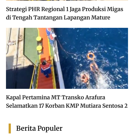
Strategi PHR Regional 1 Jaga Produksi Migas
di Tengah Tantangan Lapangan Mature
Kapal Pertamina MT Transko Arafura
Selamatkan 17 Korban KMP Mutiara Sentosa 2
Berita Populer