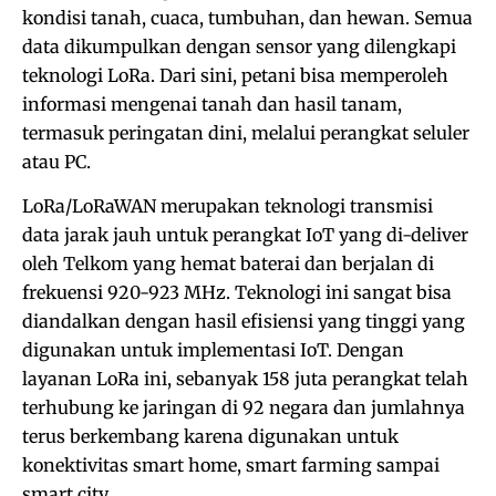
kondisi tanah, cuaca, tumbuhan, dan hewan. Semua
data dikumpulkan dengan sensor yang dilengkapi
teknologi LoRa. Dari sini, petani bisa memperoleh
informasi mengenai tanah dan hasil tanam,
termasuk peringatan dini, melalui perangkat seluler
atau PC.
LoRa/LoRaWAN merupakan teknologi transmisi
data jarak jauh untuk perangkat IoT yang di-deliver
oleh Telkom yang hemat baterai dan berjalan di
frekuensi 920-923 MHz. Teknologi ini sangat bisa
diandalkan dengan hasil efisiensi yang tinggi yang
digunakan untuk implementasi IoT. Dengan
layanan LoRa ini, sebanyak 158 juta perangkat telah
terhubung ke jaringan di 92 negara dan jumlahnya
terus berkembang karena digunakan untuk
konektivitas smart home, smart farming sampai
smart city.