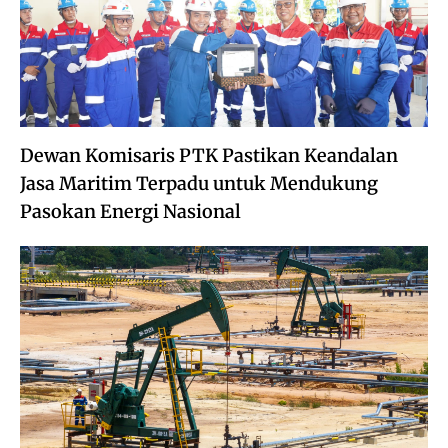
Dewan Komisaris PTK Pastikan Keandalan
Jasa Maritim Terpadu untuk Mendukung
Pasokan Energi Nasional