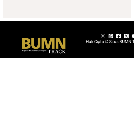
Hak Cipta © Situs BUMN 