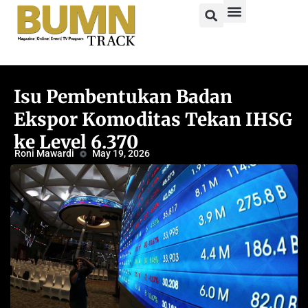
Isu Pembentukan Badan
Ekspor Komoditas Tekan IHSG
ke Level 6.370
Roni Mawardi
May 19, 2026