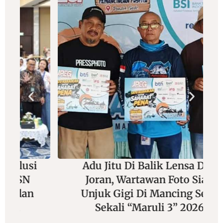
Adu Jitu Di Balik Lensa Dan
Joran, Wartawan Foto Siap
Unjuk Gigi Di Mancing Seru
Sekali “Maruli 3” 2026