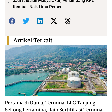
Jadi Andalah Masyarakat, Penumpang KRL
Kembali Naik Lima Persen
Bagikan:
Artikel Terkait
Pertama di Dunia, Terminal LPG Tanjung
Sekong Pertamina, Raih Sertifikasi Terminal