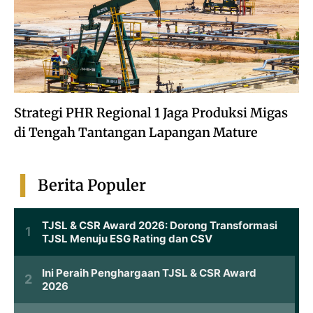
Strategi PHR Regional 1 Jaga Produksi Migas
di Tengah Tantangan Lapangan Mature
Berita Populer