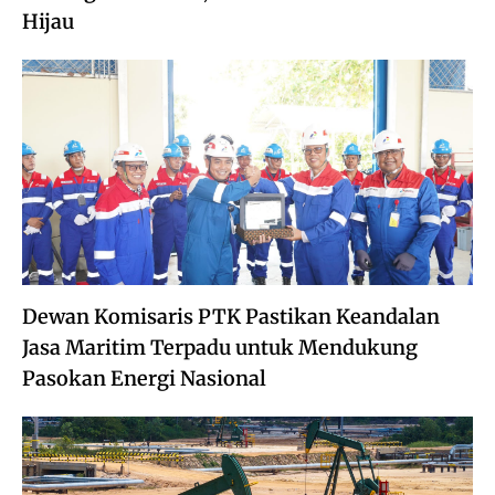
Hijau
Dewan Komisaris PTK Pastikan Keandalan
Jasa Maritim Terpadu untuk Mendukung
Pasokan Energi Nasional