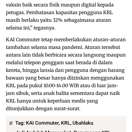
vaksin baik secara fisik maupun digital kepada
petugas. Pembatasan kapasitas pengguna KRL
masih berlaku yaitu 32% sebagaimana aturan
selama ini,” tegasnya.
KAI Commuter tetap memberlakukan aturan-aturan
tambahan selama masa pandemi. Aturan tersebut
antara lain tidak berbicara secara langsung maupun
melalui telepon genggam saat berada di dalam
kereta, hingga lansia dan pengguna dengan barang
bawaan yang besar hanya diizinkan menggunakan
KRL pada pukul 10.00-14.00 WIB atau di luar jam-
jam sibuk, serta anak balita sementara dapat naik
KRL hanya untuk keperluan medis yang
ditunjukkan dengan surat-surat.
Tag:
KAI Commuter
,
KRL
,
Ubahlaku