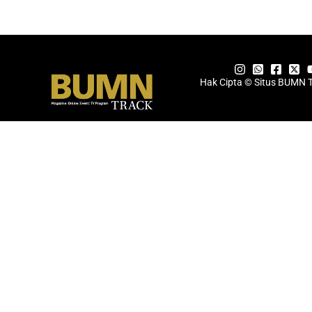
Hak Cipta © Situs BUMN 