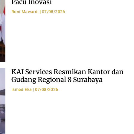
Pacu Inovasi
Roni Mawardi
07/08/2026
KAI Services Resmikan Kantor dan
Gudang Regional 8 Surabaya
Ismed Eka
07/08/2026