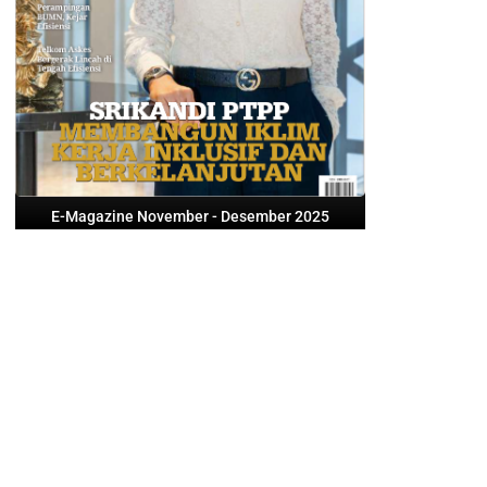
E-Magazine November - Desember 2025