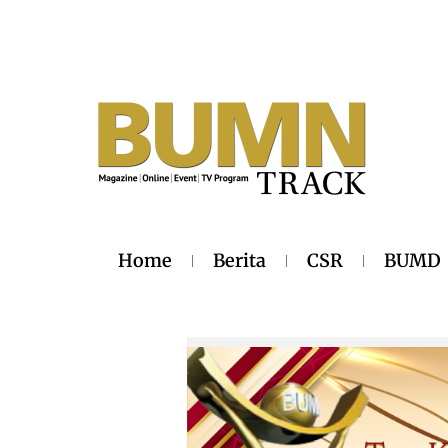
Home
Berita
CSR
BUMD