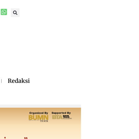
Redaksi