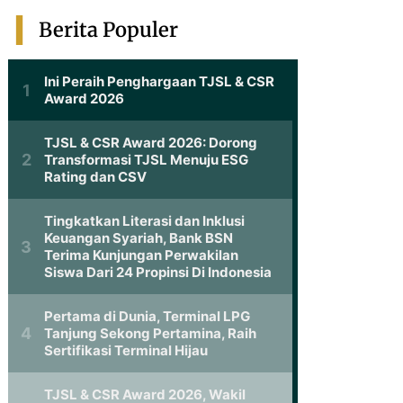
Berita Populer