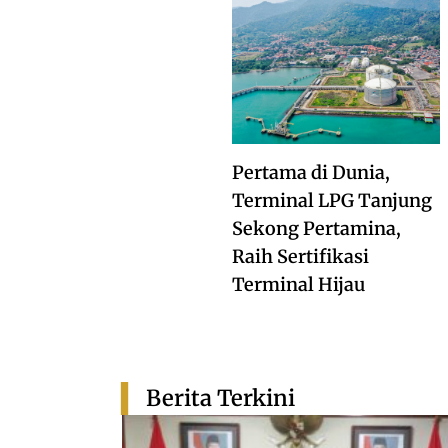
Pertama di Dunia,
Terminal LPG Tanjung
Sekong Pertamina,
Raih Sertifikasi
Terminal Hijau
Berita Terkini