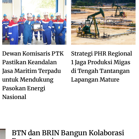
Dewan Komisaris PTK
Strategi PHR Regional
Pastikan Keandalan
1 Jaga Produksi Migas
Jasa Maritim Terpadu
di Tengah Tantangan
untuk Mendukung
Lapangan Mature
Pasokan Energi
Nasional
BTN dan BRIN Bangun Kolaborasi