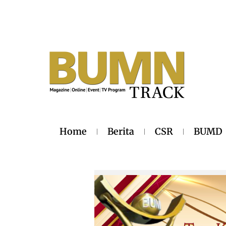
Home
Berita
CSR
BUMD