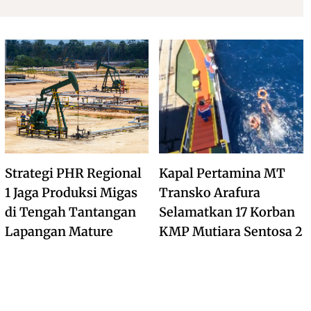
Strategi PHR Regional
Kapal Pertamina MT
1 Jaga Produksi Migas
Transko Arafura
di Tengah Tantangan
Selamatkan 17 Korban
Lapangan Mature
KMP Mutiara Sentosa 2