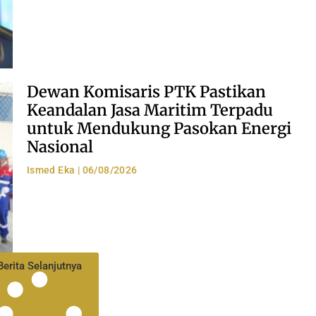
Dewan Komisaris PTK Pastikan
Keandalan Jasa Maritim Terpadu
untuk Mendukung Pasokan Energi
Nasional
Ismed Eka
06/08/2026
Berita Selanjutnya