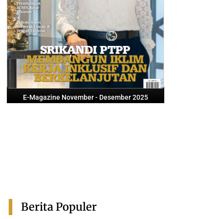
E-Magazine November - Desember 2025
Berita Populer