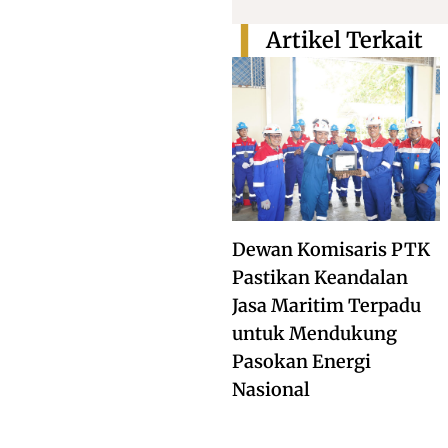
Artikel Terkait
Dewan Komisaris PTK
Pastikan Keandalan
Jasa Maritim Terpadu
untuk Mendukung
Pasokan Energi
Nasional