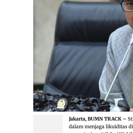
Jakarta, BUMN TRACK –
St
dalam menjaga likuiditas 