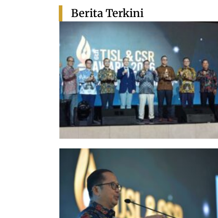
Berita Terkini