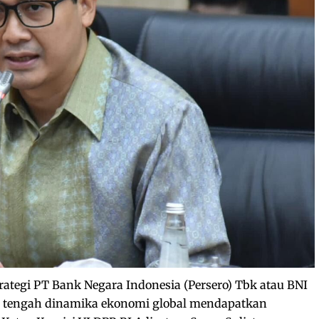
rategi PT Bank Negara Indonesia (Persero) Tbk atau BNI
di tengah dinamika ekonomi global mendapatkan