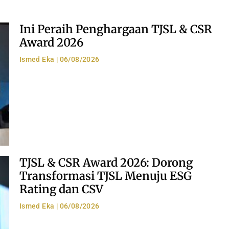
Ini Peraih Penghargaan TJSL & CSR
Award 2026
Ismed Eka
06/08/2026
TJSL & CSR Award 2026: Dorong
Transformasi TJSL Menuju ESG
Rating dan CSV
Ismed Eka
06/08/2026