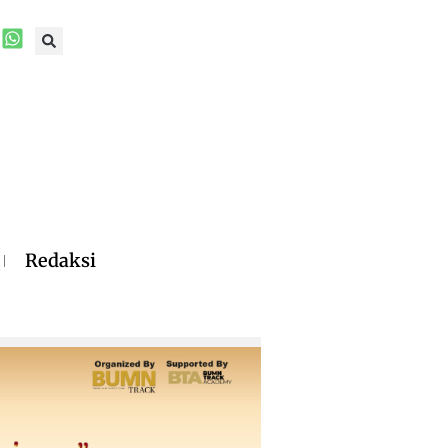
Redaksi