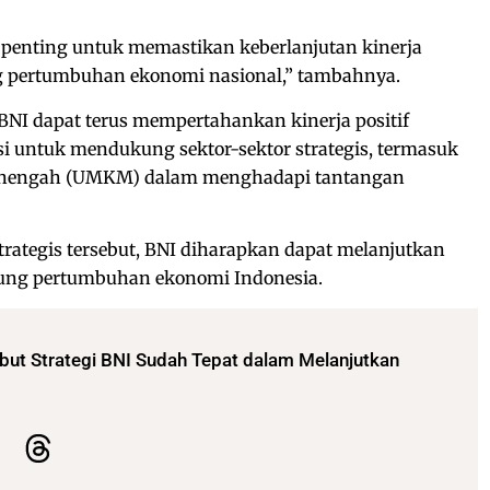
ni penting untuk memastikan keberlanjutan kinerja
pertumbuhan ekonomi nasional,” tambahnya.
BNI dapat terus mempertahankan kinerja positif
asi untuk mendukung sektor-sektor strategis, termasuk
Menengah (UMKM) dalam menghadapi tantangan
ategis tersebut, BNI diharapkan dapat melanjutkan
ng pertumbuhan ekonomi Indonesia.
but Strategi BNI Sudah Tepat dalam Melanjutkan