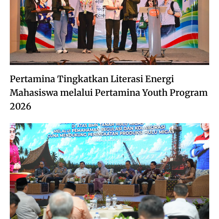
Pertamina Tingkatkan Literasi Energi
Mahasiswa melalui Pertamina Youth Program
2026