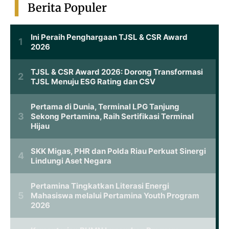
Berita Populer