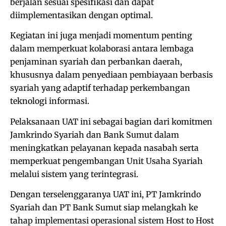
berjalan sesuai spesifikasi dan dapat
diimplementasikan dengan optimal.
Kegiatan ini juga menjadi momentum penting
dalam memperkuat kolaborasi antara lembaga
penjaminan syariah dan perbankan daerah,
khususnya dalam penyediaan pembiayaan berbasis
syariah yang adaptif terhadap perkembangan
teknologi informasi.
Pelaksanaan UAT ini sebagai bagian dari komitmen
Jamkrindo Syariah dan Bank Sumut dalam
meningkatkan pelayanan kepada nasabah serta
memperkuat pengembangan Unit Usaha Syariah
melalui sistem yang terintegrasi.
Dengan terselenggaranya UAT ini, PT Jamkrindo
Syariah dan PT Bank Sumut siap melangkah ke
tahap implementasi operasional sistem Host to Host