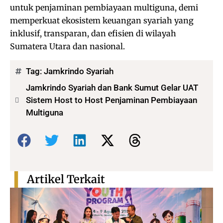
untuk penjaminan pembiayaan multiguna, demi
memperkuat ekosistem keuangan syariah yang
inklusif, transparan, dan efisien di wilayah
Sumatera Utara dan nasional.
Tag:
Jamkrindo Syariah
Jamkrindo Syariah dan Bank Sumut Gelar UAT
Sistem Host to Host Penjaminan Pembiayaan
Multiguna
Bagikan:
Artikel Terkait