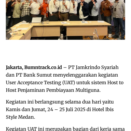
Jakarta, Bumntrack.co.id
– PT Jamkrindo Syariah
dan PT Bank Sumut menyelenggarakan kegiatan
User Acceptance Testing (UAT) untuk sistem Host to
Host Penjaminan Pembiayaan Multiguna.
Kegiatan ini berlangsung selama dua hari yaitu
Kamis dan Jumat, 24 – 25 Juli 2025 di Hotel Ibis
Style Medan.
Kegiatan UAT ini merupakan bagian dari kerja sama