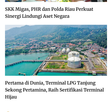
SKK Migas, PHR dan Polda Riau Perkuat
Sinergi Lindungi Aset Negara
Pertama di Dunia, Terminal LPG Tanjung
Sekong Pertamina, Raih Sertifikasi Terminal
Hijau