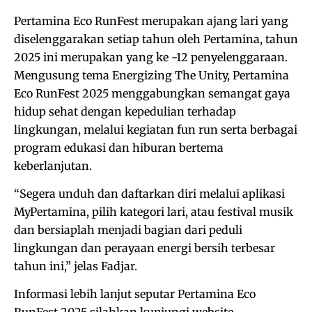
Pertamina Eco RunFest merupakan ajang lari yang
diselenggarakan setiap tahun oleh Pertamina, tahun
2025 ini merupakan yang ke -12 penyelenggaraan.
Mengusung tema Energizing The Unity, Pertamina
Eco RunFest 2025 menggabungkan semangat gaya
hidup sehat dengan kepedulian terhadap
lingkungan, melalui kegiatan fun run serta berbagai
program edukasi dan hiburan bertema
keberlanjutan.
“Segera unduh dan daftarkan diri melalui aplikasi
MyPertamina, pilih kategori lari, atau festival musik
dan bersiaplah menjadi bagian dari peduli
lingkungan dan perayaan energi bersih terbesar
tahun ini,” jelas Fadjar.
Informasi lebih lanjut seputar Pertamina Eco