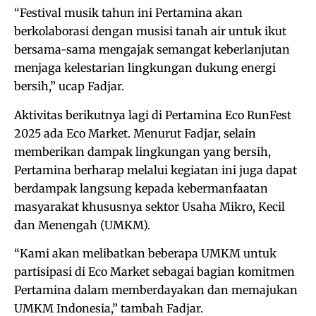
“Festival musik tahun ini Pertamina akan
berkolaborasi dengan musisi tanah air untuk ikut
bersama-sama mengajak semangat keberlanjutan
menjaga kelestarian lingkungan dukung energi
bersih,” ucap Fadjar.
Aktivitas berikutnya lagi di Pertamina Eco RunFest
2025 ada Eco Market. Menurut Fadjar, selain
memberikan dampak lingkungan yang bersih,
Pertamina berharap melalui kegiatan ini juga dapat
berdampak langsung kepada kebermanfaatan
masyarakat khususnya sektor Usaha Mikro, Kecil
dan Menengah (UMKM).
“Kami akan melibatkan beberapa UMKM untuk
partisipasi di Eco Market sebagai bagian komitmen
Pertamina dalam memberdayakan dan memajukan
UMKM Indonesia,” tambah Fadjar.