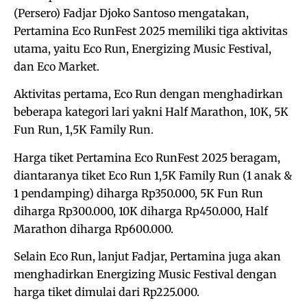
(Persero) Fadjar Djoko Santoso mengatakan,
Pertamina Eco RunFest 2025 memiliki tiga aktivitas
utama, yaitu Eco Run, Energizing Music Festival,
dan Eco Market.
Aktivitas pertama, Eco Run dengan menghadirkan
beberapa kategori lari yakni Half Marathon, 10K, 5K
Fun Run, 1,5K Family Run.
Harga tiket Pertamina Eco RunFest 2025 beragam,
diantaranya tiket Eco Run 1,5K Family Run (1 anak &
1 pendamping) diharga Rp350.000, 5K Fun Run
diharga Rp300.000, 10K diharga Rp450.000, Half
Marathon diharga Rp600.000.
Selain Eco Run, lanjut Fadjar, Pertamina juga akan
menghadirkan Energizing Music Festival dengan
harga tiket dimulai dari Rp225.000.