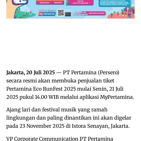
Jakarta, 20 Juli 2025
— PT Pertamina (Persero)
secara resmi akan membuka penjualan tiket
Pertamina Eco RunFest 2025 mulai Senin, 21 Juli
2025 pukul 14.00 WIB melalui aplikasi MyPertamina.
Ajang lari dan festival musik yang ramah
lingkungan dan paling dinantikan ini akan digelar
pada 23 November 2025 di Istora Senayan, Jakarta.
VP Corporate Communication PT Pertamina