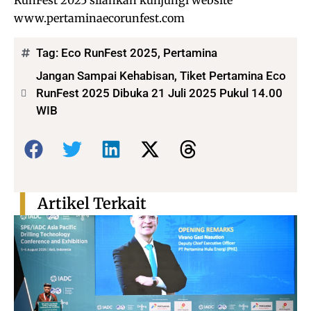
RunFest 2025 silahkan kunjungi website
www.pertaminaecorunfest.com
Tag:
Eco RunFest 2025
,
Pertamina
Jangan Sampai Kehabisan, Tiket Pertamina Eco
RunFest 2025 Dibuka 21 Juli 2025 Pukul 14.00
WIB
Bagikan:
Artikel Terkait