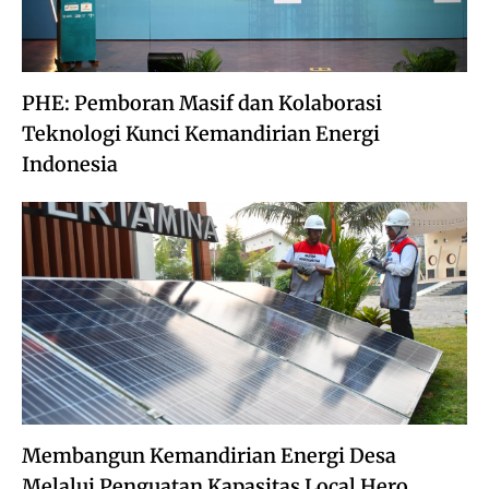
PHE: Pemboran Masif dan Kolaborasi
Teknologi Kunci Kemandirian Energi
Indonesia
Membangun Kemandirian Energi Desa
Melalui Penguatan Kapasitas Local Hero