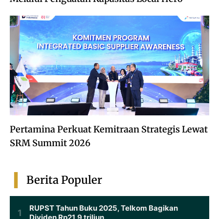
Pertamina Perkuat Kemitraan Strategis Lewat
SRM Summit 2026
Berita Populer