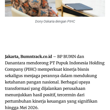
Dony Oskaria dengan PIHC
Jakarta, Bumntrack.co.id
– BP BUMN dan
Danantara mendorong PT Pupuk Indonesia Holding
Company (PIHC) memperkuat kinerja bisnis
sekaligus menjaga perannya dalam mendukung
ketahanan pangan nasional. Berbagai upaya
transformasi yang dijalankan perusahaan
menunjukkan hasil positif, tercermin dari
pertumbuhan kinerja keuangan yang signifikan
hingga Mei 2026.