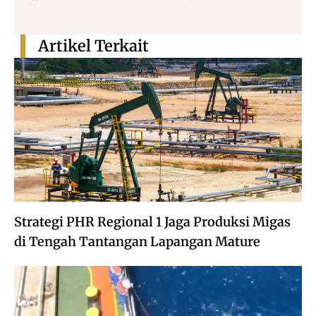
Artikel Terkait
Strategi PHR Regional 1 Jaga Produksi Migas
di Tengah Tantangan Lapangan Mature