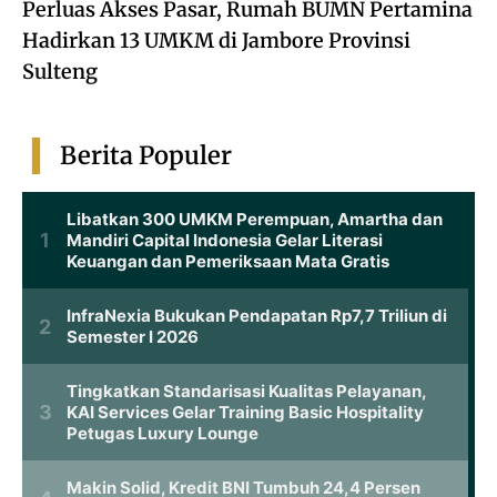
Perluas Akses Pasar, Rumah BUMN Pertamina
Hadirkan 13 UMKM di Jambore Provinsi
Sulteng
Berita Populer