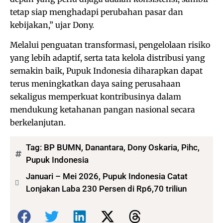
tetap siap menghadapi perubahan pasar dan
kebijakan,” ujar Dony.
Melalui penguatan transformasi, pengelolaan risiko
yang lebih adaptif, serta tata kelola distribusi yang
semakin baik, Pupuk Indonesia diharapkan dapat
terus meningkatkan daya saing perusahaan
sekaligus memperkuat kontribusinya dalam
mendukung ketahanan pangan nasional secara
berkelanjutan.
Tag:
BP BUMN
,
Danantara
,
Dony Oskaria
,
Pihc
,
Pupuk Indonesia
Januari – Mei 2026, Pupuk Indonesia Catat
Lonjakan Laba 230 Persen di Rp6,70 triliun
Bagikan: