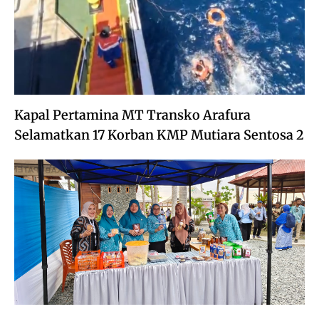
Kapal Pertamina MT Transko Arafura
Selamatkan 17 Korban KMP Mutiara Sentosa 2