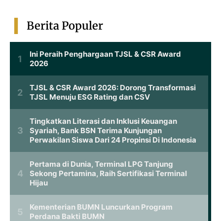
Berita Populer