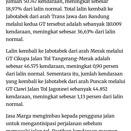
jumlah 50.747 kendaraan, meningkat sebesar
18,97% dari lalin normal. Total lalin kembali ke
Jabotabek dari arah Trans Jawa dan Bandung
melalui kedua GT tersebut adalah sebanyak 110.009
kendaraan, meningkat sebesar 36,63% dari lalin
normal.
Lalin kembali ke Jabotabek dari arah Merak melalui
GT Cikupa Jalan Tol Tangerang-Merak adalah
sebesar 46.575 kendaraan, meningkat 0,90 persen
dari lalin normal. Sementara itu, jumlah kendaraan
yang kembali ke Jabotabek dari arah Puncak melalui
GT Ciawi Jalan Tol Jagorawi sebanyak 44.852
kendaraan, meningkat sebesar 1,13 persen dari lalin
normal.
Jasa Marga mengimbau kepada pengguna jalan
untuk mengantisipasi perjalanan sebelum