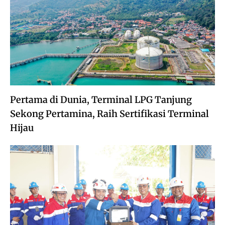
Pertama di Dunia, Terminal LPG Tanjung
Sekong Pertamina, Raih Sertifikasi Terminal
Hijau