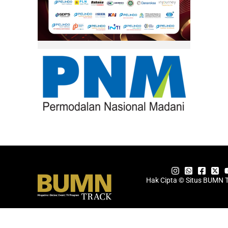
Hak Cipta © Situs BUMN 