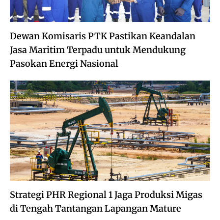
Dewan Komisaris PTK Pastikan Keandalan
Jasa Maritim Terpadu untuk Mendukung
Pasokan Energi Nasional
Strategi PHR Regional 1 Jaga Produksi Migas
di Tengah Tantangan Lapangan Mature