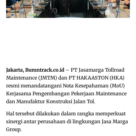
Jakarta, Bumntrack.co.id
– PT Jasamarga Tollroad
Maintenance (JMTM) dan PT HAKAASTON (HKA)
resmi menandatangani Nota Kesepahaman (MoU)
Kerjasama Pengembangan Pekerjaan Maintenance
dan Manufaktur Konstruksi Jalan Tol.
Hal tersebut dilakukan dalam rangka memperkuat
sinergi antar perusahaan di lingkungan Jasa Marga
Group.