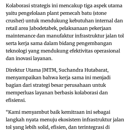
Kolaborasi strategis ini mencakup tiga aspek utama
yaitu pengelolaan plant pemecah batu (stone
crusher) untuk mendukung kebutuhan internal dan
retail area Jabodetabek, pelaksanaan pekerjaan
maintenance dan manufaktur infrastruktur jalan tol
serta kerja sama dalam bidang pengembangan
teknologi yang mendukung efektivitas operasional
dan inovasi layanan.
Direktur Utama JMTM, Suchandra Hutabarat,
menyampaikan bahwa kerja sama ini menjadi
bagian dari strategi besar perusahaan untuk
memperluas layanan berbasis kolaborasi dan
efisiensi.
“Kami menyambut baik kemitraan ini sebagai
langkah nyata menuju ekosistem infrastruktur jalan
tol yang lebih solid, efisien, dan terintegrasi di