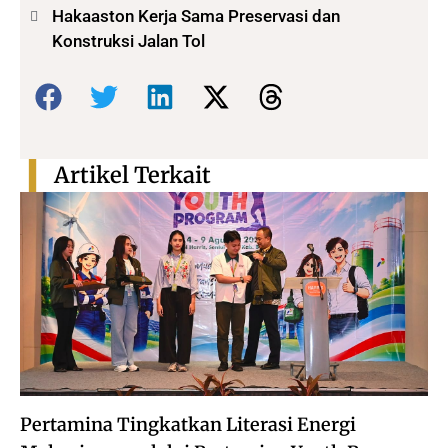
Hakaaston Kerja Sama Preservasi dan
Konstruksi Jalan Tol
Bagikan:
Artikel Terkait
Pertamina Tingkatkan Literasi Energi