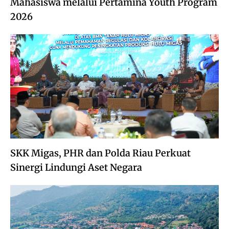
Mahasiswa melalui Pertamina Youth Program
2026
SKK Migas, PHR dan Polda Riau Perkuat
Sinergi Lindungi Aset Negara