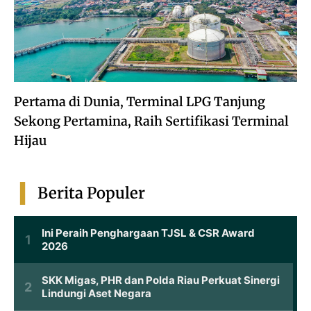
Pertama di Dunia, Terminal LPG Tanjung
Sekong Pertamina, Raih Sertifikasi Terminal
Hijau
Berita Populer