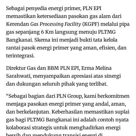
Sebagai penyedia energi primer, PLN EPI
memastikan ketersediaan pasokan gas alam dari
Kerendan
Gas Processing Facility
(KGPF) melalui pipa
gas sepanjang 6 Km langsung menuju PLTMG
Bangkanai. Skema ini menjadi bukti tata kelola
rantai pasok energi primer yang aman, efisien, dan
terintegrasi.
Direktur Gas dan BBM PLN EPI, Erma Melina
Sarahwati, menyampaikan apresiasi atas sinergi
dan dukungan seluruh pihak yang terlibat.
“Sebagai bagian dari PLN Group, kami berkomitmen
menjaga pasokan energi primer yang andal, aman,
dan berkelanjutan. Keberhasilan memastikan suplai
gas bagi PLTMG Bangkanai ini adalah contoh nyata
kolaborasi strategis untuk menghadirkan energi
bersih dan mendukung transisi energi di