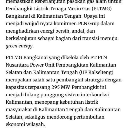
memastikan keberlanjutan pasokan gas alam untuk
Pembangkit Listrik Tenaga Mesin Gas (PLTMG)
Bangkanai di Kalimantan Tengah. Upaya ini
menjadi wujud nyata komitmen PLN Grup dalam
menghadirkan energi bersih, andal, dan
berkelanjutan sebagai bagian dari transisi menuju
green energy
.
PLTMG Bangkanai yang dikelola oleh PT PLN
Nusantara Power Unit Pembangkitan Kalimantan
Selatan dan Kalimantan Tengah (UP Kalselteng)
merupakan salah satu pembangkit strategis dengan
kapasitas terpasang 295 MW. Pembangkit ini
menjadi tulang punggung sistem interkoneksi
Kalimantan, menopang kebutuhan listrik
masyarakat di Kalimantan Tengah dan Kalimantan
Selatan, sekaligus mendorong pertumbuhan
ekonomi wilayah.