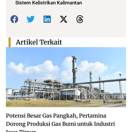
Sistem Kelistrikan Kalimantan
Bagikan:
Artikel Terkait
Potensi Besar Gas Pangkah, Pertamina
Dorong Produksi Gas Bumi untuk Industri