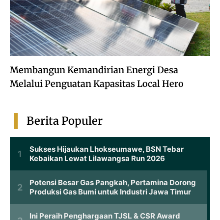
Membangun Kemandirian Energi Desa
Melalui Penguatan Kapasitas Local Hero
Berita Populer