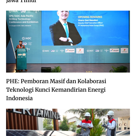
Jawa Timur
PHE: Pemboran Masif dan Kolaborasi
Teknologi Kunci Kemandirian Energi
Indonesia