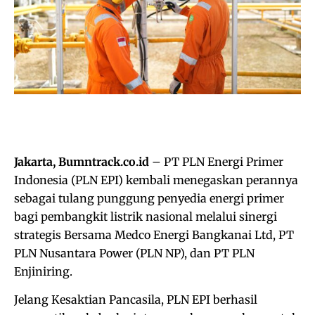
Jakarta, Bumntrack.co.id
– PT PLN Energi Primer
Indonesia (PLN EPI) kembali menegaskan perannya
sebagai tulang punggung penyedia energi primer
bagi pembangkit listrik nasional melalui sinergi
strategis Bersama Medco Energi Bangkanai Ltd, PT
PLN Nusantara Power (PLN NP), dan PT PLN
Enjiniring.
Jelang Kesaktian Pancasila, PLN EPI berhasil