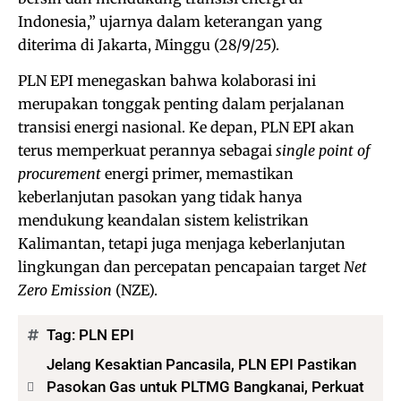
Indonesia,” ujarnya dalam keterangan yang
diterima di Jakarta, Minggu (28/9/25).
PLN EPI menegaskan bahwa kolaborasi ini
merupakan tonggak penting dalam perjalanan
transisi energi nasional. Ke depan, PLN EPI akan
terus memperkuat perannya sebagai
single point of
procurement
energi primer, memastikan
keberlanjutan pasokan yang tidak hanya
mendukung keandalan sistem kelistrikan
Kalimantan, tetapi juga menjaga keberlanjutan
lingkungan dan percepatan pencapaian target
Net
Zero Emission
(NZE).
Tag:
PLN EPI
Jelang Kesaktian Pancasila, PLN EPI Pastikan
Pasokan Gas untuk PLTMG Bangkanai, Perkuat