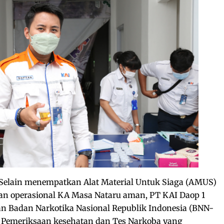
Selain menempatkan Alat Material Untuk Siaga (AMUS)
kan operasional KA Masa Nataru aman, PT KAI Daop 1
an Badan Narkotika Nasional Republik Indonesia (BNN-
 Pemeriksaan kesehatan dan Tes Narkoba yang