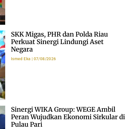
SKK Migas, PHR dan Polda Riau
Perkuat Sinergi Lindungi Aset
Negara
Ismed Eka
07/08/2026
Sinergi WIKA Group: WEGE Ambil
Peran Wujudkan Ekonomi Sirkular di
Pulau Pari