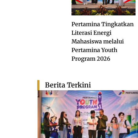
Pertamina Tingkatkan
Literasi Energi
Mahasiswa melalui
Pertamina Youth
Program 2026
Berita Terkini