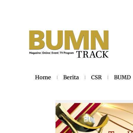
Home
Berita
CSR
BUMD