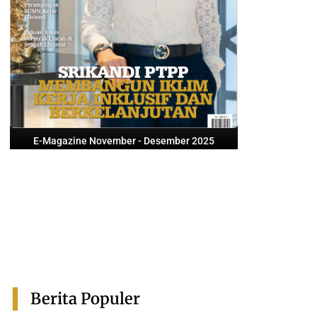
E-Magazine November - Desember 2025
Berita Populer