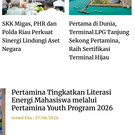
SKK Migas, PHR dan
Pertama di Dunia,
Polda Riau Perkuat
Terminal LPG Tanjung
Sinergi Lindungi Aset
Sekong Pertamina,
Negara
Raih Sertifikasi
Terminal Hijau
Pertamina Tingkatkan Literasi
Energi Mahasiswa melalui
Pertamina Youth Program 2026
Ismed Eka
07/08/2026