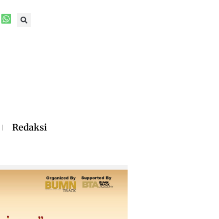
Redaksi