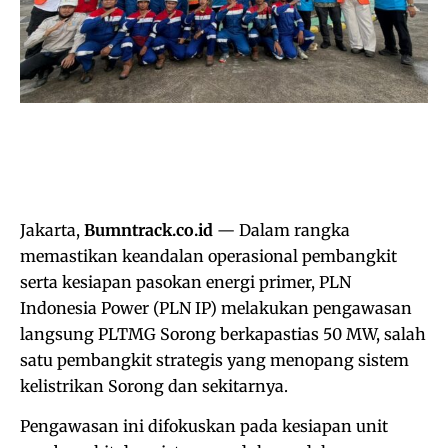
Jakarta,
Bumntrack.co.id
— Dalam rangka
memastikan keandalan operasional pembangkit
serta kesiapan pasokan energi primer, PLN
Indonesia Power (PLN IP) melakukan pengawasan
langsung PLTMG Sorong berkapastias 50 MW, salah
satu pembangkit strategis yang menopang sistem
kelistrikan Sorong dan sekitarnya.
Pengawasan ini difokuskan pada kesiapan unit