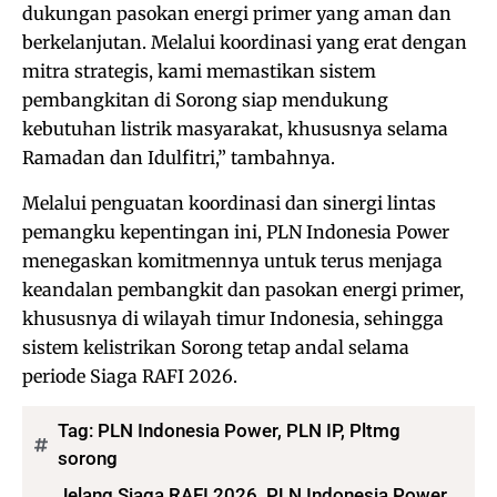
dukungan pasokan energi primer yang aman dan
berkelanjutan. Melalui koordinasi yang erat dengan
mitra strategis, kami memastikan sistem
pembangkitan di Sorong siap mendukung
kebutuhan listrik masyarakat, khususnya selama
Ramadan dan Idulfitri,” tambahnya.
Melalui penguatan koordinasi dan sinergi lintas
pemangku kepentingan ini, PLN Indonesia Power
menegaskan komitmennya untuk terus menjaga
keandalan pembangkit dan pasokan energi primer,
khususnya di wilayah timur Indonesia, sehingga
sistem kelistrikan Sorong tetap andal selama
periode Siaga RAFI 2026.
Tag:
PLN Indonesia Power
,
PLN IP
,
Pltmg
sorong
Jelang Siaga RAFI 2026, PLN Indonesia Power