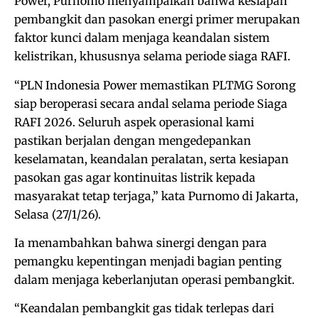
Power, Purnomo menyampaikan bahwa kesiapan
pembangkit dan pasokan energi primer merupakan
faktor kunci dalam menjaga keandalan sistem
kelistrikan, khususnya selama periode siaga RAFI.
“PLN Indonesia Power memastikan PLTMG Sorong
siap beroperasi secara andal selama periode Siaga
RAFI 2026. Seluruh aspek operasional kami
pastikan berjalan dengan mengedepankan
keselamatan, keandalan peralatan, serta kesiapan
pasokan gas agar kontinuitas listrik kepada
masyarakat tetap terjaga,” kata Purnomo di Jakarta,
Selasa (27/1/26).
Ia menambahkan bahwa sinergi dengan para
pemangku kepentingan menjadi bagian penting
dalam menjaga keberlanjutan operasi pembangkit.
“Keandalan pembangkit gas tidak terlepas dari