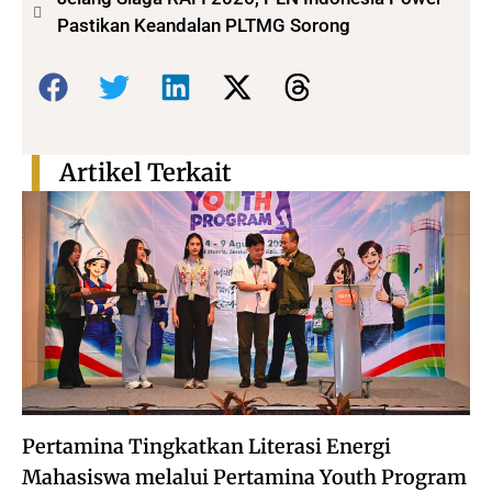
Pastikan Keandalan PLTMG Sorong
Bagikan:
Artikel Terkait
Pertamina Tingkatkan Literasi Energi
Mahasiswa melalui Pertamina Youth Program