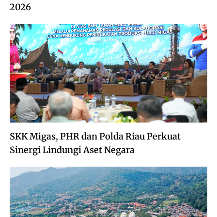
2026
SKK Migas, PHR dan Polda Riau Perkuat
Sinergi Lindungi Aset Negara