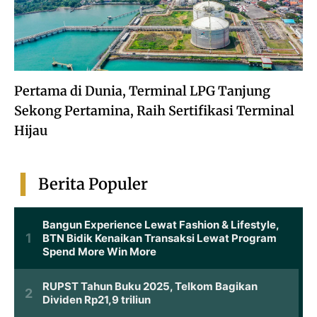
Pertama di Dunia, Terminal LPG Tanjung
Sekong Pertamina, Raih Sertifikasi Terminal
Hijau
Berita Populer