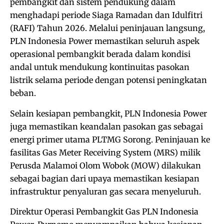
pembangkit dan sistem pendukung dalam
menghadapi periode Siaga Ramadan dan Idulfitri
(RAFI) Tahun 2026. Melalui peninjauan langsung,
PLN Indonesia Power memastikan seluruh aspek
operasional pembangkit berada dalam kondisi
andal untuk mendukung kontinuitas pasokan
listrik selama periode dengan potensi peningkatan
beban.
Selain kesiapan pembangkit, PLN Indonesia Power
juga memastikan keandalan pasokan gas sebagai
energi primer utama PLTMG Sorong. Peninjauan ke
fasilitas Gas Meter Receiving System (MRS) milik
Perusda Malamoi Olom Wobok (MOW) dilakukan
sebagai bagian dari upaya memastikan kesiapan
infrastruktur penyaluran gas secara menyeluruh.
Direktur Operasi Pembangkit Gas PLN Indonesia